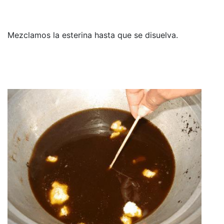
Mezclamos la esterina hasta que se disuelva.