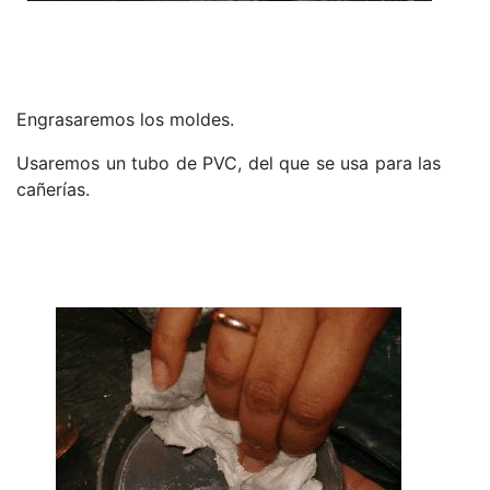
Engrasaremos los moldes.
Usaremos un tubo de PVC, del que se usa para las
cañerías.