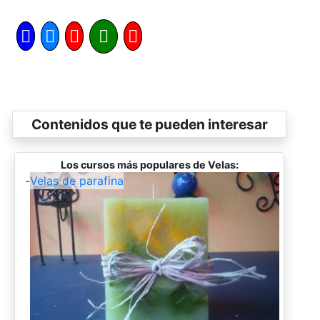
Contenidos que te pueden interesar
Los cursos más populares de Velas:
-
Velas de parafina