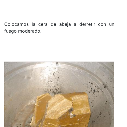
Colocamos la cera de abeja a derretir con un
fuego moderado.