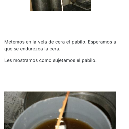
Metemos en la vela de cera el pabilo. Esperamos a
que se endurezca la cera.
Les mostramos como sujetamos el pabilo.