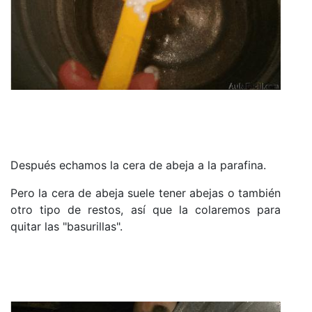
Después echamos la cera de abeja a la parafina.
Pero la cera de abeja suele tener abejas o también
otro tipo de restos, así que la colaremos para
quitar las "basurillas".