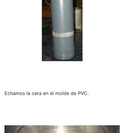
Echamos la cera en el molde de PVC.