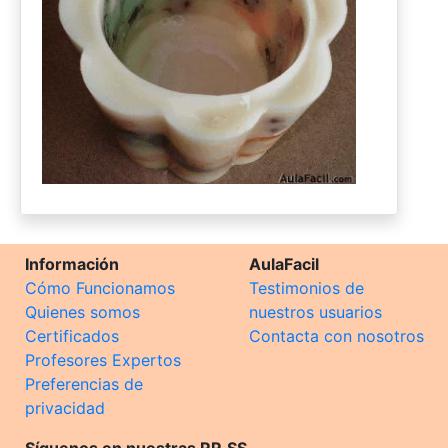
Información
AulaFacil
Cómo Funcionamos
Testimonios de
Quienes somos
nuestros usuarios
Certificados
Contacta con nosotros
Profesores Expertos
Preferencias de
privacidad