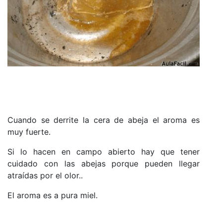
Cuando se derrite la cera de abeja el aroma es
muy fuerte.
Si lo hacen en campo abierto hay que tener
cuidado con las abejas por
que
pueden llegar
atraídas por el olor..
El aroma es a pura miel.