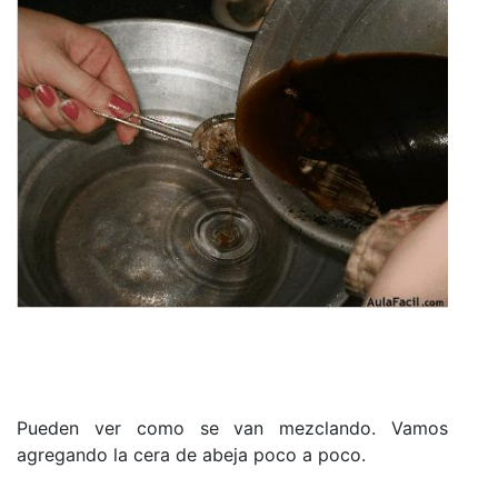
Pueden ver como se van mezclando. Vamos
agregando la cera de abeja poco a poco.