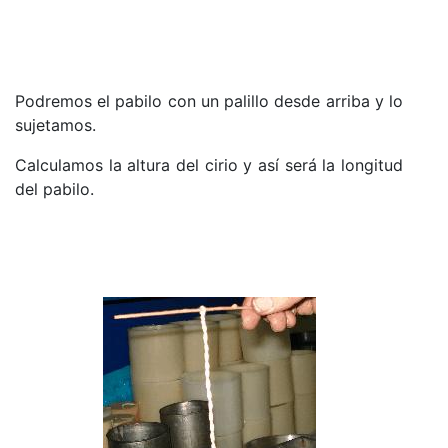
Podremos el pabilo con un palillo desde arriba y lo
sujetamos.
Calculamos la altura del cirio y así será la longitud
del pabilo.