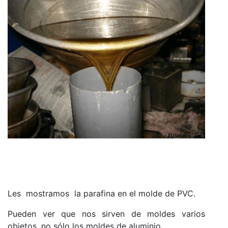
Les mostramos la parafina en el molde de PVC.
Pueden ver que nos sirven de moldes varios
objetos, no sólo los moldes de aluminio.