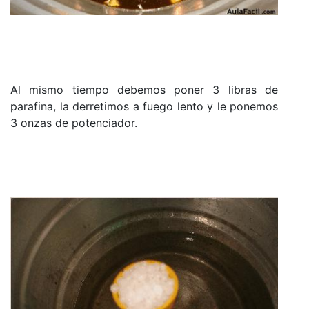
Al mismo tiempo debemos poner 3 libras de
parafina, la derretimos a fuego lento y le ponemos
3 onzas de potenciador.