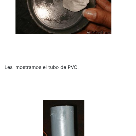
Les mostramos el tubo de PVC.