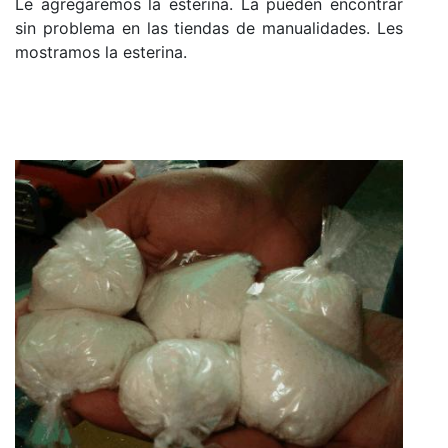
Le agregaremos la esterina. La pueden encontrar
sin problema en las tiendas de manualidades. Les
mostramos la esterina.