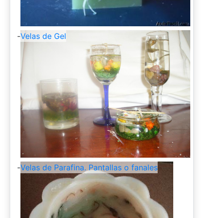
-
Velas de Gel
-
Velas de Parafina. Pantallas o fanales