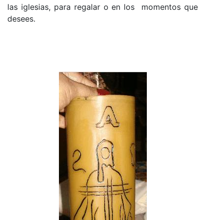
las iglesias, para regalar o
en los
momentos que
desees.