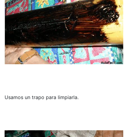
Usamos un trapo para limpiarla.