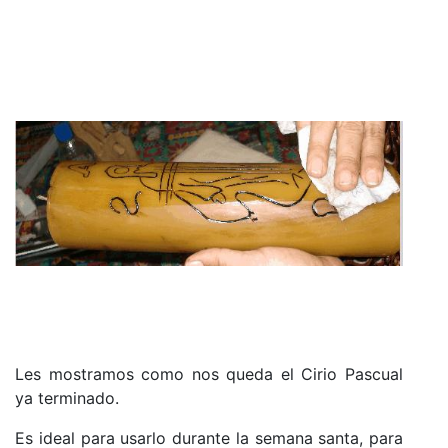
Les mostramos como nos queda el Cirio Pascual
ya terminado.
Es ideal para usarlo durante la semana santa,
para