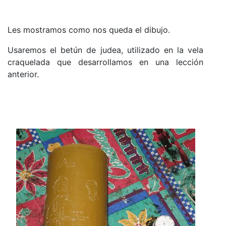
Les mostramos como nos queda el dibujo.
Usaremos el betún de judea, utilizado en la vela
craquelada
que
desarrollamos en una lección
anterior.