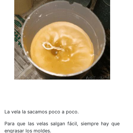
La vela la sacamos poco a poco.
Para que las velas salgan fácil, siempre hay que
engrasar los moldes.