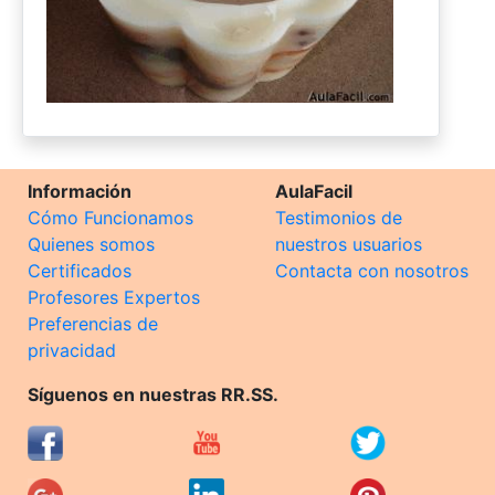
Información
AulaFacil
Cómo Funcionamos
Testimonios de
Quienes somos
nuestros usuarios
Certificados
Contacta con nosotros
Profesores Expertos
Preferencias de
privacidad
Síguenos en nuestras RR.SS.