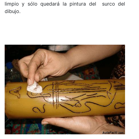
limpio
y sólo quedará la pintura del
surco del
dibujo.