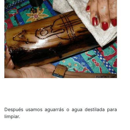
Después usamos aguarrás o agua destilada para
limpiar.