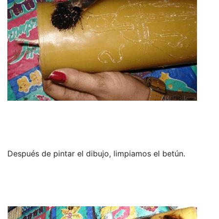
Después de pintar el dibujo, limpiamos el betún.