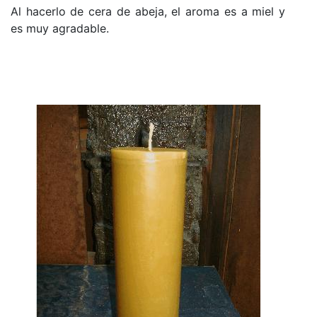
Al hacerlo de cera de abeja, el aroma es a miel y
es muy agradable.