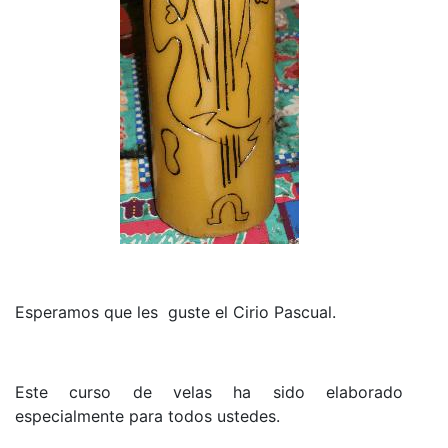
Esperamos que les guste el Cirio Pascual.
Este curso de velas ha sido elaborado
especialmente para todos ustedes.