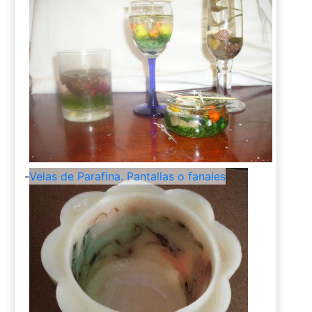
-
Velas de Parafina. Pantallas o fanales