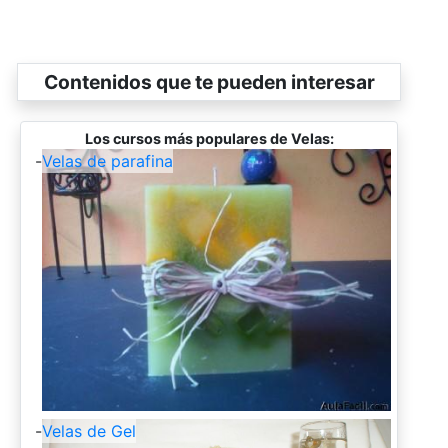
Contenidos que te pueden interesar
Los cursos más populares de Velas:
-
Velas de parafina
-
Velas de Gel