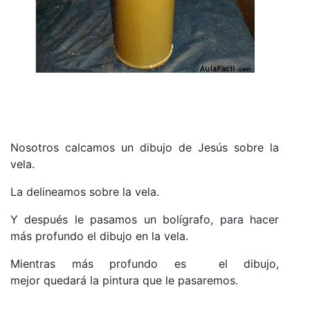
Nosotros calcamos un dibujo de Jesús sobre la
vela.
La delineamos sobre la vela.
Y después le pasamos un bolígrafo, para
hacer
más profundo el dibujo en la vela.
Mientras más profundo es el dibujo,
mejor
quedará la pintura que le pasaremos.