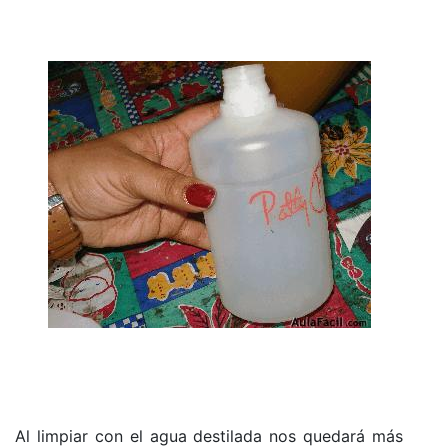
Al limpiar con el agua destilada nos quedará más