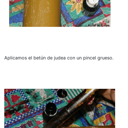
Aplicamos el betún de judea con un pincel grueso.