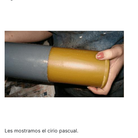
Les mostramos el cirio pascual.