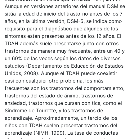
Aunque en versiones anteriores del manual DSM se
sitúa la edad de inicio del trastorno antes de los 7
años, en la última versión, DSM-5, se indica como
requisito para el diagnóstico que algunos de los
síntomas estén presentes antes de los 12 años. El
TDAH además suele presentarse junto con otros
trastornos de manera muy frecuente, entre un 40 y
un 60% de las veces según los datos de diversos
estudios (Departamento de Educación de Estados
Unidos, 2008). Aunque el TDAH puede coexistir
casi con cualquier otro problema, los más
frecuentes son los trastornos del comportamiento,
trastornos del estado de ánimo, trastornos de
ansiedad, trastornos que cursan con tics, como el
Síndrome de Tourette, y los trastornos de
aprendizaje. Aproximadamente, un tercio de los
niños con TDAH suelen presentar trastornos del
aprendizaje (NIMH, 1999). La tasa de conductas