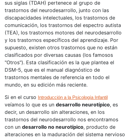
sus siglas (TDAH) pertenece al grupo de
trastornos del neurodesarrollo, junto con las
discapacidades intelectuales, los trastornos de
comunicación, los trastornos del espectro autista
(TEA), los trastornos motores del neurodesarrollo
y los trastornos específicos del aprendizaje. Por
supuesto, existen otros trastornos que no están
clasificados por diversas causas (los famosos
"Otros"). Esta clasificación es la que plantea el
DSM-5, que es el manual diagnóstico de
trastornos mentales de referencia en todo el
mundo, en su edición más reciente.
Si en el curso
Introducción a la Psicología Infantil
veíamos lo que es un
desarrollo neurotípico
, es
decir, un desarrollo sin alteraciones, en los
trastornos del neurodesarrollo nos encontramos
con un
desarrollo no neurotípico
, producto de
alteraciones en la maduración del sistema nervioso