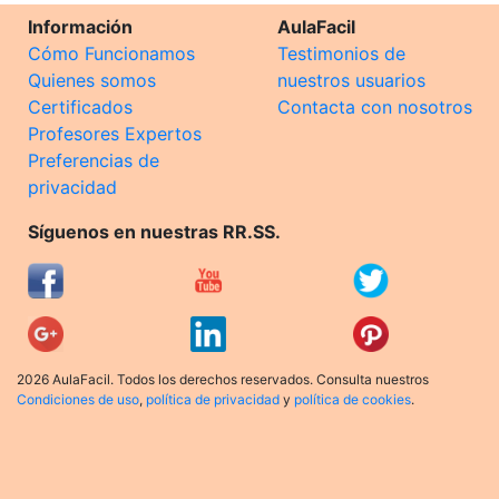
Información
AulaFacil
Cómo Funcionamos
Testimonios de
Quienes somos
nuestros usuarios
Certificados
Contacta con nosotros
Profesores Expertos
Preferencias de
privacidad
Síguenos en nuestras RR.SS.
2026 AulaFacil. Todos los derechos reservados. Consulta nuestros
Condiciones de uso
,
política de privacidad
y
política de cookies
.