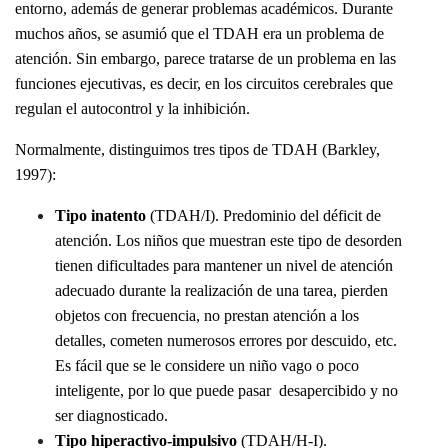
entorno, además de generar problemas académicos. Durante
muchos años, se asumió que el TDAH era un problema de
atención. Sin embargo, parece tratarse de un problema en las
funciones ejecutivas, es decir, en los circuitos cerebrales que
regulan el autocontrol y la inhibición.
Normalmente, distinguimos tres tipos de TDAH (Barkley,
1997):
Tipo inatento
(TDAH/I). Predominio del déficit de
atención. Los niños que muestran este tipo de desorden
tienen dificultades para mantener un nivel de atención
adecuado durante la realización de una tarea, pierden
objetos con frecuencia, no prestan atención a los
detalles, cometen numerosos errores por descuido, etc.
Es fácil que se le considere un niño vago o poco
inteligente, por lo que puede pasar desapercibido y no
ser diagnosticado.
Tipo hiperactivo-impulsivo
(TDAH/H-I).