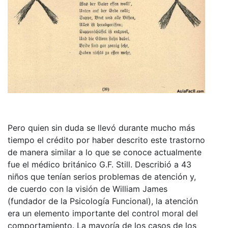
Pero quien sin duda se llevó durante mucho más
tiempo el crédito por haber descrito este trastorno
de manera similar a lo que se conoce actualmente
fue el médico británico G.F. Still. Describió a 43
niños que tenían serios problemas de atención y,
de cuerdo con la visión de William James
(fundador de la Psicología Funcional), la atención
era un elemento importante del control moral del
comportamiento. La mayoría de los casos de los