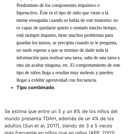
Predominio de los componentes impulsivo e
hiperactivo. Éste es el tipo de niño que viene a la
mente enseguida cuando se habla de este trastorno: no
es capaz de quedarse quieto o sentado mucho tiempo,
está siempre inquieto, tiene muchos problemas para
guardar los turnos, se precipita cuando se le pregunta,
no suele esperar a que se termine de darle toda la
información para realizar una tarea, salta de una tarea a
otra sin acabar ninguna, etc. El comportamiento de este
tipo de niños llega a resultar muy molesto y pueden
llegar a exhibir agresividad con frecuencia.
Tipo combinado
.
Se estima que entre un 5 y un 8% de los niños del
mundo presenta TDAH, además de un 4% de los
adultos (Sun et al, 2017), siendo de 3 a 5 veces
más frecuente en niños que en niñas (APP, 2001).