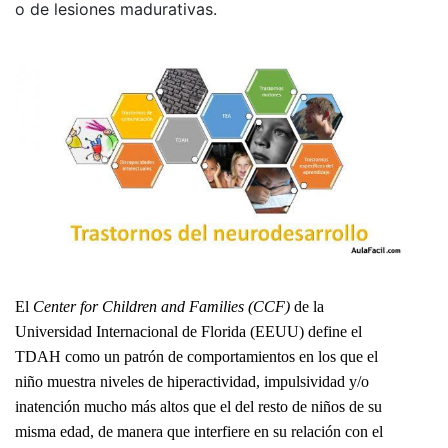
o de lesiones madurativas.
El
Center for Children and Families (CCF)
de la
Universidad Internacional de Florida (EEUU) define el
TDAH como un patrón de comportamientos en los que el
niño muestra niveles de hiperactividad, impulsividad y/o
inatención mucho más altos que el del resto de niños de su
misma edad, de manera que interfiere en su relación con el