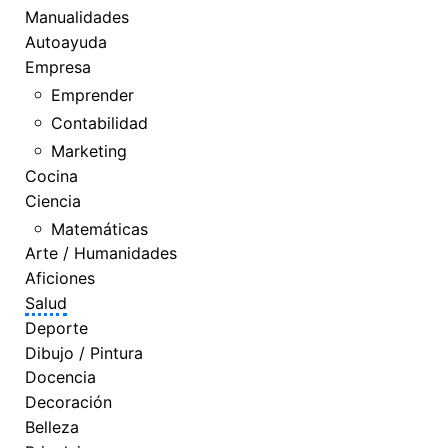
Manualidades
Autoayuda
Empresa
Emprender
Contabilidad
Marketing
Cocina
Ciencia
Matemáticas
Arte / Humanidades
Aficiones
Salud
Deporte
Dibujo / Pintura
Docencia
Decoración
Belleza