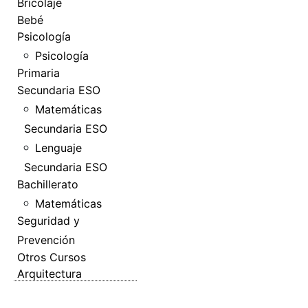
Bricolaje
Bebé
Psicología
Psicología
Primaria
Secundaria ESO
Matemáticas
Secundaria ESO
Lenguaje
Secundaria ESO
Bachillerato
Matemáticas
Seguridad y
Prevención
Otros Cursos
Arquitectura