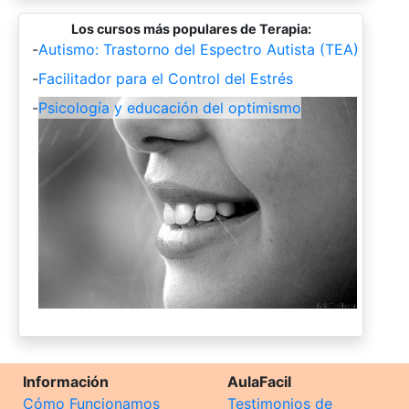
Los cursos más populares de Terapia:
-
Autismo: Trastorno del Espectro Autista (TEA)
-
Facilitador para el Control del Estrés
-
Psicología y educación del optimismo
Información
AulaFacil
Cómo Funcionamos
Testimonios de