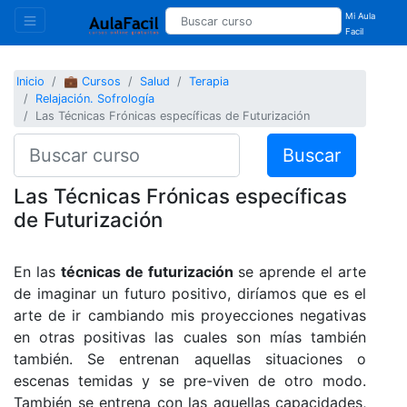
Mi Aula
Facil
Inicio
💼 Cursos
Salud
Terapia
Relajación. Sofrología
Las Técnicas Frónicas específicas de Futurización
Buscar
Las Técnicas Frónicas específicas
de Futurización
En las
técnicas de futurización
se aprende el arte
de imaginar un futuro positivo, diríamos que es el
arte de ir cambiando mis proyecciones negativas
en otras positivas las cuales son mías también
también. Se entrenan aquellas situaciones o
escenas temidas y se pre-viven de otro modo.
También se entrena con las aquellas capacidades,