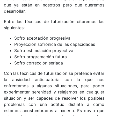
que ya están en nosotros pero que queremos
desarrollar.
Entre las técnicas de futurización citaremos las
siguientes:
Sofro aceptación progresiva
Proyección sofrónica de las capacidades
Sofro estimulación proyectiva
Sofro programación futura
Sofro corrección seriada
Con las técnicas de futurización se pretende evitar
la ansiedad anticipatoria con la que nos
enfrentamos a algunas situaciones, para poder
experimentar serenidad y relajarnos en cualquier
situación y ser capaces de resolver los posibles
problemas con una actitud distinta a como
estamos acostumbrados a hacerlo. Es obvio que