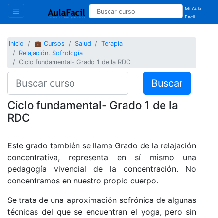
Mi Aula
Facil
Inicio
💼 Cursos
Salud
Terapia
Relajación. Sofrología
Ciclo fundamental- Grado 1 de la RDC
Buscar
Ciclo fundamental- Grado 1 de la
RDC
Este grado también se llama Grado de la relajación
concentrativa, representa en sí mismo una
pedagogía vivencial de la concentración. No
concentramos en nuestro propio cuerpo.
Se trata de una aproximación sofrónica de algunas
técnicas del que se encuentran el yoga, pero sin