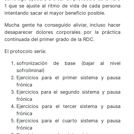
1 que se ajuste al ritmo de vida de cada persona
intentando sacar el mayor beneficio posible.
Mucha gente ha conseguido aliviar, incluso hacer
desaparecer dolores corporales por la práctica
continuada del primer grado de la RDC.
El protocolo sería:
sofronización de base (bajar al nivel
sofroliminal)
Ejercicios para el primer sistema y pausa
frónica
Ejercicios para el segundo sistema y pausa
frónica
Ejercicios para el tercer sistema y pausa
frónica
Ejercicios para el cuarto sistema y pausa
frónica