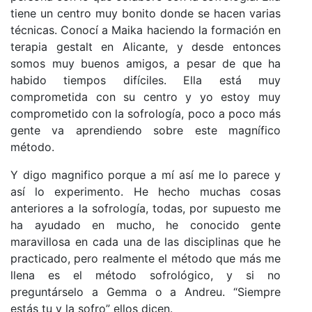
tiene un centro muy bonito donde se hacen varias
técnicas. Conocí a Maika haciendo la formación en
terapia gestalt en Alicante, y desde entonces
somos muy buenos amigos, a pesar de que ha
habido tiempos difíciles. Ella está muy
comprometida con su centro y yo estoy muy
comprometido con la sofrología, poco a poco más
gente va aprendiendo sobre este magnífico
método.
Y digo magnifico porque a mí así me lo parece y
así lo experimento. He hecho muchas cosas
anteriores a la sofrología, todas, por supuesto me
ha ayudado en mucho, he conocido gente
maravillosa en cada una de las disciplinas que he
practicado, pero realmente el método que más me
llena es el método sofrológico, y si no
preguntárselo a Gemma o a Andreu. “Siempre
estás tu y la sofro” ellos dicen.