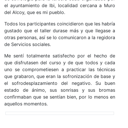
el ayuntamiento de Ibi, localidad cercana a Muro
del Alcoy, que es mi pueblo.
Todos los participantes coincidieron que les habría
gustado que el taller durase más y que llegase a
otras personas, así se lo comunicaron a la regidora
de Servicios sociales.
Me sentí totalmente satisfecho por el hecho de
que disfrutasen del curso y de que todos y cada
uno se comprometiesen a practicar las técnicas
que grabaron, que eran la sofronización de base y
el sofrodesplazamiento del negativo. Su buen
estado de ánimo, sus sonrisas y sus bromas
confirmaban que se sentían bien, por lo menos en
aquellos momentos.