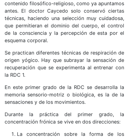
contenido filosófico-religioso, como ya apuntamos
antes. El doctor Caycedo solo conservó ciertas
técnicas, haciendo una selección muy cuidadosa,
que permitieran el dominio del cuerpo, el control
de la consciencia y la percepción de esta por el
esquema corporal.
Se practican diferentes técnicas de respiración de
origen yógico. Hay que subrayar la sensación de
recuperación que se experimenta al entrenar con
la RDC 1.
En este primer grado de la RDC se desarrolla la
memoria sensorio-motriz o biológica, es la de la
sensaciones y de los movimientos.
Durante la práctica del primer grado, la
concentración frónica se vive en dos direcciones:
La concentración sobre la forma de los