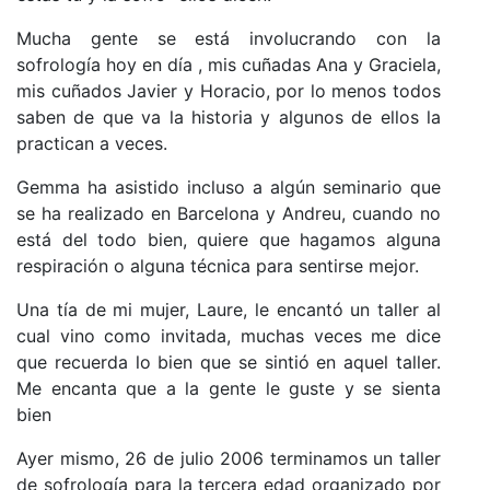
Mucha gente se está involucrando con la
sofrología hoy en día , mis cuñadas Ana y Graciela,
mis cuñados Javier y Horacio, por lo menos todos
saben de que va la historia y algunos de ellos la
practican a veces.
Gemma ha asistido incluso a algún seminario que
se ha realizado en Barcelona y Andreu, cuando no
está del todo bien, quiere que hagamos alguna
respiración o alguna técnica para sentirse mejor.
Una tía de mi mujer, Laure, le encantó un taller al
cual vino como invitada, muchas veces me dice
que recuerda lo bien que se sintió en aquel taller.
Me encanta que a la gente le guste y se sienta
bien
Ayer mismo, 26 de julio 2006 terminamos un taller
de sofrología para la tercera edad organizado por