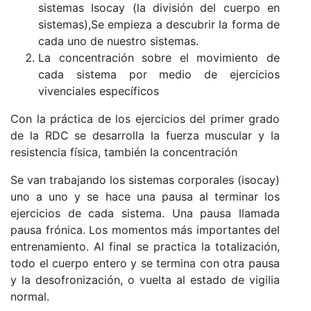
sistemas Isocay (la división del cuerpo en
sistemas),Se empieza a descubrir la forma de
cada uno de nuestro sistemas.
La concentración sobre el movimiento de
cada sistema por medio de ejercicios
vivenciales específicos
Con la práctica de los ejercicios del primer grado
de la RDC se desarrolla la fuerza muscular y la
resistencia física, también la concentración
Se van trabajando los sistemas corporales (isocay)
uno a uno y se hace una pausa al terminar los
ejercicios de cada sistema. Una pausa llamada
pausa frónica. Los momentos más importantes del
entrenamiento. Al final se practica la totalización,
todo el cuerpo entero y se termina con otra pausa
y la desofronización, o vuelta al estado de vigilia
normal.