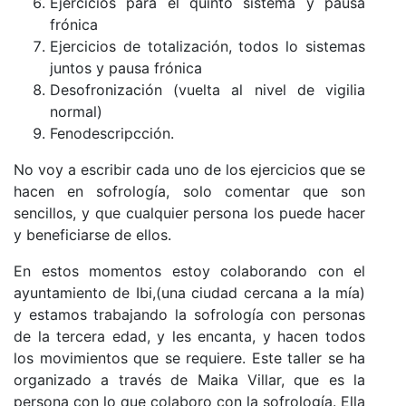
Ejercicios para el quinto sistema y pausa
frónica
Ejercicios de totalización, todos lo sistemas
juntos y pausa frónica
Desofronización (vuelta al nivel de vigilia
normal)
Fenodescripcción.
No voy a escribir cada uno de los ejercicios que se
hacen en sofrología, solo comentar que son
sencillos, y que cualquier persona los puede hacer
y beneficiarse de ellos.
En estos momentos estoy colaborando con el
ayuntamiento de Ibi,(una ciudad cercana a la mía)
y estamos trabajando la sofrología con personas
de la tercera edad, y les encanta, y hacen todos
los movimientos que se requiere. Este taller se ha
organizado a través de Maika Villar, que es la
persona con lo que colaboro con la sofrología. Ella