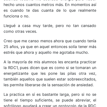
hecho unos cuantos metros más. En momentos así
es cuando te das cuanta de lo que realmente
funciona o no.
Llegué a casa muy tarde, pero no tan cansado
como otras veces.
Creo que me canso menos ahora que cuando tenía
25 años, ya que en aquel entonces solía tener más
estrés que ahora y aquello me agotaba mucho.
A la mayoría de mis alumnos les encanta practicar
la RDC1, pues dicen que es como si se tomaran un
energetizante que les pone las pilas otra vez,
también aquellos que suelen estar sobreexcitados,
les permite liberarse de la sensación de ansiedad.
La practica en sí es bastante larga, pero si no se
tiene el tiempo suficiente, se puede abreviar, el
sofrólogo ayudará a crear un protocolo de la RDC