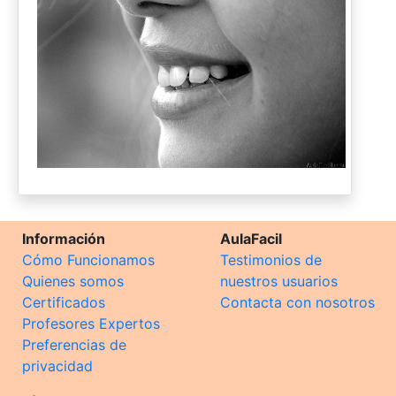
Información
AulaFacil
Cómo Funcionamos
Testimonios de
Quienes somos
nuestros usuarios
Certificados
Contacta con nosotros
Profesores Expertos
Preferencias de
privacidad