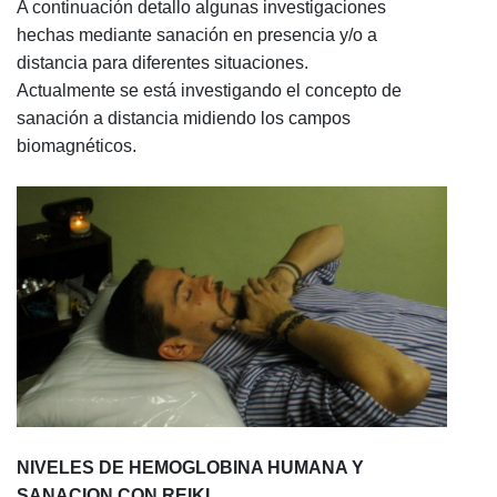
A continuación detallo algunas investigaciones
hechas mediante sanación en presencia y/o a
distancia para diferentes situaciones.
Actualmente se está investigando el concepto de
sanación a distancia midiendo los campos
biomagnéticos.
NIVELES DE HEMOGLOBINA HUMANA Y
SANACION CON REIKI