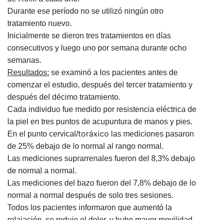
Durante ese período no se utilizó ningún otro
tratamiento nuevo.
Inicialmente se dieron tres tratamientos en días
consecutivos y luego uno por semana durante ocho
semanas.
Resultados:
se examinó a los pacientes antes de
comenzar el estudio, después del tercer tratamiento y
después del décimo tratamiento.
Cada individuo fue medido por resistencia eléctrica de
la piel en tres puntos de acupuntura de manos y pies.
toráxico
En el punto cervical/
las mediciones pasaron
de 25% debajo de lo normal al rango normal.
Las mediciones suprarrenales fueron del 8,3% debajo
de normal a normal.
Las mediciones del bazo fueron del 7,8% debajo de lo
normal a normal después de solo tres sesiones.
Todos los pacientes informaron que aumentó la
relajación, se redujo el dolor, y hubo mayor movilidad