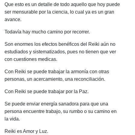
Que esto es un detalle de todo aquello que hoy puede
ser mensurable por la ciencia, lo cual ya es un gran
avance.
Todavía hay mucho camino por recorrer.
Son enormes los efectos benéficos del Reiki aún no
estudiados y sistematizados, pues no tienen que ver
con cuestiones medicas.
Con Reiki se puede trabajar la armonía con otras
personas, un acercamiento, una reconciliación.
Con Reiki se puede trabajar por la Paz.
Se puede enviar energía sanadora para que una
persona encuentre trabajo, su rumbo o su camino en
la vida.
Reiki es Amor y Luz.