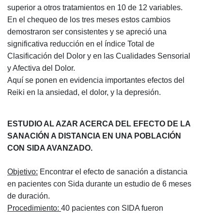
superior a otros tratamientos en 10 de 12 variables.
En el chequeo de los tres meses estos cambios
demostraron ser consistentes y se apreció una
significativa reducción en el índice Total de
Clasificación del Dolor y en las Cualidades Sensorial
y Afectiva del Dolor.
Aquí se ponen en evidencia importantes efectos del
Reiki
en la ansiedad, el dolor, y la depresión.
ESTUDIO AL AZAR ACERCA DEL EFECTO DE LA
SANACIÓN A DISTANCIA EN UNA POBLACIÓN
CON SIDA AVANZADO.
Objetivo:
Encontrar el efecto de sanación a distancia
en pacientes con Sida durante un estudio de 6 meses
de duración.
Procedimiento:
40 pacientes con SIDA fueron