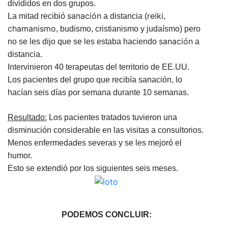
divididos en dos grupos.
sanación
reiki
La mitad recibió
a distancia (
,
chamanismo
, budismo, cristianismo y judaísmo) pero
sanación
no se les dijo que se les estaba haciendo
a
distancia.
Intervinieron 40 terapeutas del territorio de EE.UU.
Los pacientes del grupo que recibía sanación, lo
hacían seis días por semana durante 10 semanas.
Resultado:
Los pacientes tratados tuvieron una
disminución considerable en las visitas a consultorios.
Menos enfermedades severas y se les mejoró el
humor.
Esto se extendió por los siguientes seis meses.
PODEMOS CONCLUIR: