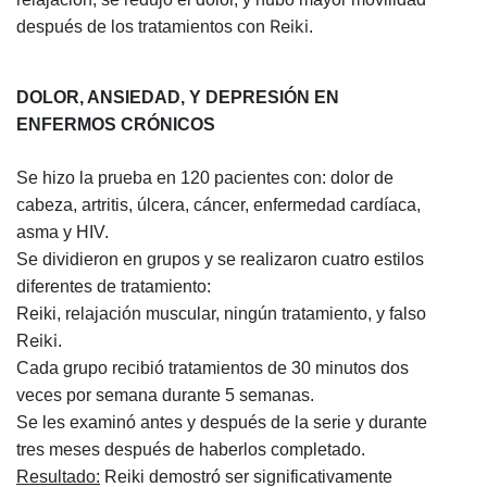
Reiki
después de los tratamientos con
.
DOLOR, ANSIEDAD, Y DEPRESIÓN EN
ENFERMOS CRÓNICOS
Se hizo la prueba en 120 pacientes con: dolor de
cabeza, artritis, úlcera, cáncer, enfermedad cardíaca,
asma y HIV.
Se dividieron en grupos y se realizaron cuatro estilos
diferentes de tratamiento:
Reiki, relajación muscular, ningún tratamiento, y falso
eiki
R
.
Cada grupo recibió tratamientos de 30 minutos dos
veces por semana durante 5 semanas.
Se les examinó antes y después de la serie y durante
tres meses después de haberlos completado.
Resultado:
Reiki demostró ser significativamente