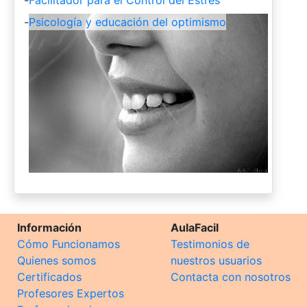
-
Psicología y educación del optimismo
Información
AulaFacil
Cómo Funcionamos
Testimonios de
Quienes somos
nuestros usuarios
Certificados
Contacta con nosotros
Profesores Expertos