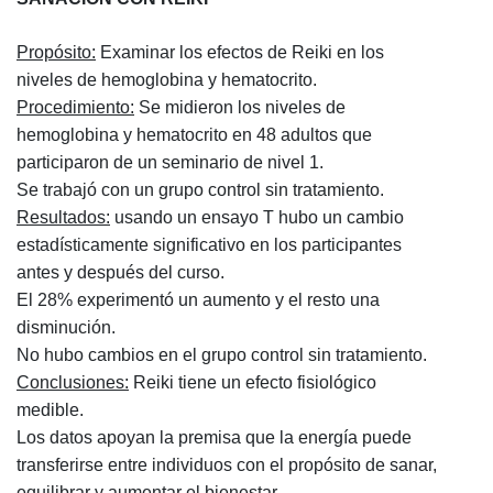
Propósito:
Examinar los efectos de Reiki en los
niveles de hemoglobina y hematocrito.
Procedimiento:
Se midieron los niveles de
hemoglobina y hematocrito en 48 adultos que
participaron de un seminario de nivel 1.
Se trabajó con un grupo control sin tratamiento.
Resultados:
usando un ensayo T hubo un cambio
estadísticamente significativo en los participantes
antes y después del curso.
El 28% experimentó un aumento y el resto una
disminución.
No hubo cambios en el grupo control sin tratamiento.
Conclusiones:
Reiki tiene un efecto fisiológico
medible.
Los datos apoyan la premisa que la energía puede
transferirse entre individuos con el propósito de sanar,
equilibrar y aumentar el bienestar.