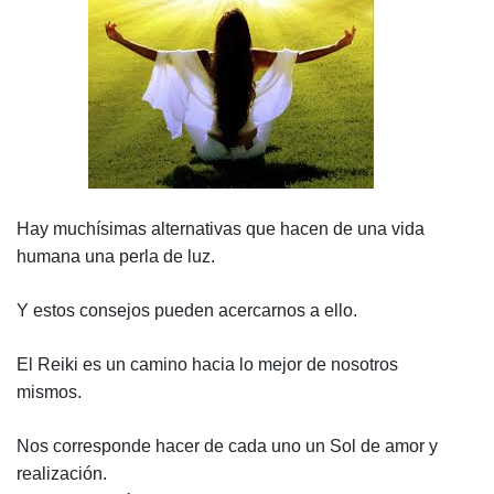
Hay muchísimas alternativas que hacen de una vida
humana una perla de luz.
Y estos consejos pueden acercarnos a ello.
El Reiki es un camino hacia lo mejor de nosotros
mismos.
Nos corresponde hacer de cada uno un Sol de amor y
realización.