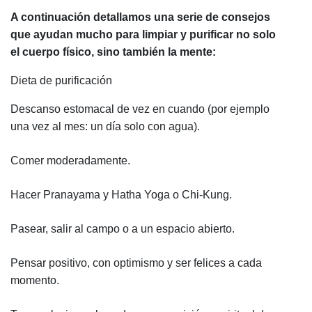
A continuación detallamos una serie de consejos
que ayudan mucho para limpiar y purificar no solo
el cuerpo físico, sino también la mente:
Dieta de purificación
Descanso estomacal de vez en cuando (por ejemplo
una vez al mes: un día solo con agua).
Comer moderadamente.
Hacer Pranayama y Hatha Yoga o Chi-Kung.
Pasear, salir al campo o a un espacio abierto.
Pensar positivo, con optimismo y ser felices a cada
momento.