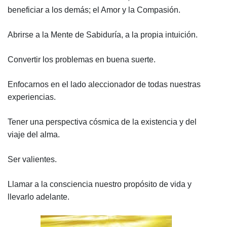
beneficiar a los demás; el Amor y la Compasión.
Abrirse a la Mente de Sabiduría, a la propia intuición.
Convertir los problemas en buena suerte.
Enfocarnos en el lado aleccionador de todas nuestras
experiencias.
Tener una perspectiva cósmica de la existencia y del
viaje del alma.
Ser valientes.
Llamar a la consciencia nuestro propósito de vida y
llevarlo adelante.