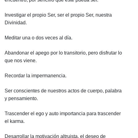
Investigar el propio Ser, ser el propio Ser, nuestra
Divinidad.
Meditar una o dos veces al día.
Abandonar el apego por lo transitorio, pero disfrutar lo
que nos viene.
Recordar la impermanencia.
Ser conscientes de nuestros actos de cuerpo, palabra
y pensamiento.
Trascender el ego y auto importancia para trascender
el karma.
Desarrollar la motivación altruista, el deseo de