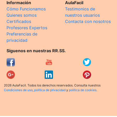
Información
AulaFacil
Cómo Funcionamos
Testimonios de
Quienes somos
nuestros usuarios
Certificados
Contacta con nosotros
Profesores Expertos
Preferencias de
privacidad
Síguenos en nuestras RR.SS.
2026 AulaFacil. Todos los derechos reservados. Consulta nuestros
Condiciones de uso
,
política de privacidad
y
política de cookies
.