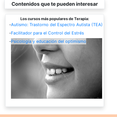
Contenidos que te pueden interesar
Los cursos más populares de Terapia:
-
Autismo: Trastorno del Espectro Autista (TEA)
-
Facilitador para el Control del Estrés
-
Psicología y educación del optimismo