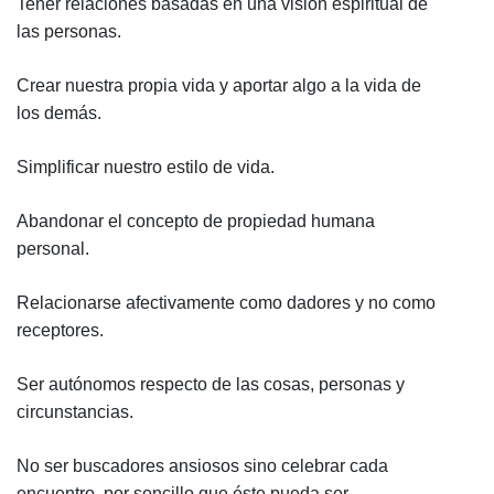
Tener relaciones basadas en una visión espiritual de
las personas.
Crear nuestra propia vida y aportar algo a la vida de
los demás.
Simplificar nuestro estilo de vida.
Abandonar el concepto de propiedad humana
personal.
Relacionarse afectivamente como dadores y no como
receptores.
Ser autónomos respecto de las cosas, personas y
circunstancias.
No ser buscadores ansiosos sino celebrar cada
encuentro, por sencillo que éste pueda ser.