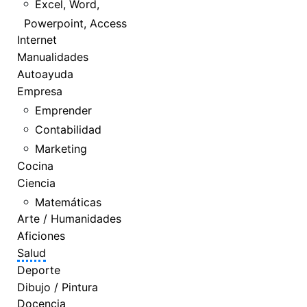
Excel, Word,
Powerpoint, Access
Internet
Manualidades
Autoayuda
Empresa
Emprender
Contabilidad
Marketing
Cocina
Ciencia
Matemáticas
Arte / Humanidades
Aficiones
Salud
Deporte
Dibujo / Pintura
Docencia