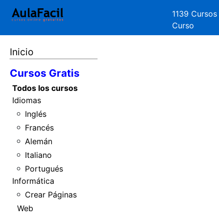
1139 Cursos
Curso
Inicio
Cursos Gratis
Todos los cursos
Idiomas
Inglés
Francés
Alemán
Italiano
Portugués
Informática
Crear Páginas
Web