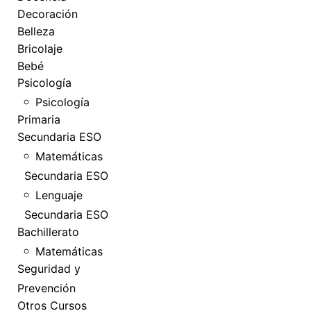
Decoración
Belleza
Bricolaje
Bebé
Psicología
Psicología
Primaria
Secundaria ESO
Matemáticas
Secundaria ESO
Lenguaje
Secundaria ESO
Bachillerato
Matemáticas
Seguridad y
Prevención
Otros Cursos