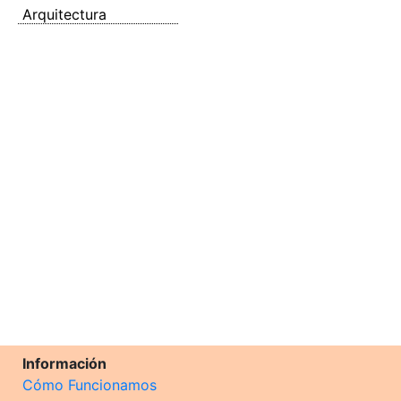
Arquitectura
Información
Cómo Funcionamos