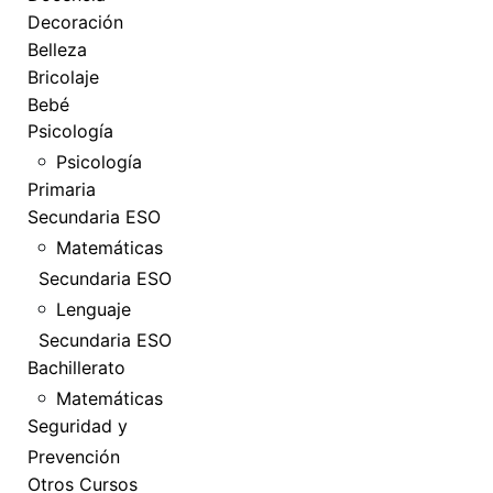
Decoración
Belleza
Bricolaje
Bebé
Psicología
Psicología
Primaria
Secundaria ESO
Matemáticas
Secundaria ESO
Lenguaje
Secundaria ESO
Bachillerato
Matemáticas
Seguridad y
Prevención
Otros Cursos