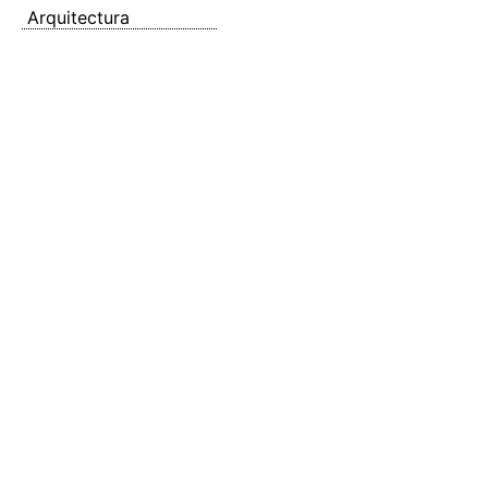
Arquitectura