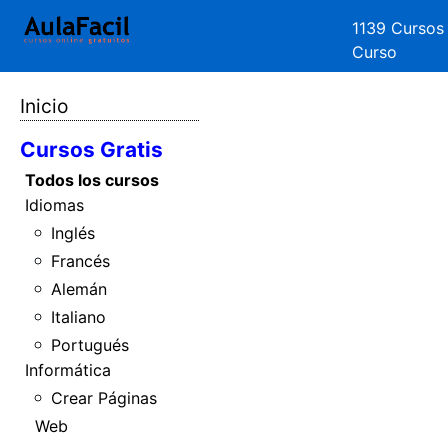
1139 Cursos
Curso
Inicio
Cursos Gratis
Todos los cursos
Idiomas
Inglés
Francés
Alemán
Italiano
Portugués
Informática
Crear Páginas
Web