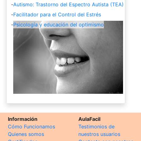
-
Autismo: Trastorno del Espectro Autista (TEA)
-
Facilitador para el Control del Estrés
-
Psicología y educación del optimismo
Información
AulaFacil
Cómo Funcionamos
Testimonios de
Quienes somos
nuestros usuarios