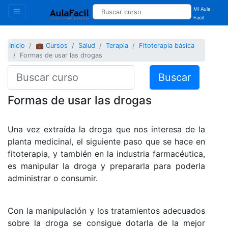
Mi Aula
Facil
Inicio
💼 Cursos
Salud
Terapia
Fitoterapia básica
Formas de usar las drogas
Buscar
Formas de usar las drogas
Una vez extraída la droga que nos interesa de la
planta medicinal, el siguiente paso que se hace en
fitoterapia, y también en la industria farmacéutica,
es manipular la droga y prepararla para poderla
administrar o consumir.
Con la manipulación y los tratamientos adecuados
sobre la droga se consigue dotarla de la mejor