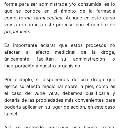
forma para ser administrada y/o consumida, es lo
que se conoce en el ámbito de la farmacia
como
forma farmacéutica
. Aunque en este curso
voy a referirme a este proceso con el nombre de
preparación
.
Es importante aclarar que estos procesos no
afectan al efecto medicinal de la droga,
únicamente facilitan su administración o
incorporación a nuestro organismo.
Por ejemplo, si disponemos de una droga que
ejerce su efecto medicinal sobre la piel, como es
el caso del
Aloe vera
, debemos cualificarla y
dotarla de las propiedades más convenientes para
poderla aplicar en su lugar de acción, en este caso
la piel.
Así, se pretende conseguir una buena crema,