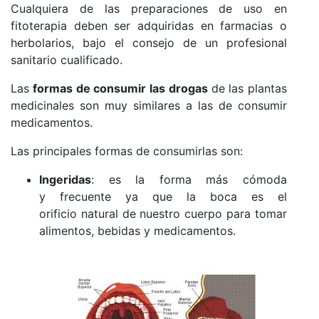
Cualquiera de las preparaciones de uso en
fitoterapia deben ser adquiridas en farmacias o
herbolarios, bajo el consejo de un profesional
sanitario cualificado.
Las
formas de consumir las drogas
de las plantas
medicinales son muy similares a las de consumir
medicamentos.
Las principales formas de consumirlas son:
Ingeridas
: es la forma más cómoda
y frecuente ya que la boca es el
orificio natural de nuestro cuerpo para tomar
alimentos, bebidas y medicamentos.