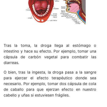
Tras la toma, la droga llega al estómago o
intestino y hace su efecto. Por ejemplo, tomar una
cápsula de carbón vegetal para combatir las
diarreas.
O bien, tras la ingesta, la droga pasa a la sangre
para ejercer el efecto terapéutico donde sea
necesario. Por ejemplo, tomar dos cápsula de cola
de caballo para que ejerzan efecto en nuestro
cabello y uñas si estuviesen frágiles.