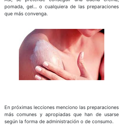
pomada, gel... o cualquiera de las preparaciones
que más convenga.
En próximas lecciones menciono las preparaciones
más comunes y apropiadas que han de usarse
según la forma de administración o de consumo.