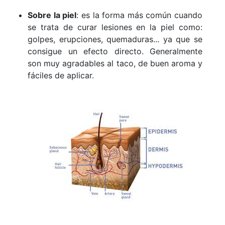
Sobre la piel
: es la forma más común cuando
se trata de curar lesiones en la piel como:
golpes, erupciones, quemaduras... ya que se
consigue un efecto directo. Generalmente
son muy agradables al taco, de buen aroma y
fáciles de aplicar.