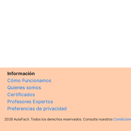
Información
Cómo Funcionamos
Quienes somos
Certificados
Profesores Expertos
Preferencias de privacidad
2026 AulaFacil. Todos los derechos reservados. Consulta nuestros
Condicion