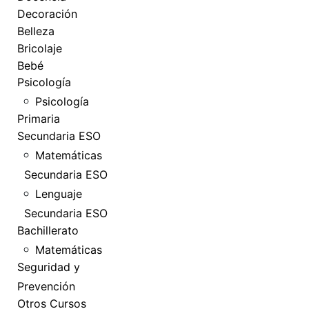
Decoración
Belleza
Bricolaje
Bebé
Psicología
Psicología
Primaria
Secundaria ESO
Matemáticas
Secundaria ESO
Lenguaje
Secundaria ESO
Bachillerato
Matemáticas
Seguridad y
Prevención
Otros Cursos