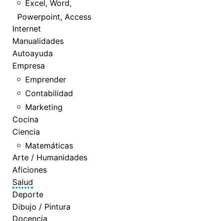
Excel, Word,
Powerpoint, Access
Internet
Manualidades
Autoayuda
Empresa
Emprender
Contabilidad
Marketing
Cocina
Ciencia
Matemáticas
Arte / Humanidades
Aficiones
Salud
Deporte
Dibujo / Pintura
Docencia