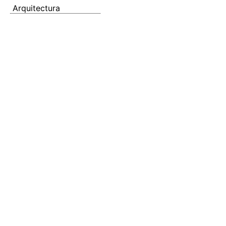
Arquitectura