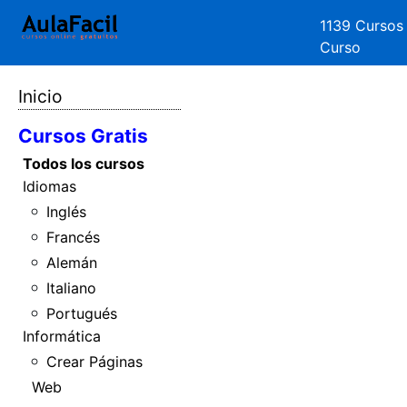
1139 Cursos
Curso
Inicio
Cursos Gratis
Todos los cursos
Idiomas
Inglés
Francés
Alemán
Italiano
Portugués
Informática
Crear Páginas
Web