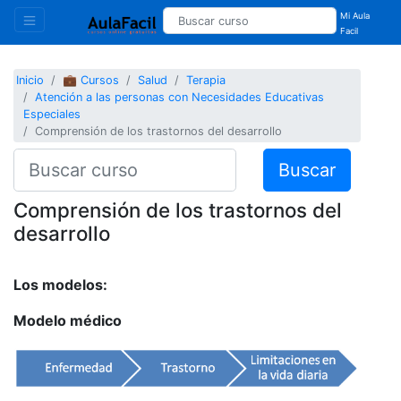
Mi Aula
Facil
Inicio
💼 Cursos
Salud
Terapia
Atención a las personas con Necesidades Educativas
Especiales
Comprensión de los trastornos del desarrollo
Buscar
Comprensión de los trastornos del
desarrollo
Los modelos:
Modelo médico