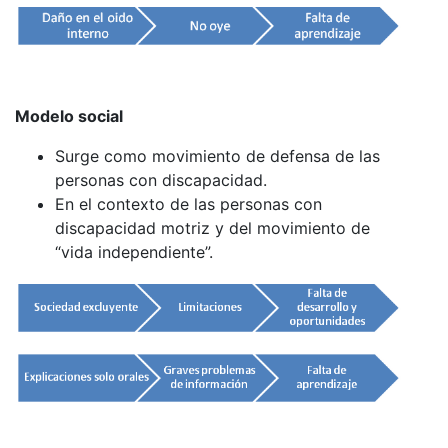
Modelo social
Surge como movimiento de defensa de las
personas con discapacidad.
En el contexto de las personas con
discapacidad motriz y del movimiento de
“vida independiente”.