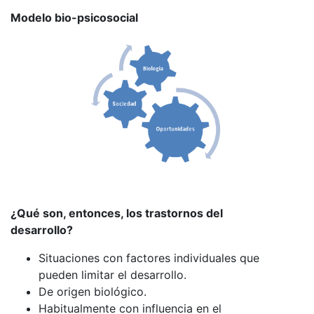
Modelo bio-psicosocial
¿Qué son, entonces, los trastornos del
desarrollo?
Situaciones con factores individuales que
pueden limitar el desarrollo.
De origen biológico.
Habitualmente con influencia en el