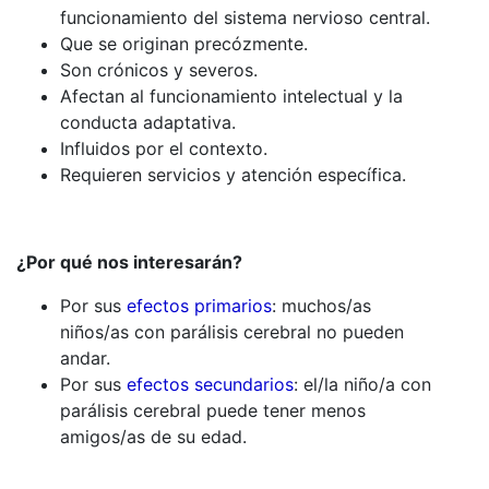
funcionamiento del sistema nervioso central.
Que se originan precózmente.
Son crónicos y severos.
Afectan al funcionamiento intelectual y la
conducta adaptativa.
Influidos por el contexto.
Requieren servicios y atención específica.
¿Por qué nos interesarán?
Por sus
efectos primarios
: muchos/as
niños/as con parálisis cerebral no pueden
andar.
Por sus
efectos secundarios
: el/la niño/a con
parálisis cerebral puede tener menos
amigos/as de su edad.