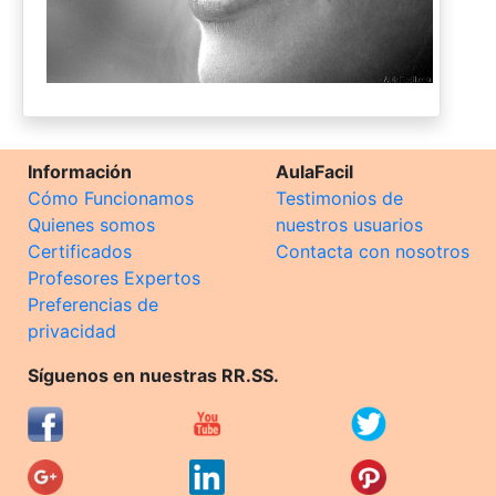
Información
AulaFacil
Cómo Funcionamos
Testimonios de
Quienes somos
nuestros usuarios
Certificados
Contacta con nosotros
Profesores Expertos
Preferencias de
privacidad
Síguenos en nuestras RR.SS.