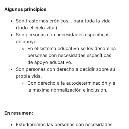
Algunos principios
Son trastornos crónicos… para toda la vida
(todo el ciclo vital).
Son personas con necesidades específicas
de apoyo.
En el sistema educativo se les denomina
personas con necesidades específicas
de apoyo educativo.
Son personas con derecho a decidir sobre su
propia vida.
Con derecho a la autodeterminación y a
la máxima normalización e inclusión.
En resumen:
Estudiaremos las personas con necesidades