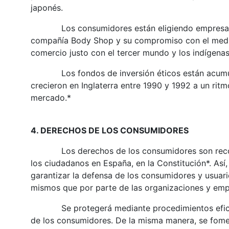
japonés.
Los consumidores están eligiendo empresas re
compañía Body Shop y su compromiso con el medio
comercio justo con el tercer mundo y los indígenas
Los fondos de inversión éticos están acumulan
crecieron en Inglaterra entre 1990 y 1992 a un ritm
mercado.*
4. DERECHOS DE LOS CONSUMIDORES
Los derechos de los consumidores son recogid
los ciudadanos en España, en la Constitución*. Así
garantizar la defensa de los consumidores y usuari
mismos que por parte de las organizaciones y emp
Se protegerá mediante procedimientos eficaces, 
de los consumidores. De la misma manera, se fome