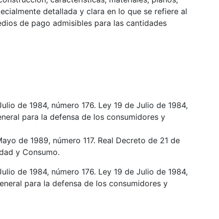
cialmente detallada y clara en lo que se refiere al
edios de pago admisibles para las cantidades
de 1984, número 176. Ley 19 de Julio de 1984,
eral para la defensa de los consumidores y
de 1989, número 117. Real Decreto de 21 de
nidad y Consumo.
de 1984, número 176. Ley 19 de Julio de 1984,
neral para la defensa de los consumidores y