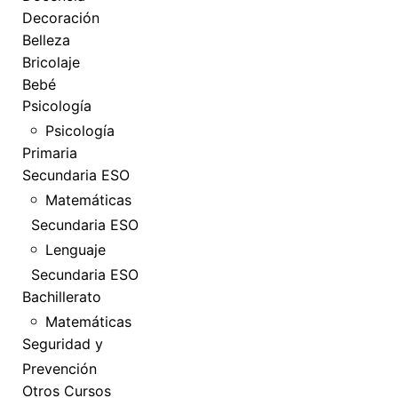
Decoración
Belleza
Bricolaje
Bebé
Psicología
Psicología
Primaria
Secundaria ESO
Matemáticas
Secundaria ESO
Lenguaje
Secundaria ESO
Bachillerato
Matemáticas
Seguridad y
Prevención
Otros Cursos