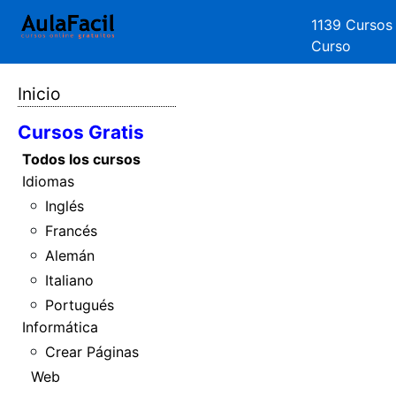
1139 Cursos
Curso
Inicio
Cursos Gratis
Todos los cursos
Idiomas
Inglés
Francés
Alemán
Italiano
Portugués
Informática
Crear Páginas
Web