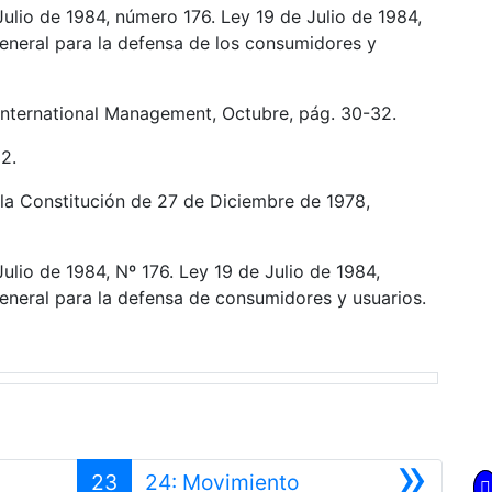
de 1984, número 176. Ley 19 de Julio de 1984,
neral para la defensa de los consumidores y
rnational Management, Octubre, pág. 30-32.
2.
onstitución de 27 de Diciembre de 1978,
de 1984, Nº 176. Ley 19 de Julio de 1984,
eral para la defensa de consumidores y usuarios.
»
23
24: Movimiento