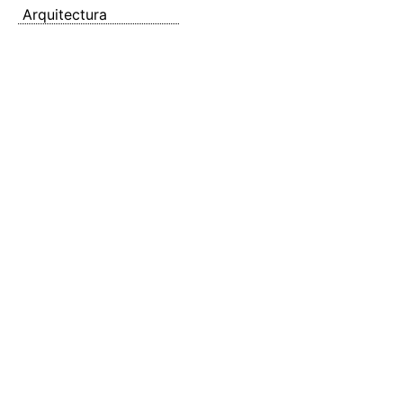
Arquitectura