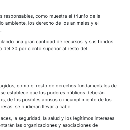
sponsables, como muestra el triunfo de la
 ambiente, los derecho de los animales y el
.
do una gran cantidad de recursos, y sus fondos
o del 30 por ciento superior al resto del
os, como el resto de derechos fundamentales de
, se establece que los poderes públicos deberán
os, de los posibles abusos o incumplimiento de los
resas se pudieran llevar a cabo.
la seguridad, la salud y los legítimos intereses
ntarán las organizaciones y asociaciones de