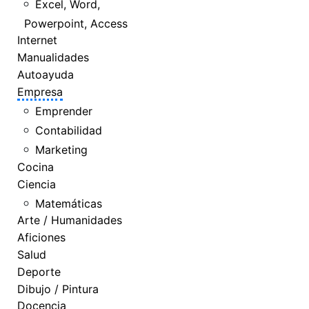
Excel, Word,
Powerpoint, Access
Internet
Manualidades
Autoayuda
Empresa
Emprender
Contabilidad
Marketing
Cocina
Ciencia
Matemáticas
Arte / Humanidades
Aficiones
Salud
Deporte
Dibujo / Pintura
Docencia