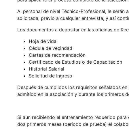
Al personal de nivel Técnico-Profesional, le serán 
solicitada, previo a cualquier entrevista, y así cont
Los documentos a depositar en las oficinas de Rec
Hoja de vida
Cédula de vecindad
Cartas de recomendación
Certificado de Estudios o de Capacitación
Historial Salarial
Solicitud de Ingreso
Después de cumplidos los requisitos señalados en el
admitido en la asociación y durante los primeros 
Si aun recibiendo el entrenamiento requerido para
dos primeros meses (periodo de prueba) el colabora