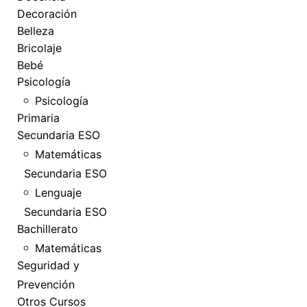
Decoración
Belleza
Bricolaje
Bebé
Psicología
Psicología
Primaria
Secundaria ESO
Matemáticas
Secundaria ESO
Lenguaje
Secundaria ESO
Bachillerato
Matemáticas
Seguridad y
Prevención
Otros Cursos