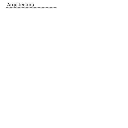
Arquitectura