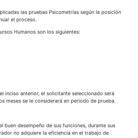
aplicadas las pruebas Psicometrías según la posición
inuar el proceso.
ursos Humanos son los siguientes:
 inciso anterior, el solicitante seleccionado será
dos meses se le considerará en periodo de prueba.
 el buen desempeño de sus funciones, durante sus
dor no adquiere la eficiencia en el trabajo de