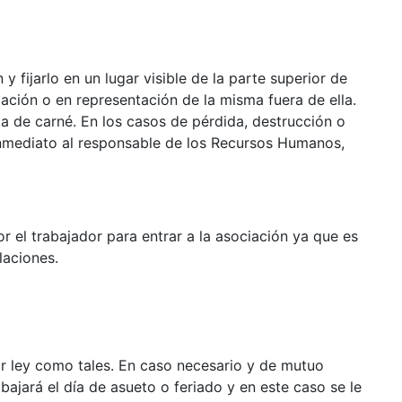
y fijarlo en un lugar visible de la parte superior de
ciación o en representación de la misma fuera de ella.
da de carné. En los casos de pérdida, destrucción o
 inmediato al responsable de los Recursos Humanos,
r el trabajador para entrar a la asociación ya que es
laciones.
or ley como tales. En caso necesario y de mutuo
bajará el día de asueto o feriado y en este caso se le