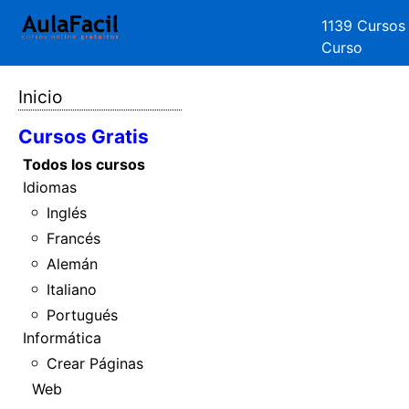
1139 Cursos
Curso
Inicio
Cursos Gratis
Todos los cursos
Idiomas
Inglés
Francés
Alemán
Italiano
Portugués
Informática
Crear Páginas
Web