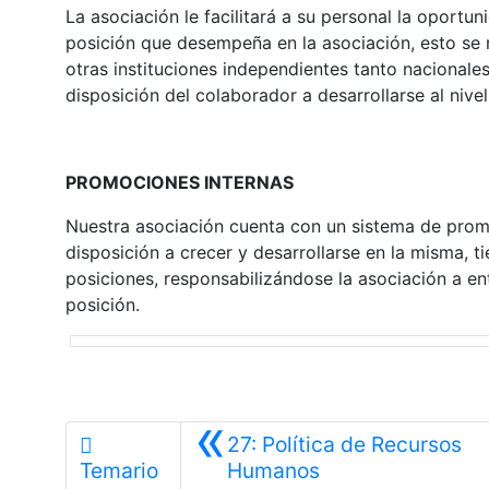
La asociación le facilitará a su personal la oportu
posición que desempeña en la asociación, esto se 
otras instituciones independientes tanto nacionale
disposición del colaborador a desarrollarse al nive
PROMOCIONES INTERNAS
Nuestra asociación cuenta con un sistema de prom
disposición a crecer y desarrollarse en la misma, 
posiciones, responsabilizándose la asociación a en
posición.
«
27: Política de Recursos
Anterior
Temario
Humanos