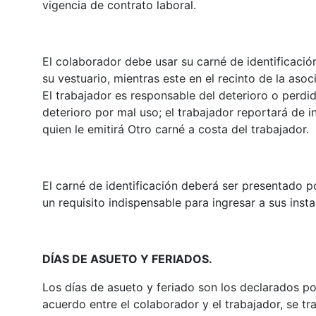
vigencia de contrato laboral.
El colaborador debe usar su carné de identificación 
su vestuario, mientras este en el recinto de la aso
El trabajador es responsable del deterioro o perdi
deterioro por mal uso; el trabajador reportará de
quien le emitirá Otro carné a costa del trabajador.
El carné de identificación deberá ser presentado po
un requisito indispensable para ingresar a sus insta
DÍAS DE ASUETO Y FERIADOS.
Los días de asueto y feriado son los declarados p
acuerdo entre el colaborador y el trabajador, se tra