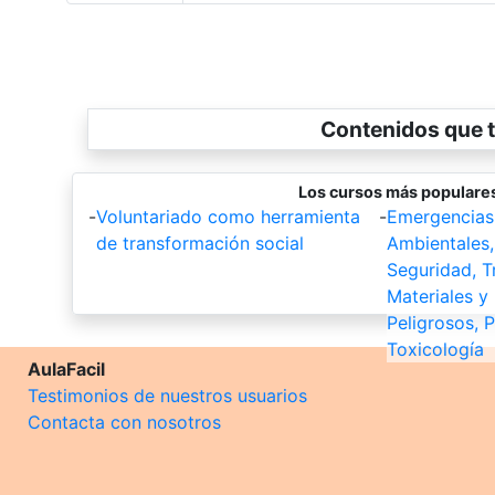
Contenidos que t
Los cursos más populares
-
Voluntariado como herramienta
-
Emergencias
de transformación social
Ambientales,
Seguridad, T
Materiales y
Peligrosos, P
Toxicología
AulaFacil
Testimonios de nuestros usuarios
Contacta con nosotros