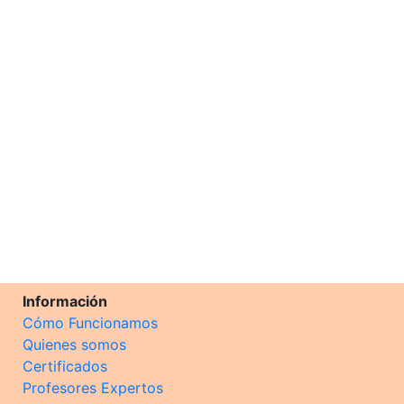
Información
Cómo Funcionamos
Quienes somos
Certificados
Profesores Expertos