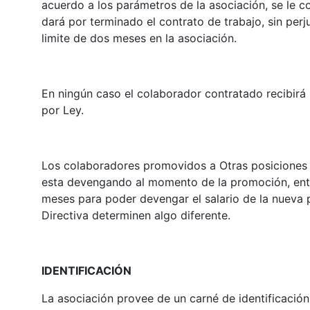
acuerdo a los parámetros de la asociación, se le 
dará por terminado el contrato de trabajo, sin perj
limite de dos meses en la asociación.
En ningún caso el colaborador contratado recibirá 
por Ley.
Los colaboradores promovidos a Otras posiciones 
esta devengando al momento de la promoción, ent
meses para poder devengar el salario de la nueva p
Directiva determinen algo diferente.
IDENTIFICACIÓN
La asociación provee de un carné de identificación 