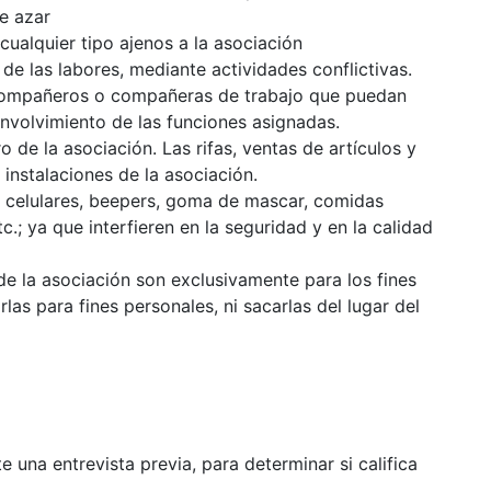
de azar
e cualquier tipo ajenos a la asociación
e las labores, mediante actividades conflictivas.
 compañeros o compañeras de trabajo que puedan
envolvimiento de las funciones asignadas.
 de la asociación. Las rifas, ventas de artículos y
 instalaciones de la asociación.
de celulares, beepers, goma de mascar, comidas
c.; ya que interfieren en la seguridad y en la calidad
de la asociación son exclusivamente para los fines
las para fines personales, ni sacarlas del lugar del
 una entrevista previa, para determinar si califica