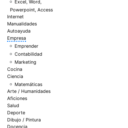
Excel, Word,
Powerpoint, Access
Internet
Manualidades
Autoayuda
Empresa
Emprender
Contabilidad
Marketing
Cocina
Ciencia
Matemáticas
Arte / Humanidades
Aficiones
Salud
Deporte
Dibujo / Pintura
Docencia