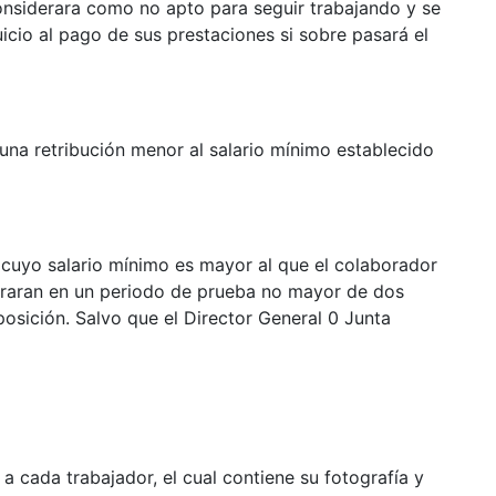
considerara como no apto para seguir trabajando y se
uicio al pago de sus prestaciones si sobre pasará el
una retribución menor al salario mínimo establecido
cuyo salario mínimo es mayor al que el colaborador
raran en un periodo de prueba no mayor de dos
osición. Salvo que el Director General 0 Junta
a cada trabajador, el cual contiene su fotografía y