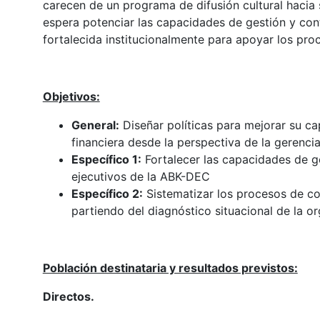
carecen de un programa de difusión cultural hacia 
espera potenciar las capacidades de gestión y cont
fortalecida institucionalmente para apoyar los pro
Objetivos:
General:
Diseñar políticas para mejorar su ca
financiera desde la perspectiva de la gerencia
Específico 1:
Fortalecer las capacidades de ges
ejecutivos de la ABK-DEC
Específico 2:
Sistematizar los procesos de con
partiendo del diagnóstico situacional de la or
Población destinataria y resultados previstos:
Directos.