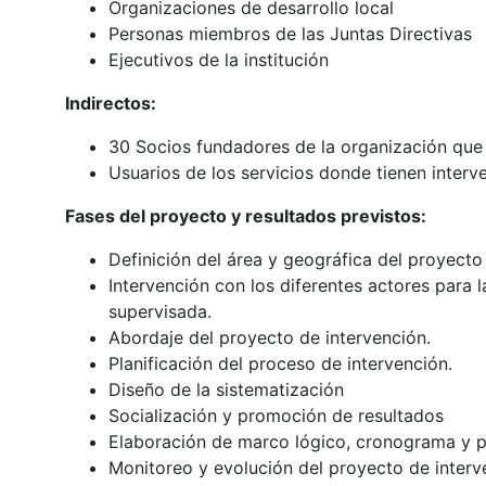
Organizaciones de desarrollo local
Personas miembros de las Juntas Directivas
Ejecutivos de la institución
Indirectos:
30 Socios fundadores de la organización que
Usuarios de los servicios donde tienen interv
Fases del proyecto y resultados previstos:
Definición del área y geográfica del proyecto
Intervención con los diferentes actores para l
supervisada.
Abordaje del proyecto de intervención.
Planificación del proceso de intervención.
Diseño de la sistematización
Socialización y promoción de resultados
Elaboración de marco lógico, cronograma y p
Monitoreo y evolución del proyecto de inter