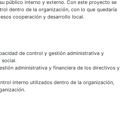
su público interno y externo. Con este proyecto se
rol dentro de la organización, con lo que quedaría
cesos cooperación y desarrollo local.
pacidad de control y gestión administrativa y
 social.
tión administrativa y financiera de los directivos y
trol interno utilizados dentro de la organización,
ganización.