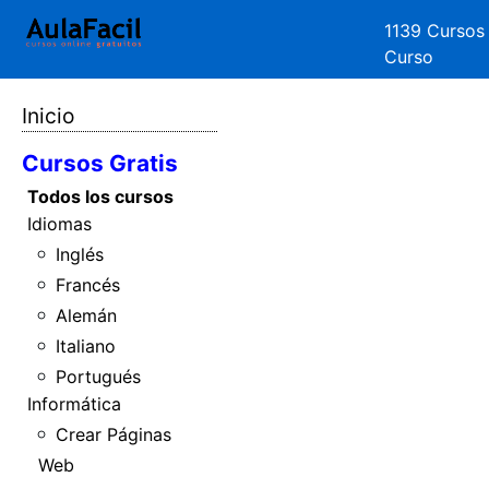
1139 Cursos
Curso
Inicio
Cursos Gratis
Todos los cursos
Idiomas
Inglés
Francés
Alemán
Italiano
Portugués
Informática
Crear Páginas
Web