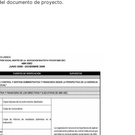
del documento de proyecto.