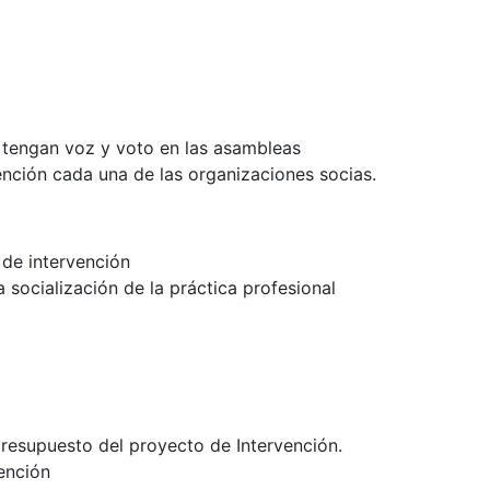
 tengan voz y voto en las asambleas
ención cada una de las organizaciones socias.
 de intervención
a socialización de la práctica profesional
resupuesto del proyecto de Intervención.
vención