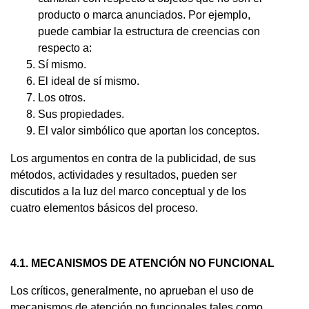
producto o marca anunciados. Por ejemplo,
puede cambiar la estructura de creencias con
respecto a:
Sí mismo.
El ideal de sí mismo.
Los otros.
Sus propiedades.
El valor simbólico que aportan los conceptos.
Los argumentos en contra de la publicidad, de sus
métodos, actividades y resultados, pueden ser
discutidos a la luz del marco conceptual y de los
cuatro elementos básicos del proceso.
4.1. MECANISMOS DE ATENCIÓN NO FUNCIONAL
Los críticos, generalmente, no aprueban el uso de
mecanismos de atención no funcionales tales como