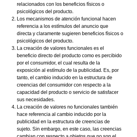
relacionados con los beneficios físicos o
psicológicos del producto.
Los mecanismos de atención funcional hacen
referencia a los estímulos del anuncio que
directa y claramente sugieren beneficios físicos o
psicológicos del producto.
La creación de valores funcionales es el
beneficio directo del producto como es percibido
por el consumidor, el cual resulta de la
exposición al estímulo de la publicidad. Es, por
tanto, el cambio inducido en la estructura de
creencias del consumidor con respecto a la
capacidad del producto o servicio de satisfacer
sus necesidades.
La creación de valores no funcionales también
hace referencia al cambio inducido por la
publicidad en la estructura de creencias de
sujeto. Sin embargo, en este caso, las creencias
cambian con respecto a objetos que no son el