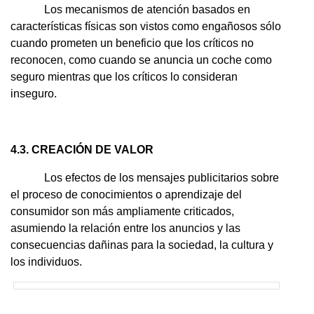
Los mecanismos de atención basados en
características físicas son vistos como engañosos sólo
cuando prometen un beneficio que los críticos no
reconocen, como cuando se anuncia un coche como
seguro mientras que los críticos lo consideran
inseguro.
4.3. CREACIÓN DE VALOR
Los efectos de los mensajes publicitarios sobre
el proceso de conocimientos o aprendizaje del
consumidor son más ampliamente criticados,
asumiendo la relación entre los anuncios y las
consecuencias dañinas para la sociedad, la cultura y
los individuos.