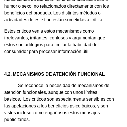
humor o sexo, no relacionados directamente con los
beneficios del producto. Los distintos métodos o
actividades de este tipo están sometidas a crítica.
Estos críticos ven a estos mecanismos como
irrelevantes, irritantes, confusos y argumentan que
éstos son artilugios para limitar la habilidad del
consumidor para procesar información útil.
4.2. MECANISMOS DE ATENCIÓN FUNCIONAL
Se reconoce la necesidad de mecanismos de
atención funcionales, aunque con unos límites
básicos. Los críticos son especialmente sensibles con
las apelaciones a los beneficios psicológicos, y son
vistos incluso como engañosos estos mensajes
publicitarios.