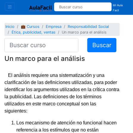
Mi Aula
Facil
Inicio
💼 Cursos
Empresa
Responsabilidad Social
Ética, publicidad, ventas
Un marco para el análisis
Buscar
Un marco para el análisis
El análisis requiere una sistematización y una
clarificación de las definiciones utilizadas, para poder
identificar los argumentos utilizados en la crítica contra
la publicidad. Las definiciones de los términos
utilizados en este marco conceptual son las
siguientes:
Los mecanismo de atención no funcional hacen
referencia a los estímulos que no están