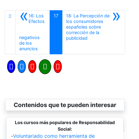
«
»
16: Los
17
18: La Percepción de
Efectos
los consumidores
españoles sobre
corrección de la
negativos
Siguiente
publicidad
de los
Anterior
anuncios
Contenidos que te pueden interesar
Los cursos más populares de Responsabilidad
Social:
-
Voluntariado como herramienta de