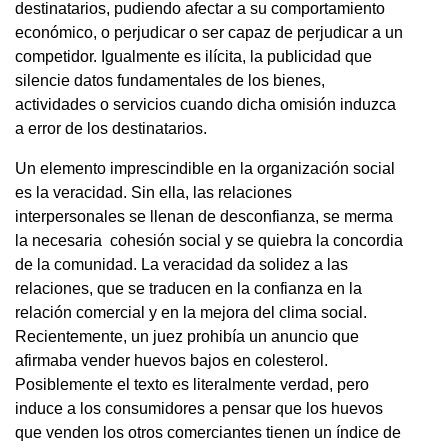
destinatarios, pudiendo afectar a su comportamiento
económico, o perjudicar o ser capaz de perjudicar a un
competidor. Igualmente es ilícita, la publicidad que
silencie datos fundamentales de los bienes,
actividades o servicios cuando dicha omisión induzca
a error de los destinatarios.
Un elemento imprescindible en la organización social
es la veracidad. Sin ella, las relaciones
interpersonales se llenan de desconfianza, se merma
la necesaria cohesión social y se quiebra la concordia
de la comunidad. La veracidad da solidez a las
relaciones, que se traducen en la confianza en la
relación comercial y en la mejora del clima social.
Recientemente, un juez prohibía un anuncio que
afirmaba vender huevos bajos en colesterol.
Posiblemente el texto es literalmente verdad, pero
induce a los consumidores a pensar que los huevos
que venden los otros comerciantes tienen un índice de