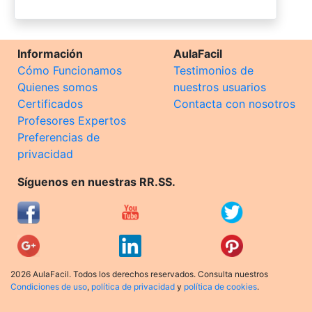
Información
AulaFacil
Cómo Funcionamos
Testimonios de
Quienes somos
nuestros usuarios
Certificados
Contacta con nosotros
Profesores Expertos
Preferencias de
privacidad
Síguenos en nuestras RR.SS.
2026 AulaFacil. Todos los derechos reservados. Consulta nuestros
Condiciones de uso
,
política de privacidad
y
política de cookies
.