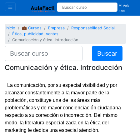
Mi Aula
Facil
Inicio
💼 Cursos
Empresa
Responsabilidad Social
Ética, publicidad, ventas
Comunicación y ética. Introducción
Buscar
Comunicación y ética. Introducción
La comunicación, por su especial visibilidad y por
alcanzar constantemente a la mayor parte de la
población, constituye una de las áreas más
problemáticas y de mayor concienciación ciudadana
respecto a su corrección o incorrección. Del mismo
modo, la literatura especializada en la ética del
marketing le dedica una especial atención.