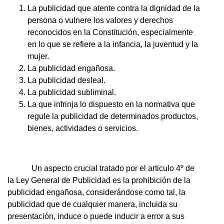
La publicidad que atente contra la dignidad de la
persona o vulnere los valores y derechos
reconocidos en la Constitución, especialmente
en lo que se refiere a la infancia, la juventud y la
mujer.
La publicidad engañosa.
La publicidad desleal.
La publicidad subliminal.
La que infrinja lo dispuesto en la normativa que
regule la publicidad de determinados productos,
bienes, actividades o servicios.
Un aspecto crucial tratado por el articulo 4º de
la Ley General de Publicidad es la prohibición de la
publicidad engañosa, considerándose como tal, la
publicidad que de cualquier manera, incluida su
presentación, induce o puede inducir a error a sus