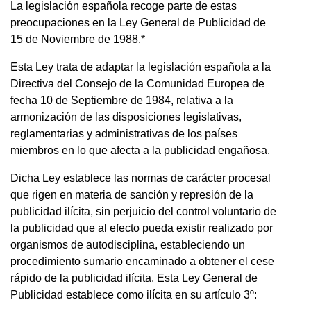
La legislación española recoge parte de estas
preocupaciones en la Ley General de Publicidad de
15 de Noviembre de 1988.*
Esta Ley trata de adaptar la legislación española a la
Directiva del Consejo de la Comunidad Europea de
fecha 10 de Septiembre de 1984, relativa a la
armonización de las disposiciones legislativas,
reglamentarias y administrativas de los países
miembros en lo que afecta a la publicidad engañosa.
Dicha Ley establece las normas de carácter procesal
que rigen en materia de sanción y represión de la
publicidad ilícita, sin perjuicio del control voluntario de
la publicidad que al efecto pueda existir realizado por
organismos de autodisciplina, estableciendo un
procedimiento sumario encaminado a obtener el cese
rápido de la publicidad ilícita. Esta Ley General de
Publicidad establece como ilícita en su artículo 3º: