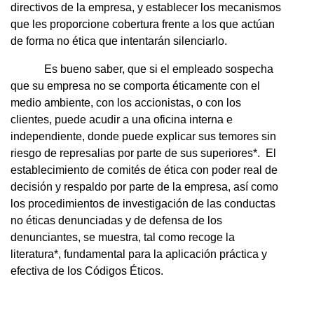
directivos de la empresa, y establecer los mecanismos
que les proporcione cobertura frente a los que actúan
de forma no ética que intentarán silenciarlo.
Es bueno saber, que si el empleado sospecha
que su empresa no se comporta éticamente con el
medio ambiente, con los accionistas, o con los
clientes, puede acudir a una oficina interna e
independiente, donde puede explicar sus temores sin
riesgo de represalias por parte de sus superiores*. El
establecimiento de comités de ética con poder real de
decisión y respaldo por parte de la empresa, así como
los procedimientos de investigación de las conductas
no éticas denunciadas y de defensa de los
denunciantes, se muestra, tal como recoge la
literatura*, fundamental para la aplicación práctica y
efectiva de los Códigos Éticos.