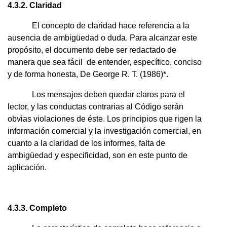
4.3.2. Claridad
El concepto de claridad hace referencia a la
ausencia de ambigüedad o duda. Para alcanzar este
propósito, el documento debe ser redactado de
manera que sea fácil de entender, específico, conciso
y de forma honesta, De George R. T. (1986)*.
Los mensajes deben quedar claros para el
lector, y las conductas contrarias al Código serán
obvias violaciones de éste. Los principios que rigen la
información comercial y la investigación comercial, en
cuanto a la claridad de los informes, falta de
ambigüedad y especificidad, son en este punto de
aplicación.
4.3.3. Completo