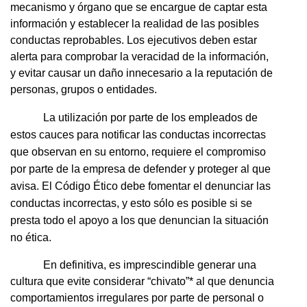
mecanismo y órgano que se encargue de captar esta
información y establecer la realidad de las posibles
conductas reprobables. Los ejecutivos deben estar
alerta para comprobar la veracidad de la información,
y evitar causar un daño innecesario a la reputación de
personas, grupos o entidades.
La utilización por parte de los empleados de
estos cauces para notificar las conductas incorrectas
que observan en su entorno, requiere el compromiso
por parte de la empresa de defender y proteger al que
avisa. El Código Ético debe fomentar el denunciar las
conductas incorrectas, y esto sólo es posible si se
presta todo el apoyo a los que denuncian la situación
no ética.
En definitiva, es imprescindible generar una
cultura que evite considerar “chivato”* al que denuncia
comportamientos irregulares por parte de personal o