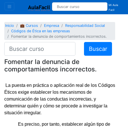
Mi Aula
Facil
Inicio
💼 Cursos
Empresa
Responsabilidad Social
Códigos de Ética en las empresas
Fomentar la denuncia de comportamientos incorrectos.
Buscar
Fomentar la denuncia de
comportamientos incorrectos.
La puesta en práctica o aplicación real de los Códigos
Éticos exige establecer los mecanismos de
comunicación de las conductas incorrectas, y
determinar quién y cómo se procede a investigar la
situación irregular.
Es preciso, por tanto, establecer algún tipo de