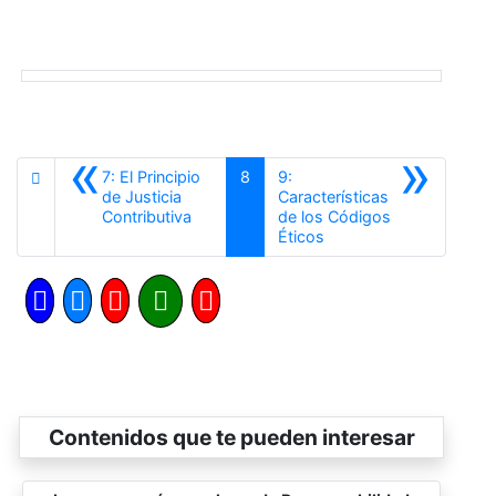
«
»
7: El Principio
8
9:
de Justicia
Características
Anterior
Contributiva
de los Códigos
Siguiente
Éticos
Contenidos que te pueden interesar