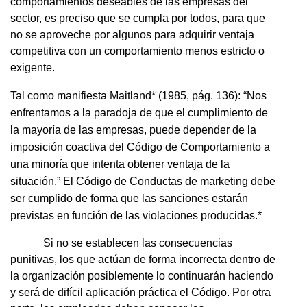
comportamientos deseables de las empresas del
sector, es preciso que se cumpla por todos, para que
no se aproveche por algunos para adquirir ventaja
competitiva con un comportamiento menos estricto o
exigente.
Tal como manifiesta Maitland* (1985, pág. 136): “Nos
enfrentamos a la paradoja de que el cumplimiento de
la mayoría de las empresas, puede depender de la
imposición coactiva del Código de Comportamiento a
una minoría que intenta obtener ventaja de la
situación.” El Código de Conductas de marketing debe
ser cumplido de forma que las sanciones estarán
previstas en función de las violaciones producidas.*
Si no se establecen las consecuencias
punitivas, los que actúan de forma incorrecta dentro de
la organización posiblemente lo continuarán haciendo
y será de difícil aplicación práctica el Código. Por otra