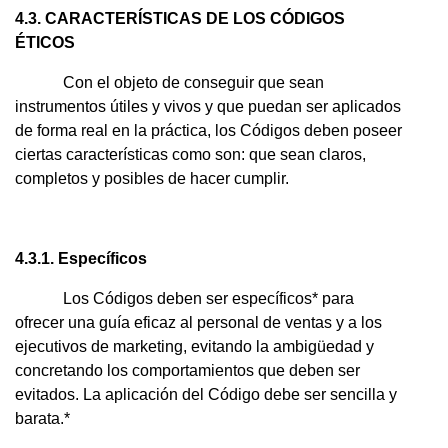
4.3. CARACTERÍSTICAS DE LOS CÓDIGOS
ÉTICOS
Con el objeto de conseguir que sean
instrumentos útiles y vivos y que puedan ser aplicados
de forma real en la práctica, los Códigos deben poseer
ciertas características como son: que sean claros,
completos y posibles de hacer cumplir.
4.3.1. Específicos
Los Códigos deben ser específicos* para
ofrecer una guía eficaz al personal de ventas y a los
ejecutivos de marketing, evitando la ambigüedad y
concretando los comportamientos que deben ser
evitados. La aplicación del Código debe ser sencilla y
barata.*