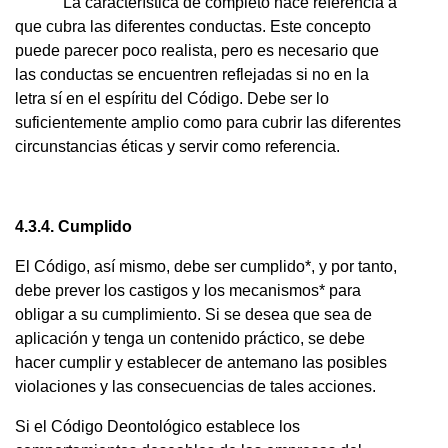
La característica de completo hace referencia a
que cubra las diferentes conductas. Este concepto
puede parecer poco realista, pero es necesario que
las conductas se encuentren reflejadas si no en la
letra sí en el espíritu del Código. Debe ser lo
suficientemente amplio como para cubrir las diferentes
circunstancias éticas y servir como referencia.
4.3.4. Cumplido
El Código, así mismo, debe ser cumplido*, y por tanto,
debe prever los castigos y los mecanismos* para
obligar a su cumplimiento. Si se desea que sea de
aplicación y tenga un contenido práctico, se debe
hacer cumplir y establecer de antemano las posibles
violaciones y las consecuencias de tales acciones.
Si el Código Deontológico establece los