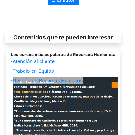
Contenidos que te pueden interesar
Los cursos más populares de Recursos Humanos:
-
Atención al cliente
-
Trabajo en Equipo
-
Gestión de Recursos Humanos