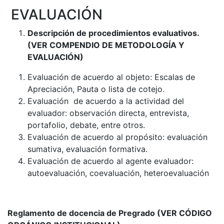
EVALUACIÓN
Descripción de procedimientos evaluativos.
(
VER COMPENDIO DE METODOLOGÍA Y
EVALUACIÓN)
Evaluación de acuerdo al objeto: Escalas de
Apreciación, Pauta o lista de cotejo.
Evaluación de acuerdo a la actividad del
evaluador: observación directa, entrevista,
portafolio, debate, entre otros.
Evaluación de acuerdo al propósito: evaluación
sumativa, evaluación formativa.
Evaluación de acuerdo al agente evaluador:
autoevaluación, coevaluación, heteroevaluación
Reglamento de docencia de Pregrado
(VER CÓDIGO