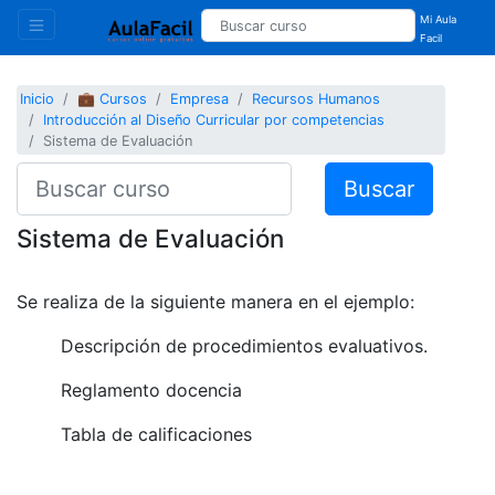
Mi Aula
Facil
Inicio
💼 Cursos
Empresa
Recursos Humanos
Introducción al Diseño Curricular por competencias
Sistema de Evaluación
Buscar
Sistema de Evaluación
Se realiza de la siguiente manera en el ejemplo:
Descripción de procedimientos evaluativos.
Reglamento docencia
Tabla de calificaciones