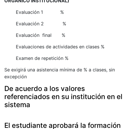
ORGÁNICO INSTITUCIONAL)
Evaluación 1 %
Evaluación 2 %
Evaluación final %
Evaluaciones de actividades en clases %
Examen de repetición %
Se exigirá una asistencia mínima de % a clases, sin
excepción
De acuerdo a los valores
referenciados en su institución en el
sistema
El estudiante aprobará la formación