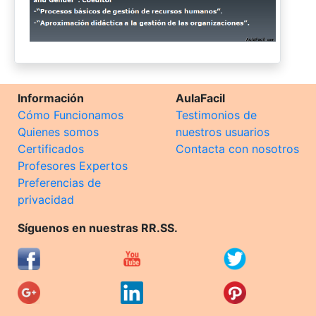
Información
AulaFacil
Cómo Funcionamos
Testimonios de
Quienes somos
nuestros usuarios
Certificados
Contacta con nosotros
Profesores Expertos
Preferencias de
privacidad
Síguenos en nuestras RR.SS.