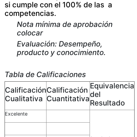
si cumple con el 100% de las a
competencias.
Nota mínima de aprobación
colocar
Evaluación: Desempeño,
producto y conocimiento.
Tabla de Calificaciones
Equivalencia
Calificación
Calificación
del
Cualitativa
Cuantitativa
Resultado
Excelente