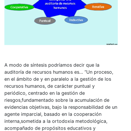
A modo de síntesis podríamos decir que la
auditoría de recursos humanos es… “Un proceso,
en el ámbito de y en paralelo a la gestión de los
recursos humanos, de carácter puntual y
periódico, centrado en la gestión de
riesgos,fundamentado sobre la acumulación de
evidencias objetivas, bajo la responsabilidad de un
agente imparcial, basado en la cooperación
interna,sometida a la ortodoxia metodológica,
acompañado de propósitos educativos y