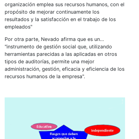
organización emplea sus recursos humanos, con el
propósito de mejorar continuamente los
resultados y la satisfacción en el trabajo de los
empleados"
Por otra parte, Nevado afirma que es un…
"instrumento de gestión social que, utilizando
herramientas parecidas a las aplicadas en otros
tipos de auditorías, permite una mejor
administración, gestión, eficacia y eficiencia de los
recursos humanos de la empresa".