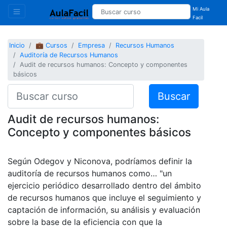
Mi Aula
Facil
Inicio
💼 Cursos
Empresa
Recursos Humanos
Auditoría de Recursos Humanos
Audit de recursos humanos: Concepto y componentes
básicos
Buscar
Audit de recursos humanos:
Concepto y componentes básicos
Según Odegov y Niconova, podríamos definir la
auditoría de recursos humanos como… "un
ejercicio periódico desarrollado dentro del ámbito
de recursos humanos que incluye el seguimiento y
captación de información, su análisis y evaluación
sobre la base de la eficiencia con que la