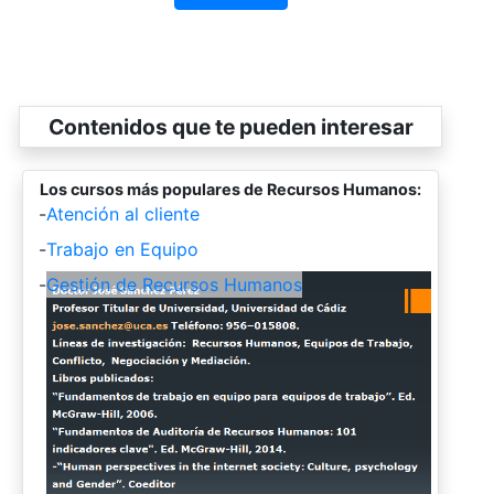
Contenidos que te pueden interesar
Los cursos más populares de Recursos Humanos:
-
Atención al cliente
-
Trabajo en Equipo
-
Gestión de Recursos Humanos