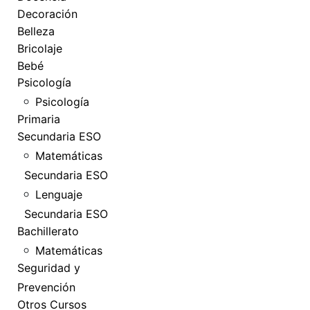
Decoración
Belleza
Bricolaje
Bebé
Psicología
Psicología
Primaria
Secundaria ESO
Matemáticas
Secundaria ESO
Lenguaje
Secundaria ESO
Bachillerato
Matemáticas
Seguridad y
Prevención
Otros Cursos