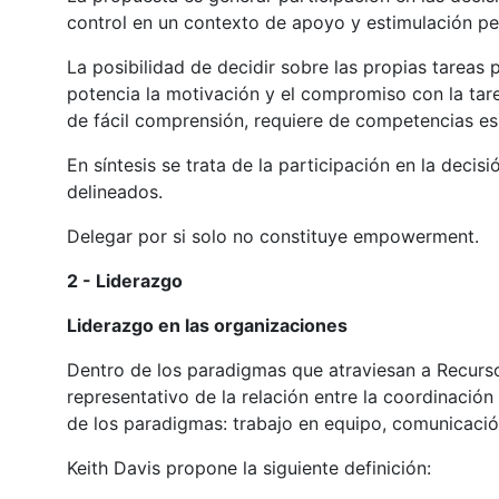
control en un contexto de apoyo y estimulación p
La posibilidad de decidir sobre las propias tareas
potencia la motivación y el compromiso con la tare
de fácil comprensión, requiere de competencias espe
En síntesis se trata de la participación en la decis
delineados.
Delegar por si solo no constituye empowerment.
2 - Liderazgo
Liderazgo en las organizaciones
Dentro de los paradigmas que atraviesan a Recurso
representativo de la relación entre la coordinación
de los paradigmas: trabajo en equipo, comunicació
Keith Davis propone la siguiente definición: