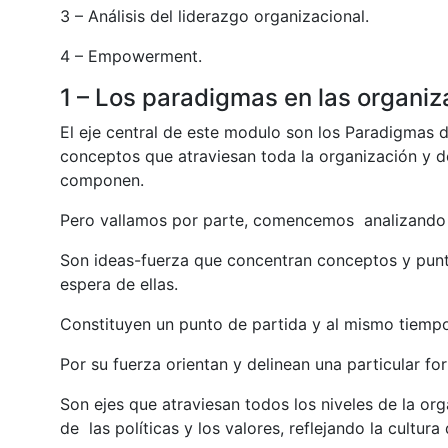
3 – Análisis del liderazgo organizacional.
4 – Empowerment.
1 – Los paradigmas en las organi
El eje central de este modulo son los Paradigmas
conceptos que atraviesan toda la organización y 
componen.
Pero vallamos por parte, comencemos analizando
Son ideas-fuerza que concentran conceptos y punto
espera de ellas.
Constituyen un punto de partida y al mismo tiempo
Por su fuerza orientan y delinean una particular fo
Son ejes que atraviesan todos los niveles de la or
de las políticas y los valores, reflejando la cultura