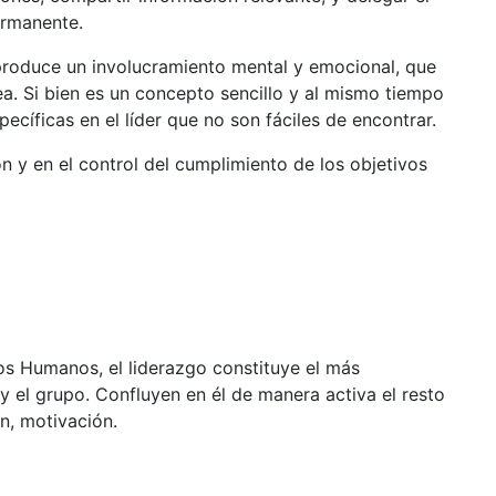
ermanente.
 produce un involucramiento mental y emocional, que
a. Si bien es un concepto sencillo y al mismo tiempo
cíficas en el líder que no son fáciles de encontrar.
ión y en el control del cumplimiento de los objetivos
s Humanos, el liderazgo constituye el más
 y el grupo. Confluyen en él de manera activa el resto
n, motivación.