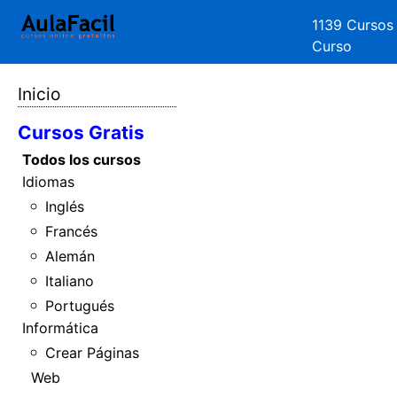
1139 Cursos
Curso
Inicio
Cursos Gratis
Todos los cursos
Idiomas
Inglés
Francés
Alemán
Italiano
Portugués
Informática
Crear Páginas
Web