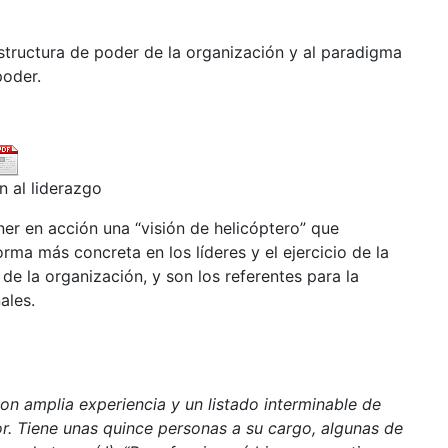
structura de poder de la organización y al paradigma
poder.
n al liderazgo
ner en acción una “visión de helicóptero” que
rma más concreta en los líderes y el ejercicio de la
de la organización, y son los referentes para la
ales.
on amplia experiencia y un listado interminable de
. Tiene unas quince personas a su cargo, algunas de