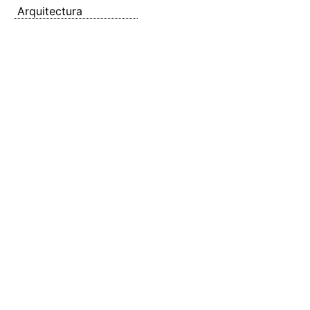
Arquitectura