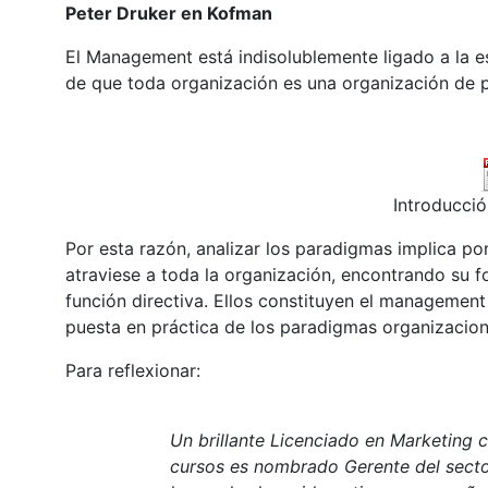
Peter Druker en Kofman
El Management está indisolublemente ligado a la e
de que toda organización es una organización de 
Introducció
Por esta razón, analizar los paradigmas implica po
atraviese a toda la organización, encontrando su fo
función directiva. Ellos constituyen el management 
puesta en práctica de los paradigmas organizacion
Para reflexionar:
Un brillante Licenciado en Marketing c
cursos es nombrado Gerente del sector