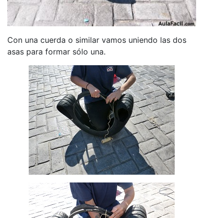
Con una cuerda o similar vamos uniendo las dos
asas para formar sólo una.