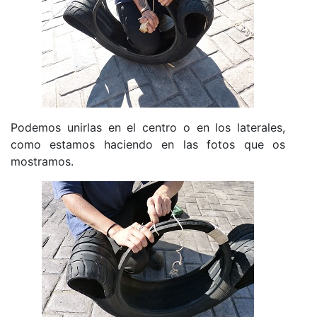
Podemos unirlas en el centro o en los laterales,
como estamos haciendo en las fotos que os
mostramos.