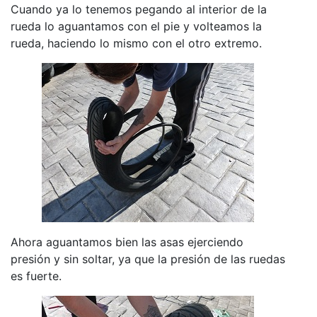
Cuando ya lo tenemos pegando al interior de la
rueda lo aguantamos con el pie y volteamos la
rueda, haciendo lo mismo con el otro extremo.
Ahora aguantamos bien las asas ejerciendo
presión y sin soltar, ya que la presión de las ruedas
es fuerte.