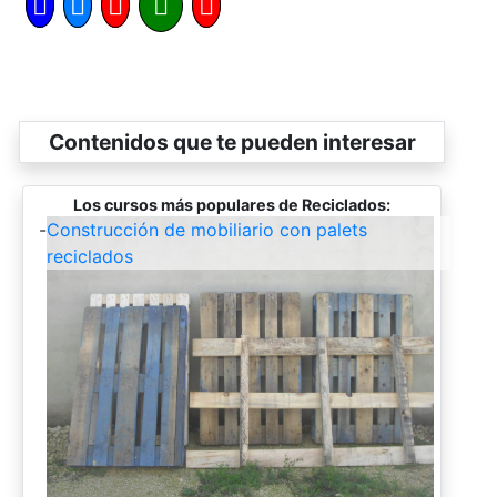
Contenidos que te pueden interesar
Los cursos más populares de Reciclados:
-
Construcción de mobiliario con palets
reciclados