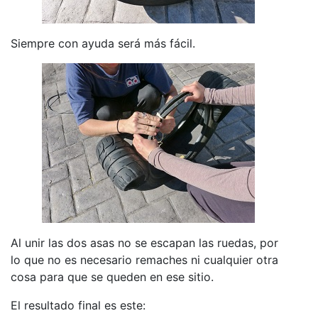
Siempre con ayuda será más fácil.
Al unir las dos asas no se escapan las ruedas, por
lo que no es necesario remaches ni cualquier otra
cosa para que se queden en ese sitio.
El resultado final es este: