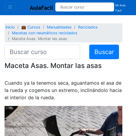
Mi Aula
Facil
Inicio
💼 Cursos
Manualidades
Reciclados
Macetas con neumáticos reciclados
Maceta Asas. Montar las asas
Buscar
Maceta Asas. Montar las asas
Cuando ya la tenemos seca, aguantamos el asa de
la rueda y cogemos un extremo, inclinándolo hacia
el interior de la rueda.