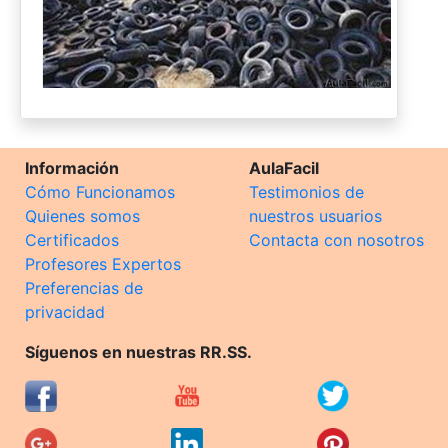
Información
AulaFacil
Cómo Funcionamos
Testimonios de
Quienes somos
nuestros usuarios
Certificados
Contacta con nosotros
Profesores Expertos
Preferencias de
privacidad
Síguenos en nuestras RR.SS.