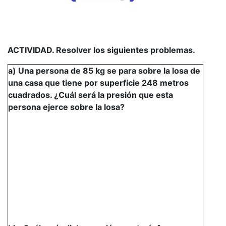
ACTIVIDAD. Resolver los siguientes problemas.
a) Una persona de 85 kg se para sobre la losa de
una casa que tiene por superficie 248 metros
cuadrados. ¿Cuál será la presión que esta
persona ejerce sobre la losa?