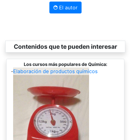
El autor
Contenidos que te pueden interesar
Los cursos más populares de Química:
-
Elaboración de productos químicos