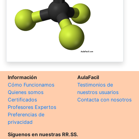
Información
AulaFacil
Cómo Funcionamos
Testimonios de
Quienes somos
nuestros usuarios
Certificados
Contacta con nosotros
Profesores Expertos
Preferencias de
privacidad
Síguenos en nuestras RR.SS.