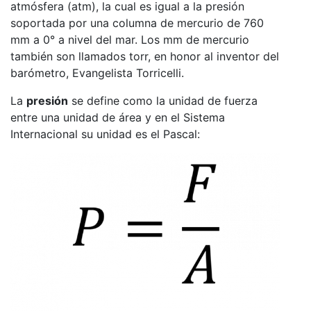
atmósfera (atm), la cual es igual a la presión
soportada por una columna de mercurio de 760
mm a 0° a nivel del mar. Los mm de mercurio
también son llamados torr, en honor al inventor del
barómetro, Evangelista Torricelli.
La
presión
se define como la unidad de fuerza
entre una unidad de área y en el Sistema
Internacional su unidad es el Pascal: