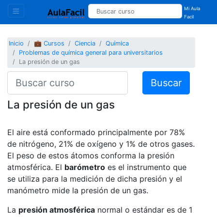
Mi Aula
Facil
Inicio
💼 Cursos
Ciencia
Química
Problemas de química general para universitarios
La presión de un gas
Buscar
La presión de un gas
El aire está conformado principalmente por 78%
de nitrógeno, 21% de oxígeno y 1% de otros gases.
El peso de estos átomos conforma la presión
atmosférica. El
barómetro
es el instrumento que
se utiliza para la medición de dicha presión y el
manómetro mide la presión de un gas.
La
presión atmosférica
normal o estándar es de 1