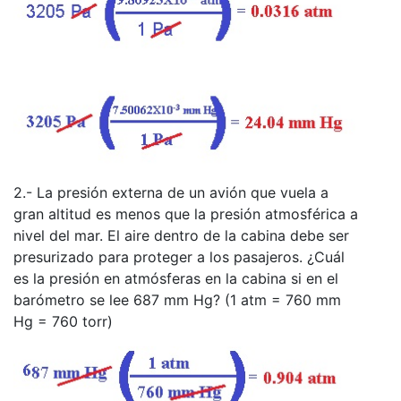
2.- La presión externa de un avión que vuela a
gran altitud es menos que la presión atmosférica a
nivel del mar. El aire dentro de la cabina debe ser
presurizado para proteger a los pasajeros. ¿Cuál
es la presión en atmósferas en la cabina si en el
barómetro se lee 687 mm Hg? (1 atm = 760 mm
Hg = 760 torr)