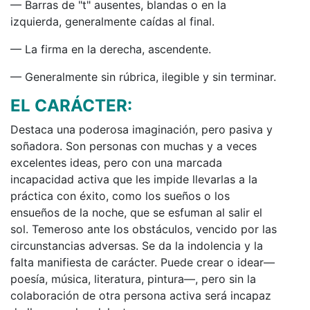
— Barras de "t" ausentes, blandas o en la
izquierda, generalmente caídas al final.
— La firma en la derecha, ascendente.
— Generalmente sin rúbrica, ilegible y sin terminar.
EL CARÁCTER:
Destaca una poderosa imaginación, pero pasiva y
soñadora. Son personas con muchas y a veces
excelentes ideas, pero con una marcada
incapacidad activa que les impide llevarlas a la
práctica con éxito, como los sueños o los
ensueños de la noche, que se esfuman al salir el
sol. Temeroso ante los obstáculos, vencido por las
circunstancias adversas. Se da la indolencia y la
falta manifiesta de carácter. Puede crear o idear—
poesía, música, literatura, pintura—, pero sin la
colaboración de otra persona activa será incapaz