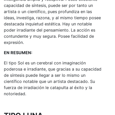
capacidad de síntesis, puede ser por tanto un
artista o un científico, pues profundiza en las
ideas, investiga, razona, y al mismo tiempo posee
destacada inquietud estética. Hay un notable
poder irradiante del pensamiento. La acción es
contundente y muy segura. Posee facilidad de
expresión.
EN RESUMEN:
El tipo Sol es un cerebral con imaginación
poderosa e irradiante, que gracias a su capacidad
de síntesis puede llegar a ser lo mismo un
científico notable que un artista destacado. Su
fuerza de irradiación le catapulta al éxito y la
notoriedad.