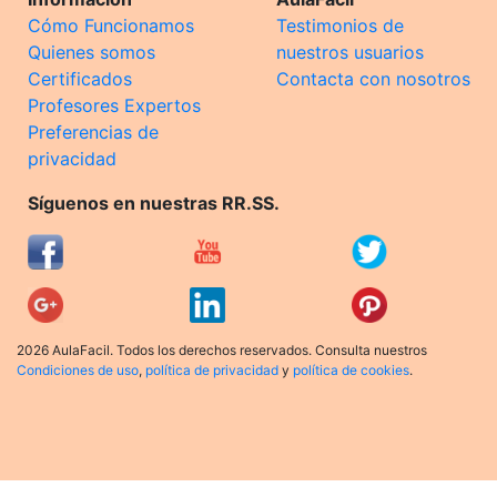
Cómo Funcionamos
Testimonios de
Quienes somos
nuestros usuarios
Certificados
Contacta con nosotros
Profesores Expertos
Preferencias de
privacidad
Síguenos en nuestras RR.SS.
2026 AulaFacil. Todos los derechos reservados. Consulta nuestros
Condiciones de uso
,
política de privacidad
y
política de cookies
.