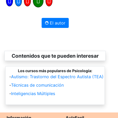
El autor
Contenidos que te pueden interesar
Los cursos más populares de Psicología:
-
Autismo: Trastorno del Espectro Autista (TEA)
-
Técnicas de comunicación
-
Inteligencias Múltiples
Información
AulaFacil