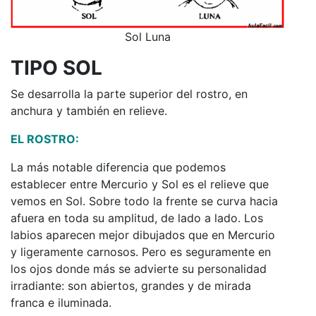
Sol Luna
TIPO SOL
Se desarrolla la parte superior del rostro, en
anchura y también en relieve.
EL ROSTRO:
La más notable diferencia que podemos
establecer entre Mercurio y Sol es el relieve que
vemos en Sol. Sobre todo la frente se curva hacia
afuera en toda su amplitud, de lado a lado. Los
labios aparecen mejor dibujados que en Mercurio
y ligeramente carnosos. Pero es seguramente en
los ojos donde más se advierte su personalidad
irradiante: son abiertos, grandes y de mirada
franca e iluminada.