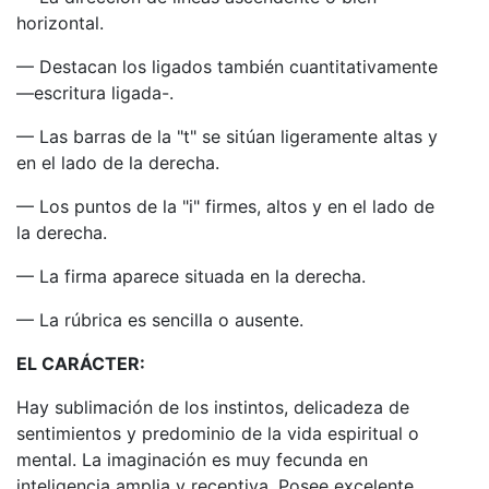
horizontal.
— Destacan los ligados también cuantitativamente
—escritura ligada-.
— Las barras de la "t" se sitúan ligeramente altas y
en el lado de la derecha.
— Los puntos de la "i" firmes, altos y en el lado de
la derecha.
— La firma aparece situada en la derecha.
— La rúbrica es sencilla o ausente.
EL CARÁCTER:
Hay sublimación de los instintos, delicadeza de
sentimientos y predominio de la vida espiritual o
mental. La imaginación es muy fecunda en
inteligencia amplia y receptiva. Posee excelente