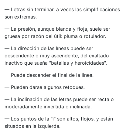
— Letras sin terminar, a veces las simplificaciones
son extremas.
— La presión, aunque blanda y floja, suele ser
gruesa por razón del útil: pluma o rotulador.
— La dirección de las líneas puede ser
descendente o muy ascendente, del exaltado
inactivo que sueña "batallas y heroicidades".
— Puede descender el final de la línea.
— Pueden darse algunos retoques.
— La inclinación de las letras puede ser recta o
moderadamente invertida o inclinada.
— Los puntos de la "i" son altos, flojos, y están
situados en la izquierda.