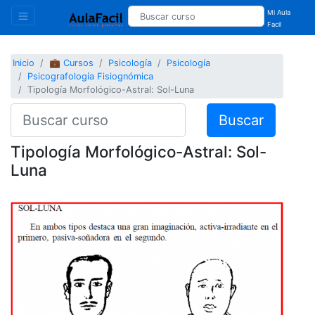
Mi Aula
Facil
Inicio
💼 Cursos
Psicología
Psicología
Psicografología Fisiognómica
Tipología Morfológico-Astral: Sol-Luna
Buscar
Tipología Morfológico-Astral: Sol-
Luna