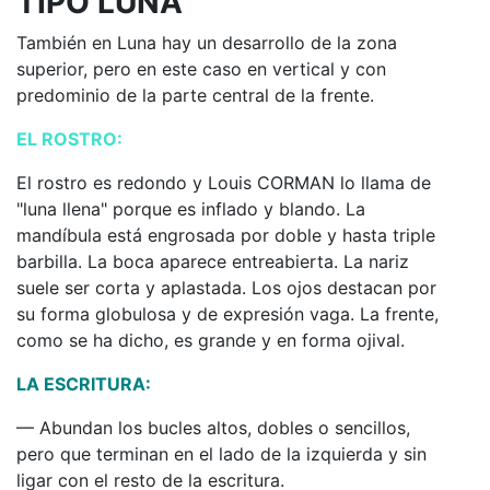
TIPO LUNA
También en Luna hay un desarrollo de la zona
superior, pero en este caso en vertical y con
predominio de la parte central de la frente.
EL ROSTRO:
El rostro es redondo y Louis CORMAN lo llama de
"luna llena" porque es inflado y blando. La
mandíbula está engrosada por doble y hasta triple
barbilla. La boca aparece entreabierta. La nariz
suele ser corta y aplastada. Los ojos destacan por
su forma globulosa y de expresión vaga. La frente,
como se ha dicho, es grande y en forma ojival.
LA ESCRITURA:
— Abundan los bucles altos, dobles o sencillos,
pero que terminan en el lado de la izquierda y sin
ligar con el resto de la escritura.