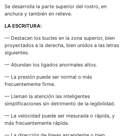
Se desarrolla la parte superior del rostro, en
anchura y también en relieve.
LA ESCRITURA:
— Destacan los bucles en la zona superior, bien
proyectados a la derecha, bien unidos a las letras
siguientes.
— Abundan los ligados anormales altos.
— La presión puede ser normal o más
frecuentemente firme.
— Llaman la atención las inteligentes
simplificaciones sin detrimento de la legibilidad.
— La velocidad puede ser mesurada o rápida, y
más frecuentemente rápida.
— La dirección de líneas ascendente o bien