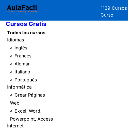
1139 Cursos
Inicio
Curso
Cursos Gratis
Todos los cursos
Idiomas
Inglés
Francés
Alemán
Italiano
Portugués
Informática
Crear Páginas
Web
Excel, Word,
Powerpoint, Access
Internet