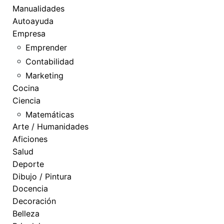
Manualidades
Autoayuda
Empresa
Emprender
Contabilidad
Marketing
Cocina
Ciencia
Matemáticas
Arte / Humanidades
Aficiones
Salud
Deporte
Dibujo / Pintura
Docencia
Decoración
Belleza