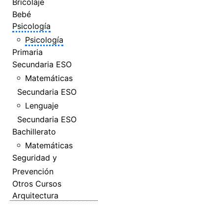
Bricolaje
Bebé
Psicología
Psicología
Primaria
Secundaria ESO
Matemáticas
Secundaria ESO
Lenguaje
Secundaria ESO
Bachillerato
Matemáticas
Seguridad y
Prevención
Otros Cursos
Arquitectura