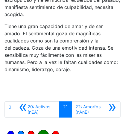
manifiesta sentimiento de culpabilidad, necesita
acogida.
Tiene una gran capacidad de amar y de ser
amado. El sentimental goza de magníficas
cualidades como son la comprensión y la
delicadeza. Goza de una emotividad intensa. Se
sensibiliza muy fácilmente con las miserias
humanas. Pero a la vez le faltan cualidades como:
dinamismo, liderazgo, coraje.
«
»
20: Activos
21
22: Amorfos
Anterior
Siguiente
(nEA)
(nAnE)