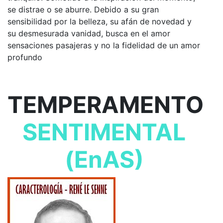
se distrae o se aburre. Debido a su gran
sensibilidad por la belleza, su afán de novedad y
su desmesurada vanidad, busca en el amor
sensaciones pasajeras y no la fidelidad de un amor
profundo
TEMPERAMENTO
SENTIMENTAL
(EnAS)