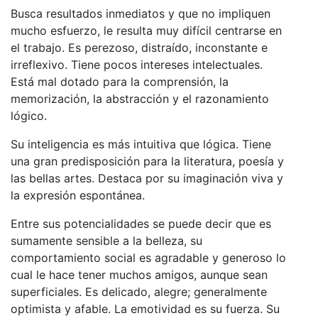
Busca resultados inmediatos y que no impliquen
mucho esfuerzo, le resulta muy difícil centrarse en
el trabajo. Es perezoso, distraído, inconstante e
irreflexivo. Tiene pocos intereses intelectuales.
Está mal dotado para la comprensión, la
memorización, la abstracción y el razonamiento
lógico.
Su inteligencia es más intuitiva que lógica. Tiene
una gran predisposición para la literatura, poesía y
las bellas artes. Destaca por su imaginación viva y
la expresión espontánea.
Entre sus potencialidades se puede decir que es
sumamente sensible a la belleza, su
comportamiento social es agradable y generoso lo
cual le hace tener muchos amigos, aunque sean
superficiales. Es delicado, alegre; generalmente
optimista y afable. La emotividad es su fuerza. Su