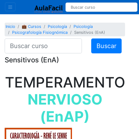
Inicio
💼 Cursos
Psicología
Psicología
Psicografología Fisiognómica
Sensitivos (EnA)
Buscar
Sensitivos (EnA)
TEMPERAMENTO
NERVIOSO
(EnAP)