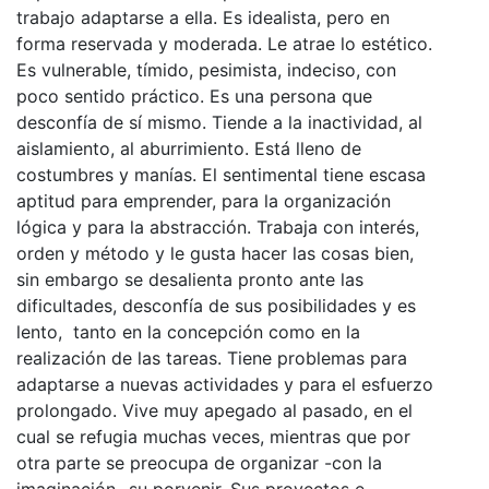
trabajo adaptarse a ella. Es idealista, pero en
forma reservada y moderada. Le atrae lo estético.
Es vulnerable, tímido, pesimista, indeciso, con
poco sentido práctico. Es una persona que
desconfía de sí mismo. Tiende a la inactividad, al
aislamiento, al aburrimiento. Está lleno de
costumbres y manías. El sentimental tiene escasa
aptitud para emprender, para la organización
lógica y para la abstracción. Trabaja con interés,
orden y método y le gusta hacer las cosas bien,
sin embargo se desalienta pronto ante las
dificultades, desconfía de sus posibilidades y es
lento, tanto en la concepción como en la
realización de las tareas. Tiene problemas para
adaptarse a nuevas actividades y para el esfuerzo
prolongado. Vive muy apegado al pasado, en el
cual se refugia muchas veces, mientras que por
otra parte se preocupa de organizar -con la
imaginación- su porvenir. Sus proyectos e