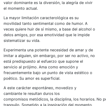
valor dominante es la diversión, la alegría de vivir
el momento actual.
La mayor limitación caracterológica es su
movilidad tanto sentimental como de humor. A
veces quiere huir de sí mismo, a base del alcohol o
delos amigos, por esa emotividad que le impide
sistematizar su vida.
Experimenta una potente necesidad de amar y de
imitar a alguien, sin embargo, por ser no activo, no
está predispuesto al esfuerzo que supone el
servicio al prójimo. Ama como emoción y
frecuentemente bajo un punto de vista estético o
poético. Su amor es superficial.
A este carácter espontáneo, movedizo y
cambiante le resultan duros los
compromisos metódicos, la disciplina, los horarios. No p
tranquilo. Sometido a la inspiración del momento,