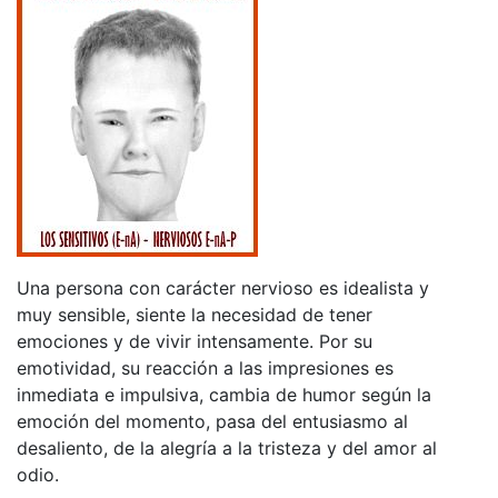
Una persona con carácter nervioso es idealista y
muy sensible, siente la necesidad de tener
emociones y de vivir intensamente. Por su
emotividad, su reacción a las impresiones es
inmediata e impulsiva, cambia de humor según la
emoción del momento, pasa del entusiasmo al
desaliento, de la alegría a la tristeza y del amor al
odio.