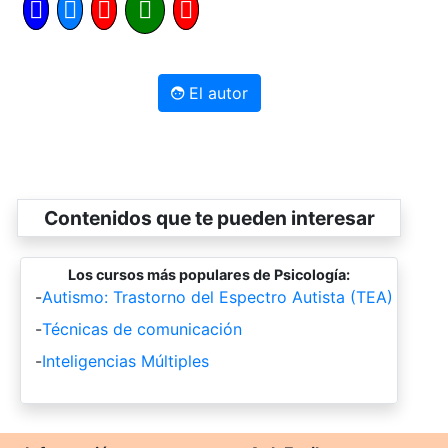
El autor
Contenidos que te pueden interesar
Los cursos más populares de Psicología:
-
Autismo: Trastorno del Espectro Autista (TEA)
-
Técnicas de comunicación
-
Inteligencias Múltiples