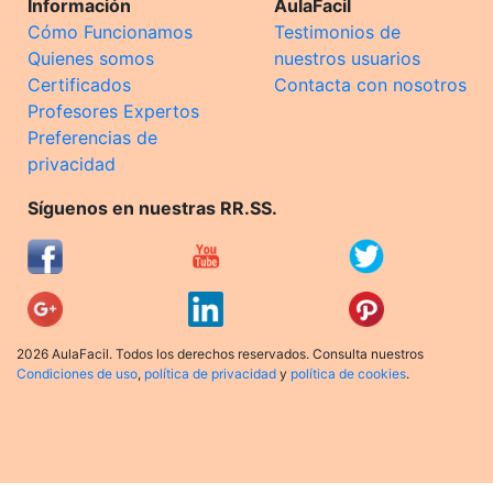
Información
AulaFacil
Cómo Funcionamos
Testimonios de
Quienes somos
nuestros usuarios
Certificados
Contacta con nosotros
Profesores Expertos
Preferencias de
privacidad
Síguenos en nuestras RR.SS.
2026 AulaFacil. Todos los derechos reservados. Consulta nuestros
Condiciones de uso
,
política de privacidad
y
política de cookies
.