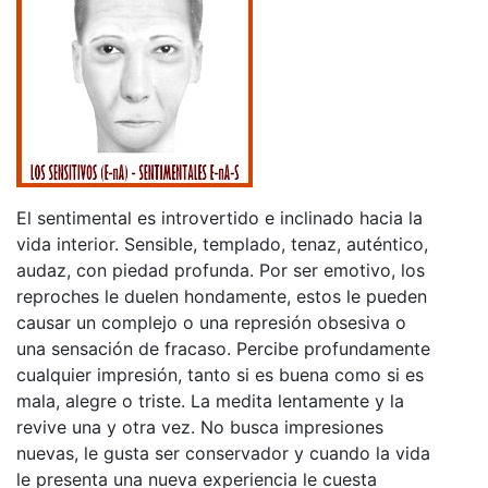
El sentimental es introvertido e inclinado hacia la
vida interior. Sensible, templado, tenaz, auténtico,
audaz, con piedad profunda. Por ser emotivo, los
reproches le duelen hondamente, estos le pueden
causar un complejo o una represión obsesiva o
una sensación de fracaso. Percibe profundamente
cualquier impresión, tanto si es buena como si es
mala, alegre o triste. La medita lentamente y la
revive una y otra vez. No busca impresiones
nuevas, le gusta ser conservador y cuando la vida
le presenta una nueva experiencia le cuesta