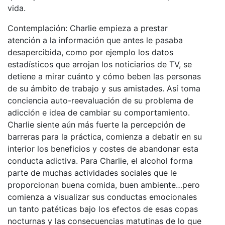
vida.
Contemplación
: Charlie empieza a prestar
atención a la información que antes le pasaba
desapercibida, como por ejemplo los datos
estadísticos que arrojan los noticiarios de TV, se
detiene a mirar cuánto y cómo beben las personas
de su ámbito de trabajo y sus amistades. Así toma
conciencia auto-reevaluación de su problema de
adicción e idea de cambiar su comportamiento.
Charlie siente aún más fuerte la percepción de
barreras para la práctica, comienza a debatir en su
interior los beneficios y costes de abandonar esta
conducta adictiva. Para Charlie, el alcohol forma
parte de muchas actividades sociales que le
proporcionan buena comida, buen ambiente…pero
comienza a visualizar sus conductas emocionales
un tanto patéticas bajo los efectos de esas copas
nocturnas y las consecuencias matutinas de lo que