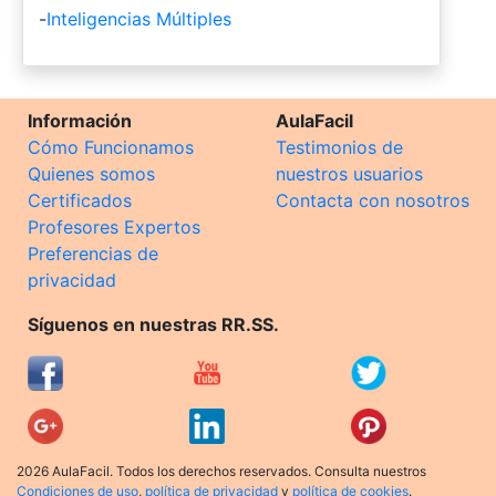
-
Inteligencias Múltiples
Información
AulaFacil
Cómo Funcionamos
Testimonios de
Quienes somos
nuestros usuarios
Certificados
Contacta con nosotros
Profesores Expertos
Preferencias de
privacidad
Síguenos en nuestras RR.SS.
2026 AulaFacil. Todos los derechos reservados. Consulta nuestros
Condiciones de uso
,
política de privacidad
y
política de cookies
.