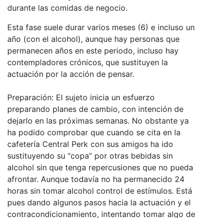
durante las comidas de negocio.
Esta fase suele durar varios meses (6) e incluso un
año (con el alcohol), aunque hay personas que
permanecen años en este periodo, incluso hay
contempladores crónicos, que sustituyen la
actuación por la acción de pensar.
Preparación
: El sujeto inicia un esfuerzo
preparando planes de cambio, con intención de
dejarlo en las próximas semanas. No obstante ya
ha podido comprobar que cuando se cita en la
cafetería Central Perk con sus amigos ha ido
sustituyendo su “copa” por otras bebidas sin
alcohol sin que tenga repercusiones que no pueda
afrontar. Aunque todavía no ha permanecido 24
horas sin tomar alcohol control de estímulos. Está
pues dando algunos pasos hacia la actuación y el
contracondicionamiento, intentando tomar algo de