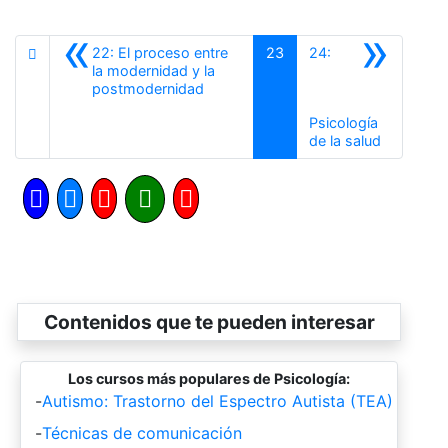
«
»
22: El proceso entre
23
24:
la modernidad y la
Anterior
postmodernidad
Psicología
Siguiente
de la salud
Contenidos que te pueden interesar
Los cursos más populares de Psicología:
-
Autismo: Trastorno del Espectro Autista (TEA)
-
Técnicas de comunicación