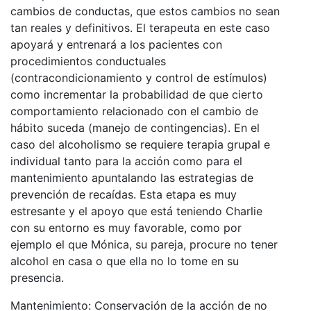
cambios de conductas, que estos cambios no sean
tan reales y definitivos. El terapeuta en este caso
apoyará y entrenará a los pacientes con
procedimientos conductuales
(contracondicionamiento y control de estímulos)
como incrementar la probabilidad de que cierto
comportamiento relacionado con el cambio de
hábito suceda (manejo de contingencias). En el
caso del alcoholismo se requiere terapia grupal e
individual tanto para la acción como para el
mantenimiento apuntalando las estrategias de
prevención de recaídas. Esta etapa es muy
estresante y el apoyo que está teniendo Charlie
con su entorno es muy favorable, como por
ejemplo el que Mónica, su pareja, procure no tener
alcohol en casa o que ella no lo tome en su
presencia.
Mantenimiento
: Conservación de la acción de no