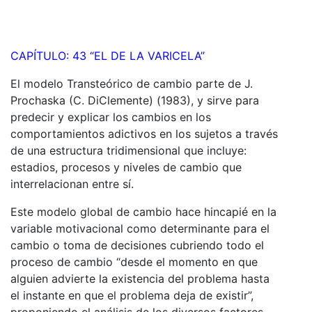
CAPÍTULO: 43 “EL DE LA VARICELA”
El modelo Transteórico de cambio parte de J.
Prochaska (C. DiClemente) (1983), y sirve para
predecir y explicar los cambios en los
comportamientos adictivos en los sujetos a través
de una estructura tridimensional que incluye:
estadios, procesos y niveles de cambio que
interrelacionan entre sí.
Este modelo global de cambio hace hincapié en la
variable motivacional como determinante para el
cambio o toma de decisiones cubriendo todo el
proceso de cambio “desde el momento en que
alguien advierte la existencia del problema hasta
el instante en que el problema deja de existir”
,
proponiendo el análisis de los diversos factores