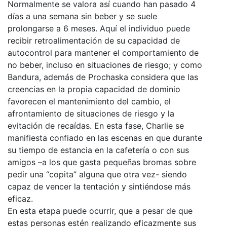
Normalmente se valora así cuando han pasado 4
días a una semana sin beber y se suele
prolongarse a 6 meses. Aquí el individuo puede
recibir retroalimentación de su capacidad de
autocontrol para mantener el comportamiento de
no beber, incluso en situaciones de riesgo; y como
Bandura, además de Prochaska considera que las
creencias en la propia capacidad de dominio
favorecen el mantenimiento del cambio, el
afrontamiento de situaciones de riesgo y la
evitación de recaídas. En esta fase, Charlie se
manifiesta confiado en las escenas en que durante
su tiempo de estancia en la cafetería o con sus
amigos –a los que gasta pequeñas bromas sobre
pedir una “copita” alguna que otra vez- siendo
capaz de vencer la tentación y sintiéndose más
eficaz.
En esta etapa puede ocurrir, que a pesar de que
estas personas estén realizando eficazmente sus