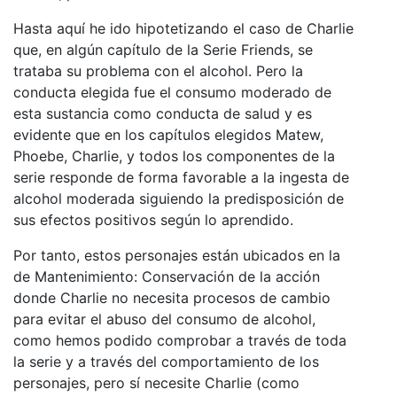
Hasta aquí he ido hipotetizando el caso de Charlie
que, en algún capítulo de la Serie Friends, se
trataba su problema con el alcohol. Pero la
conducta elegida fue el consumo moderado de
esta sustancia como conducta de salud y es
evidente que en los capítulos elegidos Matew,
Phoebe, Charlie, y todos los componentes de la
serie responde de forma favorable a la ingesta de
alcohol moderada siguiendo la predisposición de
sus efectos positivos según lo aprendido.
Por tanto, estos personajes están ubicados en la
de Mantenimiento: Conservación de la acción
donde Charlie no necesita procesos de cambio
para evitar el abuso del consumo de alcohol,
como hemos podido comprobar a través de toda
la serie y a través del comportamiento de los
personajes, pero sí necesite Charlie (como