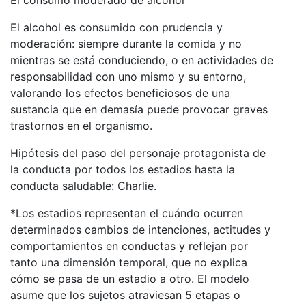
El alcohol es consumido con prudencia y
moderación: siempre durante la comida y no
mientras se está conduciendo, o en actividades de
responsabilidad con uno mismo y su entorno,
valorando los efectos beneficiosos de una
sustancia que en demasía puede provocar graves
trastornos en el organismo.
Hipótesis del paso del personaje protagonista de
la conducta por todos los estadios hasta la
conducta saludable: Charlie.
*Los estadios representan el cuándo ocurren
determinados cambios de intenciones, actitudes y
comportamientos en conductas y reflejan por
tanto una dimensión temporal, que no explica
cómo se pasa de un estadio a otro.
El modelo
asume que los sujetos atraviesan 5 etapas o