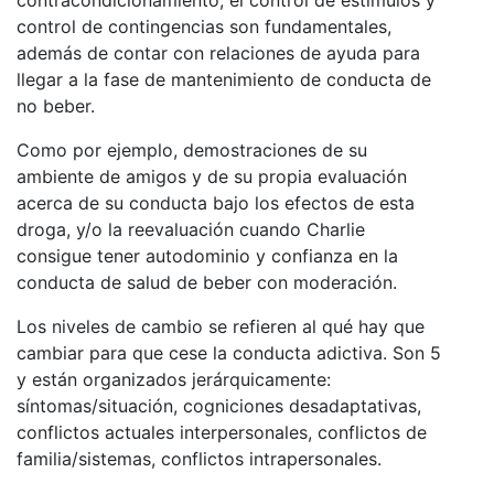
control de contingencias son fundamentales,
además de contar con relaciones de ayuda para
llegar a la fase de mantenimiento de conducta de
no beber.
Como por ejemplo, demostraciones de su
ambiente de amigos y de su propia evaluación
acerca de su conducta bajo los efectos de esta
droga, y/o la reevaluación cuando Charlie
consigue tener autodominio y confianza en la
conducta de salud de beber con moderación.
Los niveles de cambio se refieren al qué hay que
cambiar para que cese la conducta adictiva. Son 5
y están organizados jerárquicamente:
síntomas/situación, cogniciones desadaptativas,
conflictos actuales interpersonales, conflictos de
familia/sistemas, conflictos intrapersonales.