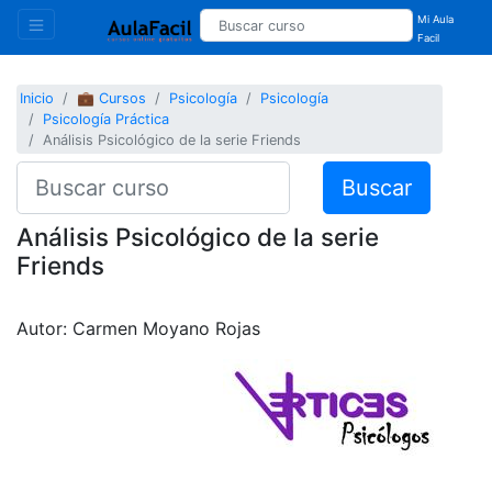
Mi Aula
Facil
Inicio
💼 Cursos
Psicología
Psicología
Psicología Práctica
Análisis Psicológico de la serie Friends
Buscar
Análisis Psicológico de la serie
Friends
Autor: Carmen Moyano Rojas