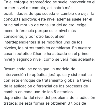
En el enfoque transteórico se suele intervenir en el
primer nivel de cambio, así habrá más
posibilidades de que suceda el cambio de dejar la
conducta adictiva; este nivel además suele ser el
principal motivo de consulta del adicto, exige
menor inferencia porque es el nivel más
consciente; y por otro lado, al ser
interdependientes si se modifica uno de los
niveles, los otros también cambiarán. En nuestro
caso hipotético Charlie ha actuado en el primer
nivel y segundo nivel, como se verá más adelante.
Resumiendo, se consigue un modelo de
intervención terapéutica jerárquica y sistemática
con este enfoque de tratamiento global a través
de la aplicación diferencial de los procesos de
cambio en cada uno de los 5 estadios
dependiendo del nivel del problema de la adicción
tratada; de esta forma se obtienen 3 tipos de