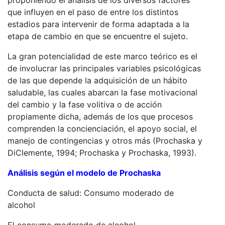
que influyen en el paso de entre los distintos
estadios para intervenir de forma adaptada a la
etapa de cambio en que se encuentre el sujeto.
La gran potencialidad de este marco teórico es el
de involucrar las principales variables psicológicas
de las que depende la adquisición de un hábito
saludable
, las cuales abarcan la fase motivacional
del cambio y la fase volitiva o de acción
propiamente dicha, además de los que procesos
comprenden la concienciación, el apoyo social, el
manejo de contingencias y otros más (Prochaska y
DiClemente, 1994; Prochaska y Prochaska, 1993).
Análisis según el modelo de Prochaska
Conducta de salud: Consumo moderado de
alcohol
El consumo moderado de alcohol