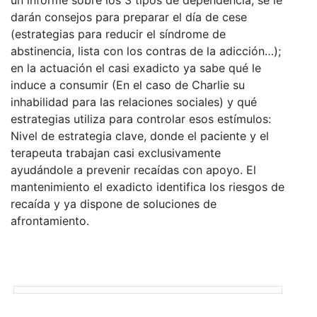
darán consejos para preparar el día de cese
(estrategias para reducir el síndrome de
abstinencia, lista con los contras de la adicción…);
en la actuación el casi exadicto ya sabe qué le
induce a consumir (En el caso de Charlie su
inhabilidad para las relaciones sociales) y qué
estrategias utiliza para controlar esos estímulos:
Nivel de estrategia clave, donde el paciente y el
terapeuta trabajan casi exclusivamente
ayudándole a prevenir recaídas con apoyo. El
mantenimiento el exadicto identifica los riesgos de
recaída y ya dispone de soluciones de
afrontamiento.