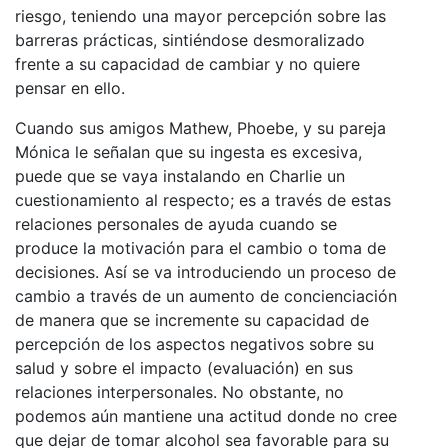
riesgo, teniendo una mayor percepción sobre las
barreras prácticas, sintiéndose desmoralizado
frente a su capacidad de cambiar y no quiere
pensar en ello.
Cuando sus amigos Mathew, Phoebe, y su pareja
Mónica le señalan que su ingesta es excesiva,
puede que se vaya instalando en Charlie un
cuestionamiento al respecto; es a través de estas
relaciones personales de ayuda cuando se
produce la motivación para el cambio o toma de
decisiones. Así se va introduciendo un proceso de
cambio a través de un aumento de concienciación
de manera que se incremente su capacidad de
percepción de los aspectos negativos sobre su
salud y sobre el impacto (evaluación) en sus
relaciones interpersonales. No obstante, no
podemos aún mantiene una actitud donde no cree
que dejar de tomar alcohol sea favorable para su