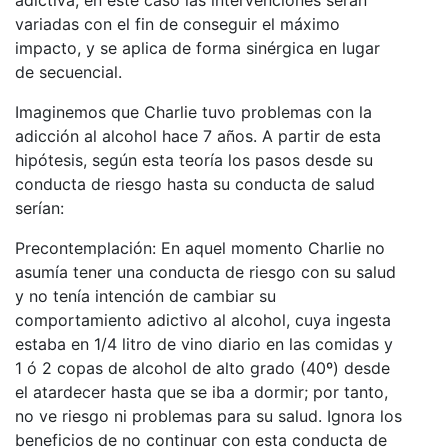
variadas con el fin de conseguir el máximo
impacto, y se aplica de forma sinérgica en lugar
de secuencial.
Imaginemos que Charlie tuvo problemas con la
adicción al alcohol hace 7 años. A partir de esta
hipótesis, según esta teoría los pasos desde su
conducta de riesgo hasta su conducta de salud
serían:
Precontemplación
: En aquel momento Charlie no
asumía tener una conducta de riesgo con su salud
y no tenía intención de cambiar su
comportamiento adictivo al alcohol, cuya ingesta
estaba en 1/4 litro de vino diario en las comidas y
1 ó 2 copas de alcohol de alto grado (40º) desde
el atardecer hasta que se iba a dormir; por tanto,
no ve riesgo ni problemas para su salud. Ignora los
beneficios de no continuar con esta conducta de