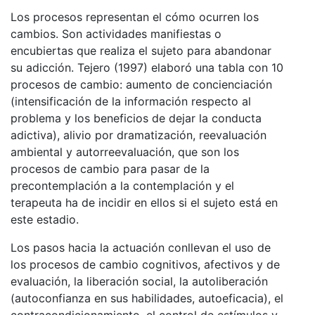
Los procesos representan el cómo ocurren los
cambios. Son actividades manifiestas o
encubiertas que realiza el sujeto para abandonar
su adicción. Tejero (1997) elaboró una tabla con 10
procesos de cambio: aumento de concienciación
(intensificación de la información respecto al
problema y los beneficios de dejar la conducta
adictiva), alivio por dramatización, reevaluación
ambiental y autorreevaluación, que son los
procesos de cambio para pasar de la
precontemplación a la contemplación y el
terapeuta ha de incidir en ellos si el sujeto está en
este estadio.
Los pasos hacia la actuación conllevan el uso de
los procesos de cambio cognitivos, afectivos y de
evaluación, la liberación social, la autoliberación
(autoconfianza en sus habilidades, autoeficacia), el
contracondicionamiento, el control de estímulos y