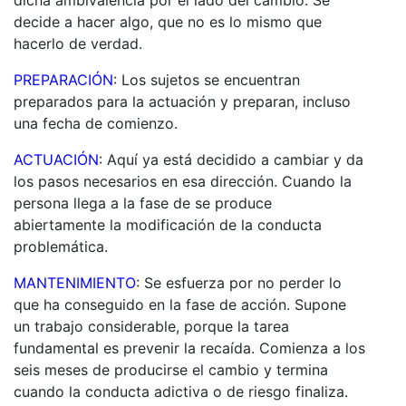
decide a hacer algo, que no es lo mismo que
hacerlo de verdad.
PREPARACIÓN
: Los sujetos se encuentran
preparados para la actuación y preparan, incluso
una fecha de comienzo.
ACTUACIÓN
: Aquí ya está decidido a cambiar y da
los pasos necesarios en esa dirección. Cuando la
persona llega a la fase de se produce
abiertamente la modificación de la conducta
problemática.
MANTENIMIENTO
: Se esfuerza por no perder lo
que ha conseguido en la fase de acción. Supone
un trabajo considerable, porque la tarea
fundamental es prevenir la recaída. Comienza a los
seis meses de producirse el cambio y termina
cuando la conducta adictiva o de riesgo finaliza.