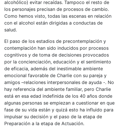
alcohólico) evitar recaídas. Tampoco el resto de
los personajes precisan de procesos de cambio.
Como hemos visto, todas las escenas en relación
con el alcohol están dirigidas a conductas de
salud.
El paso de los estadios de precontemplación y
contemplación han sido inducidos por procesos
cognitivos y de toma de decisiones provocados
por la concienciación, educación y el sentimiento
de eficacia, además del inestimable ambiente
emocional favorable de Charlie con su pareja y
amigos –relaciones interpersonales de ayuda -. No
hay referencia del ambiente familiar, pero Charlie
está en esa edad indefinida de los 40 años donde
algunas personas se empiezan a cuestionar en que
fase de su vida están y quizá esto ha influido para
impulsar su decisión y el paso de la etapa de
Preparación a la etapa de Actuación.