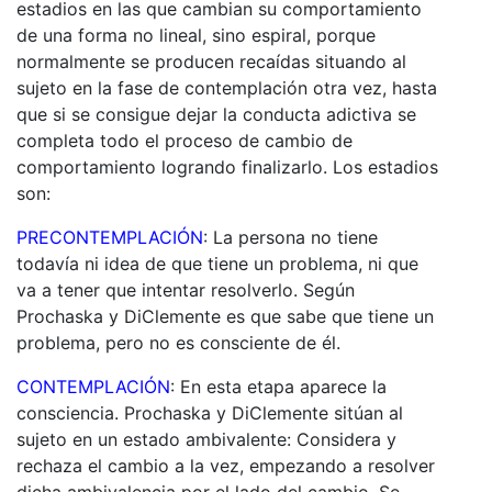
estadios en las que cambian su comportamiento
de una forma no lineal, sino espiral, porque
normalmente se producen recaídas situando al
sujeto en la fase de contemplación otra vez, hasta
que si se consigue dejar la conducta adictiva se
completa todo el proceso de cambio de
comportamiento logrando finalizarlo. Los estadios
son:
PRECONTEMPLACIÓN
:
La persona no tiene
todavía ni idea de que tiene un problema, ni que
va a tener que intentar resolverlo. Según
Prochaska y DiClemente es que sabe que tiene un
problema, pero no es consciente de él.
CONTEMPLACIÓN
: En esta etapa aparece la
consciencia. Prochaska y DiClemente sitúan al
sujeto en un estado ambivalente: Considera y
rechaza el cambio a la vez, empezando a resolver
dicha ambivalencia por el lado del cambio. Se