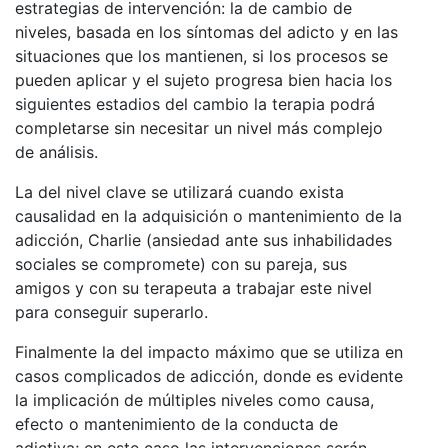
estrategias de intervención: la de cambio de
niveles, basada en los síntomas del adicto y en las
situaciones que los mantienen, si los procesos se
pueden aplicar y el sujeto progresa bien hacia los
siguientes estadios del cambio la terapia podrá
completarse sin necesitar un nivel más complejo
de análisis.
La del nivel clave se utilizará cuando exista
causalidad en la adquisición o mantenimiento de la
adicción, Charlie (ansiedad ante sus inhabilidades
sociales se compromete) con su pareja, sus
amigos y con su terapeuta a trabajar este nivel
para conseguir superarlo.
Finalmente la del impacto máximo que se utiliza en
casos complicados de adicción, donde es evidente
la implicación de múltiples niveles como causa,
efecto o mantenimiento de la conducta de
adictiva; en este caso las intervenciones serán