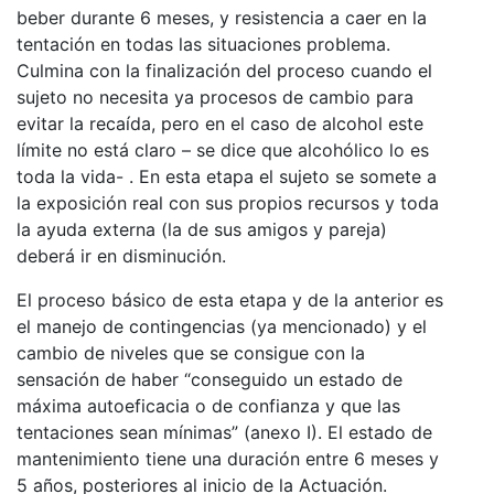
beber durante 6 meses, y resistencia a caer en la
tentación en todas las situaciones problema.
Culmina con la finalización del proceso cuando el
sujeto no necesita ya procesos de cambio para
evitar la recaída, pero en el caso de alcohol este
límite no está claro – se dice que alcohólico lo es
toda la vida- . En esta etapa el sujeto se somete a
la exposición real con sus propios recursos y toda
la ayuda externa (la de sus amigos y pareja)
deberá ir en disminución.
El proceso básico de esta etapa y de la anterior es
el manejo de contingencias (ya mencionado) y el
cambio de niveles que se consigue con la
sensación de haber “conseguido un estado de
máxima autoeficacia o de confianza y que las
tentaciones sean mínimas” (anexo I). El estado de
mantenimiento tiene una duración entre 6 meses y
5 años, posteriores al inicio de la Actuación.