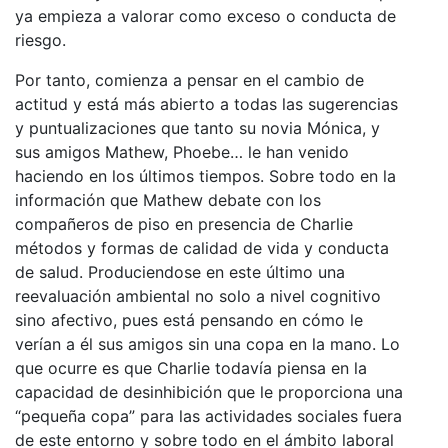
ya empieza a valorar como exceso o conducta de
riesgo.
Por tanto, comienza a pensar en el cambio de
actitud y está más abierto a todas las sugerencias
y puntualizaciones que tanto su novia Mónica, y
sus amigos Mathew, Phoebe… le han venido
haciendo en los últimos tiempos. Sobre todo en la
información que Mathew debate con los
compañeros de piso en presencia de Charlie
métodos y formas de calidad de vida y conducta
de salud. Produciendose en este último una
reevaluación ambiental no solo a nivel cognitivo
sino afectivo, pues está pensando en cómo le
verían a él sus amigos sin una copa en la mano. Lo
que ocurre es que Charlie todavía piensa en la
capacidad de desinhibición que le proporciona una
“pequeña copa” para las actividades sociales fuera
de este entorno y sobre todo en el ámbito laboral