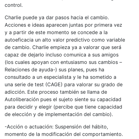
control.
Charlie puede ya dar pasos hacia el cambio.
Acciones e ideas aparecen juntas por primera vez
y a partir de este momento se concede a la
autoeficacia un alto valor predictivo como variable
de cambio. Charlie empieza ya a valorar que será
capaz de dejarlo incluso comunica a sus amigos
(los cuales apoyan con entusiasmo sus cambios –
Relaciones de ayuda-) sus planes, pues ha
consultado a un especialista y le ha sometido a
una serie de test (CAGE) para valorar su grado de
adicción. Este proceso también se llama de
Autoliberación pues el sujeto siente su capacidad
para decidir y elegir (percibe que tiene capacidad
de elección y de implementación del cambio).
-
Acción o actuación
: Suspensión del hábito,
momento de la modificación del comportamiento.