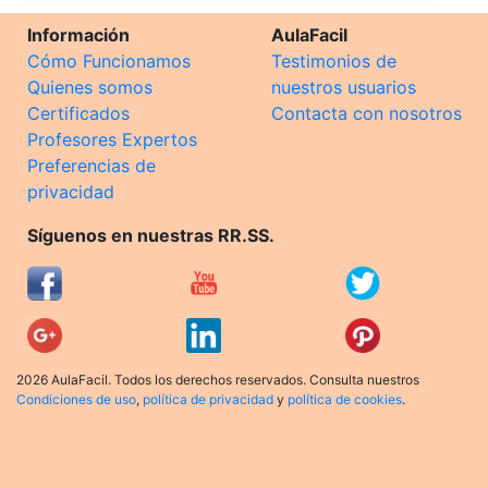
Información
AulaFacil
Cómo Funcionamos
Testimonios de
Quienes somos
nuestros usuarios
Certificados
Contacta con nosotros
Profesores Expertos
Preferencias de
privacidad
Síguenos en nuestras RR.SS.
2026 AulaFacil. Todos los derechos reservados. Consulta nuestros
Condiciones de uso
,
política de privacidad
y
política de cookies
.