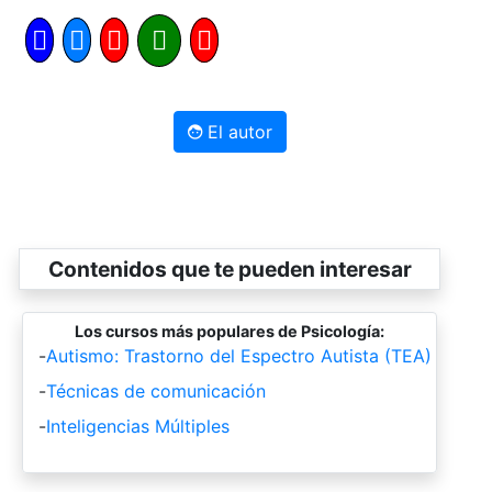
El autor
Contenidos que te pueden interesar
Los cursos más populares de Psicología:
-
Autismo: Trastorno del Espectro Autista (TEA)
-
Técnicas de comunicación
-
Inteligencias Múltiples