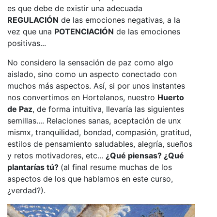
es que debe de existir una adecuada
REGULACIÓN
de las emociones negativas, a la
vez que una
POTENCIACIÓN
de las emociones
positivas...
No considero la sensación de paz como algo
aislado, sino como un aspecto conectado con
muchos más aspectos. Así, si por unos instantes
nos convertimos en Hortelanos, nuestro
Huerto
de Paz
, de forma intuitiva, llevaría las siguientes
semillas.... Relaciones sanas, aceptación de unx
mismx, tranquilidad, bondad, compasión, gratitud,
estilos de pensamiento saludables, alegría, sueños
y retos motivadores, etc...
¿Qué piensas? ¿Qué
plantarías tú?
(al final resume muchas de los
aspectos de los que hablamos en este curso,
¿verdad?).