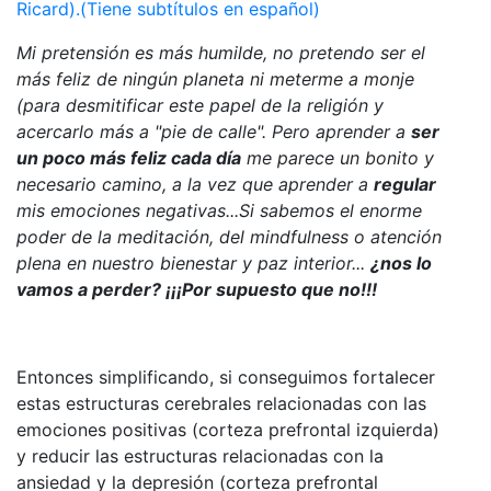
Ricard).(Tiene subtítulos en español)
Mi pretensión es más humilde, no pretendo ser el
más feliz de ningún planeta ni meterme a monje
(para desmitificar este papel de la religión y
acercarlo más a "pie de calle". Pero aprender a
ser
un poco más feliz cada día
me parece un bonito y
necesario camino, a la vez que aprender a
regular
mis emociones negativas...Si sabemos el enorme
poder de la meditación, del mindfulness o atención
plena en nuestro bienestar y paz interior...
¿nos lo
vamos a perder? ¡¡¡Por supuesto que no!!!
Entonces simplificando, si conseguimos fortalecer
estas estructuras cerebrales relacionadas con las
emociones positivas (corteza prefrontal izquierda)
y reducir las estructuras relacionadas con la
ansiedad y la depresión (corteza prefrontal