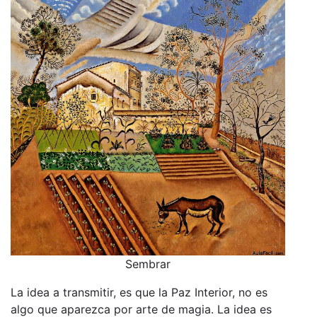
Sembrar
La idea a transmitir, es que la Paz Interior, no es
algo que aparezca por arte de magia. La idea es