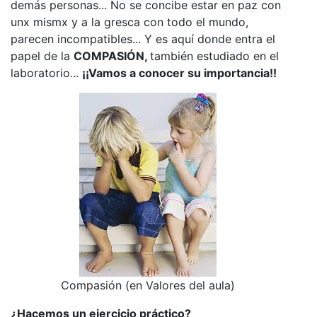
demás personas... No se concibe estar en paz con
unx mismx y a la gresca con todo el mundo,
parecen incompatibles... Y es aquí donde entra el
papel de la
COMPASIÓN,
también estudiado en el
laboratorio...
¡¡Vamos a conocer su importancia!!
Compasión (en Valores del aula)
¿Hacemos un ejercicio práctico?