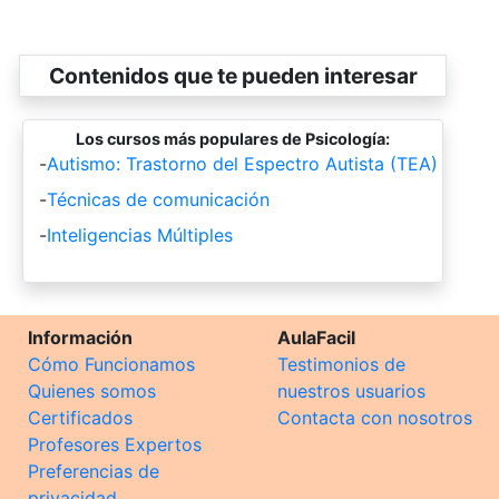
Contenidos que te pueden interesar
Los cursos más populares de Psicología:
-
Autismo: Trastorno del Espectro Autista (TEA)
-
Técnicas de comunicación
-
Inteligencias Múltiples
Información
AulaFacil
Cómo Funcionamos
Testimonios de
Quienes somos
nuestros usuarios
Certificados
Contacta con nosotros
Profesores Expertos
Preferencias de
privacidad