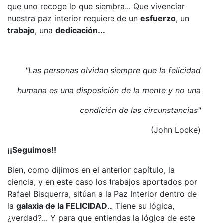
que uno recoge lo que siembra... Que vivenciar
nuestra paz interior requiere de un
esfuerzo
, un
trabajo
, una
dedicación...
"Las personas olvidan siempre que la felicidad
humana es una disposición de la mente y no una
condición de las circunstancias"
(John Locke)
¡¡Seguimos!!
Bien, como dijimos en el anterior capítulo, la
ciencia, y en este caso los trabajos aportados por
Rafael Bisquerra, sitúan a la Paz Interior dentro de
la
galaxia de la FELICIDAD
... Tiene su lógica,
¿verdad?... Y para que entiendas la lógica de este