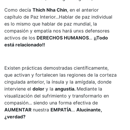
Como decía
Thich Nha Chin
, en el anterior
capítulo de Paz Interior...Hablar de paz individual
es lo mismo que hablar de paz mundial, la
compasión y empatía nos hará unxs defensores
activos de los
DERECHOS HUMANOS
...
¡¡Todo
está relacionado!!
Existen prácticas demostradas científicamente,
que activan y fortalecen las regiones de la corteza
cingulada anterior, la ínsula y la amígdala, donde
interviene el
dolor
y la
angustia.
Mediante la
visualización del sufrimiento y transformarlo en
compasión... siendo una forma efectiva de
AUMENTAR
nuestra
EMPATÍA
...
Alucinante,
¿verdad?