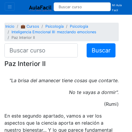
Mi Aula
Facil
Inicio
💼 Cursos
Psicología
Psicología
Inteligencia Emocional III: mezclando emociones
Paz Interior II
Buscar
Paz Interior II
"La brisa del amanecer tiene cosas que contarte.
No te vayas a dormir".
(Rumi)
En este segundo apartado, vamos a ver los
aspectos que la ciencia aporta en relación a
nuestro bienestar... Y lo que parece fundamental