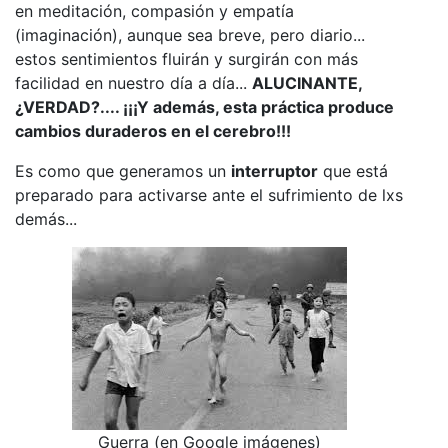
en meditación, compasión y empatía
(imaginación), aunque sea breve, pero diario...
estos sentimientos fluirán y surgirán con más
facilidad en nuestro día a día...
ALUCINANTE,
¿VERDAD?.... ¡¡¡Y además, esta práctica produce
cambios duraderos en el cerebro!!!
Es como que generamos un
interruptor
que está
preparado para activarse ante el sufrimiento de lxs
demás...
Guerra (en Google imágenes)