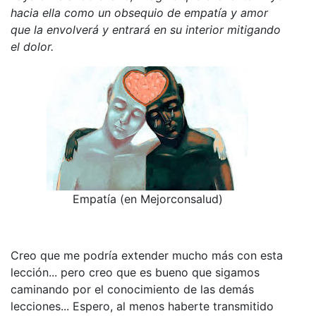
hacia ella como un obsequio de empatía y amor
que la envolverá y entrará en su interior mitigando
el dolor.
Empatía (en Mejorconsalud)
Creo que me podría extender mucho más con esta
lección... pero creo que es bueno que sigamos
caminando por el conocimiento de las demás
lecciones... Espero, al menos haberte transmitido