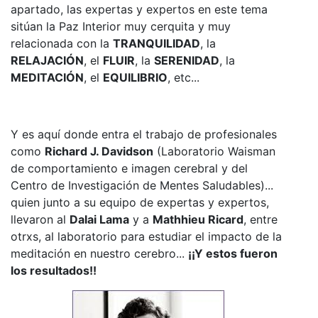
apartado, las expertas y expertos en este tema
sitúan la Paz Interior muy cerquita y muy
relacionada con la
TRANQUILIDAD
, la
RELAJACIÓN
, el
FLUIR
, la
SERENIDAD
, la
MEDITACIÓN
, el
EQUILIBRIO
, etc...
Y es aquí donde entra el trabajo de profesionales
como
Richard J. Davidson
(Laboratorio Waisman
de comportamiento e imagen cerebral y del
Centro de Investigación de Mentes Saludables)...
quien junto a su equipo de expertas y expertos,
llevaron al
Dalai Lama
y a
Mathhieu Ricard
, entre
otrxs, al laboratorio para estudiar el impacto de la
meditación en nuestro cerebro...
¡¡Y estos fueron
los resultados!!