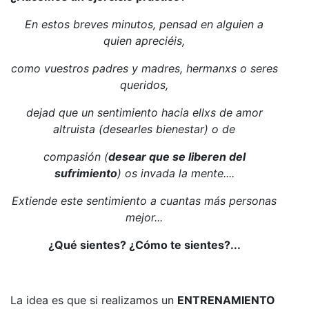
En estos breves minutos, pensad en alguien a
quien apreciéis,
como vuestros padres y madres, hermanxs o seres
queridos,
dejad que un sentimiento hacia ellxs de amor
altruista (desearles bienestar) o de
compasión (
desear que se liberen del
sufrimiento
) os invada la mente....
Extiende este sentimiento a cuantas más personas
mejor...
¿Qué sientes? ¿Cómo te sientes?...
La idea es que si realizamos un
ENTRENAMIENTO