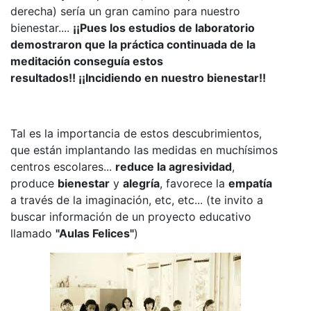
derecha) sería un gran camino para nuestro
bienestar....
¡¡Pues los estudios de laboratorio
demostraron que la práctica continuada de la
meditación conseguía estos
resultados!! ¡¡Incidiendo en nuestro bienestar!!
Tal es la importancia de estos descubrimientos,
que están implantando las medidas en muchísimos
centros escolares...
reduce la agresividad
,
produce
bienestar
y
alegría
, favorece la
empatía
a través de la imaginación, etc, etc... (te invito a
buscar información de un proyecto educativo
llamado
"Aulas Felices"
)