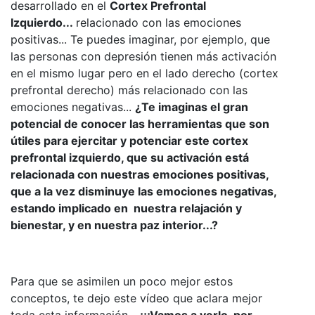
desarrollado en el
Cortex Prefrontal
Izquierdo...
relacionado con las emociones
positivas... Te puedes imaginar, por ejemplo, que
las personas con depresión tienen más activación
en el mismo lugar pero en el lado derecho (cortex
prefrontal derecho) más relacionado con las
emociones negativas...
¿Te imaginas el gran
potencial de conocer las herramientas que son
útiles para ejercitar y potenciar este cortex
prefrontal izquierdo, que su activación está
relacionada con nuestras emociones positivas,
que a la vez disminuye las emociones negativas,
estando implicado en nuestra relajación y
bienestar, y en nuestra paz interior...?
Para que se asimilen un poco mejor estos
conceptos, te dejo este vídeo que aclara mejor
toda esta información...
¡¡¡Vamos a verlo, por