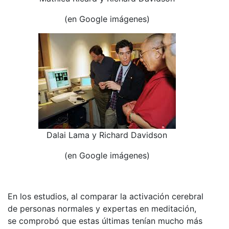
(en Google imágenes)
Dalai Lama y Richard Davidson
(en Google imágenes)
En los estudios, al comparar la activación cerebral
de personas normales y expertas en meditación,
se comprobó que estas últimas tenían mucho más