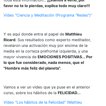
favor no te lo pierdas, explica todo muy claro!!!
Vídeo "Ciencia y Meditación (Programa "Redes")"
Y es aquí donde entra el papel de
Matthieu
Ricard
. Sus resultados como experto meditador,
revelaron una activación muy por encima de la
media en la corteza prefrontal izquierda, y una
mayor vivencia de
EMOCIONES POSITIVAS... Por
lo que fue considerado, nada menos, que el
"Hombre más feliz del planeta".
Vamos a ver un vídeo que ya puse en el anterior
curso, sobre los hábitos de la
FELICIDAD...
Vídeo "Los hábitos de la Felicidad" (Mattieu