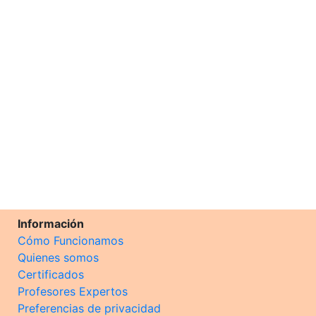
Información
Cómo Funcionamos
Quienes somos
Certificados
Profesores Expertos
Preferencias de privacidad