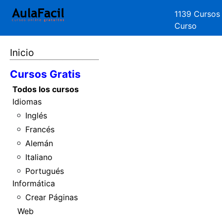
1139 Cursos
Curso
Inicio
Cursos Gratis
Todos los cursos
Idiomas
Inglés
Francés
Alemán
Italiano
Portugués
Informática
Crear Páginas
Web