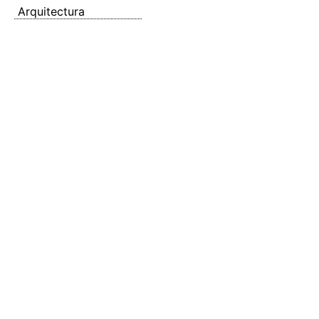
Arquitectura