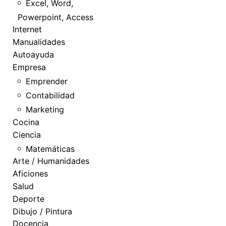
Excel, Word,
Powerpoint, Access
Internet
Manualidades
Autoayuda
Empresa
Emprender
Contabilidad
Marketing
Cocina
Ciencia
Matemáticas
Arte / Humanidades
Aficiones
Salud
Deporte
Dibujo / Pintura
Docencia