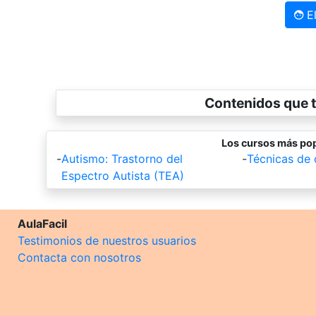
El
Contenidos que t
Los cursos más pop
-
Autismo: Trastorno del
-
Técnicas de
Espectro Autista (TEA)
AulaFacil
Testimonios de nuestros usuarios
Contacta con nosotros