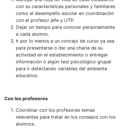
con su características personales y familiares
como el desempeño escolar en coordinación
con el profesor jefe y UTP.
Dejar un tiempo para conocer personalmente
a cada alumno.
Ir por lo menos a un concejo de curso ya sea
para presentarse o dar una charla de su
actividad en el establecimiento o entregar
información o algún test psicológico grupal
para ir detectando variables del ambiente
educativo.
Con los profesores
Coordinar con los profesores temas
relevantes para tratar en los consejos con los
alumnos.