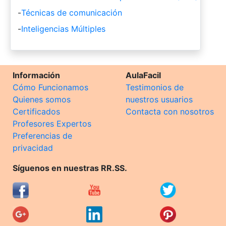
-
Técnicas de comunicación
-
Inteligencias Múltiples
Información
AulaFacil
Cómo Funcionamos
Testimonios de
Quienes somos
nuestros usuarios
Certificados
Contacta con nosotros
Profesores Expertos
Preferencias de
privacidad
Síguenos en nuestras RR.SS.