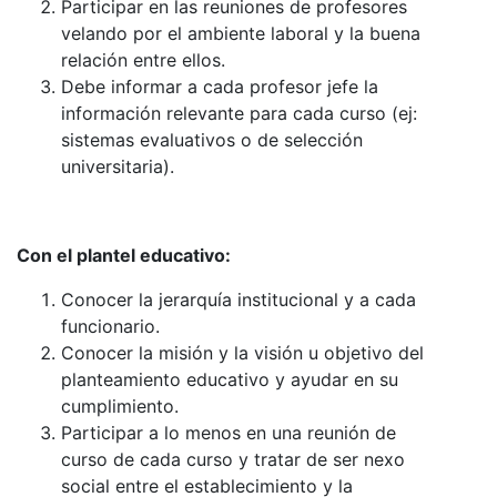
Participar en las reuniones de profesores
velando por el ambiente laboral y la buena
relación entre ellos.
Debe informar a cada profesor jefe la
información relevante para cada curso (ej:
sistemas evaluativos o de selección
universitaria).
Con el plantel educativo:
Conocer la jerarquía institucional y a cada
funcionario.
Conocer la misión y la visión u objetivo del
planteamiento educativo y ayudar en su
cumplimiento.
Participar a lo menos en una reunión de
curso de cada curso y tratar de ser nexo
social entre el establecimiento y la