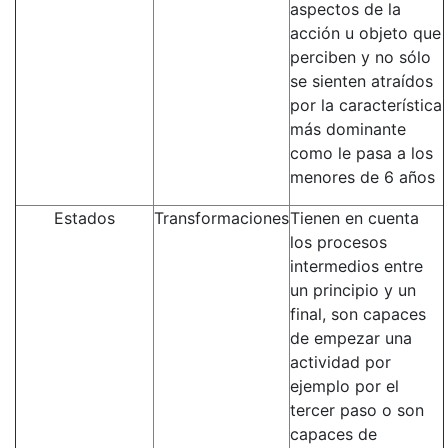
aspectos de la
acción u objeto que
perciben y no sólo
se sienten atraídos
por la característica
más dominante
como le pasa a los
menores de 6 años
Estados
Transformaciones
Tienen en cuenta
los procesos
intermedios entre
un principio y un
final, son capaces
de empezar una
actividad por
ejemplo por el
tercer paso o son
capaces de