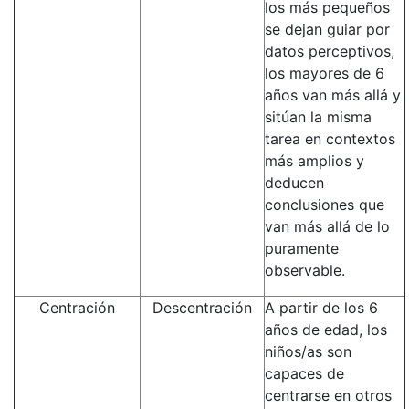
los más pequeños
se dejan guiar por
datos perceptivos,
los mayores de 6
años van más allá y
sitúan la misma
tarea en contextos
más amplios y
deducen
conclusiones que
van más allá de lo
puramente
observable.
Centración
Descentración
A partir de los 6
años de edad, los
niños/as son
capaces de
centrarse en otros