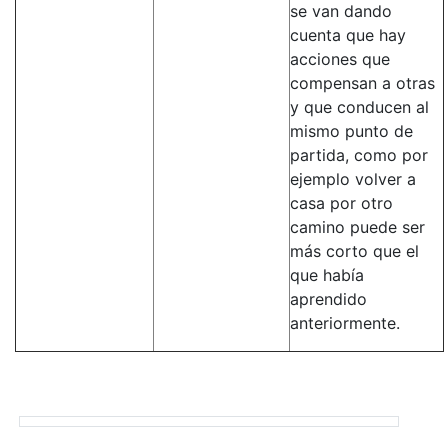
se van dando
cuenta que hay
acciones que
compensan a otras
y que conducen al
mismo punto de
partida, como por
ejemplo volver a
casa por otro
camino puede ser
más corto que el
que había
aprendido
anteriormente.