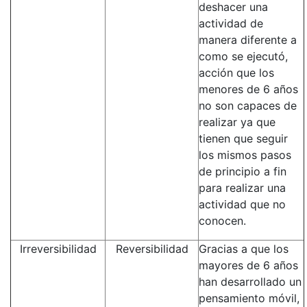
deshacer una
actividad de
manera diferente a
como se ejecutó,
acción que los
menores de 6 años
no son capaces de
realizar ya que
tienen que seguir
los mismos pasos
de principio a fin
para realizar una
actividad que no
conocen.
Irreversibilidad
Reversibilidad
Gracias a que los
mayores de 6 años
han desarrollado un
pensamiento móvil,