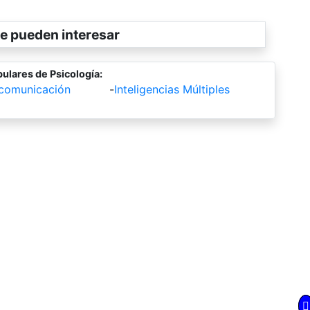
e pueden interesar
ulares de Psicología:
 comunicación
-
Inteligencias Múltiples