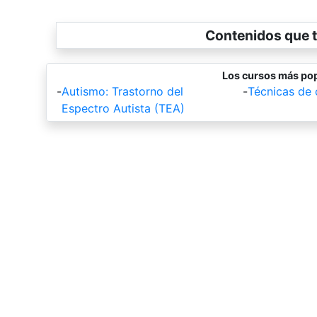
Contenidos que t
Los cursos más pop
-
Autismo: Trastorno del
-
Técnicas de
Espectro Autista (TEA)