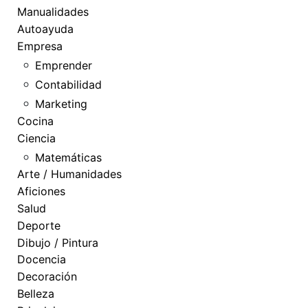
Manualidades
Autoayuda
Empresa
Emprender
Contabilidad
Marketing
Cocina
Ciencia
Matemáticas
Arte / Humanidades
Aficiones
Salud
Deporte
Dibujo / Pintura
Docencia
Decoración
Belleza