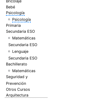
Bricolaje
Bebé
Psicología
Psicología
Primaria
Secundaria ESO
Matemáticas
Secundaria ESO
Lenguaje
Secundaria ESO
Bachillerato
Matemáticas
Seguridad y
Prevención
Otros Cursos
Arquitectura