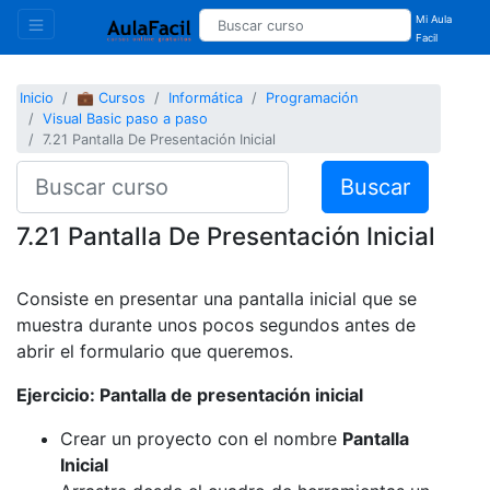
Mi Aula
Facil
Inicio
💼 Cursos
Informática
Programación
Visual Basic paso a paso
7.21 Pantalla De Presentación Inicial
Buscar
7.21 Pantalla De Presentación Inicial
Consiste en presentar una pantalla inicial que se
muestra durante unos pocos segundos antes de
abrir el formulario que queremos.
Ejercicio: Pantalla de presentación inicial
Crear un proyecto con el nombre
Pantalla
Inicial