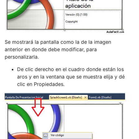
Se mostrará la pantalla como la de la imagen
anterior en donde debe modificar, para
personalizarla.
De clic derecho en el cuadro donde están los
aros y en la ventana que se muestra elija y dé
clic en Propiedades.