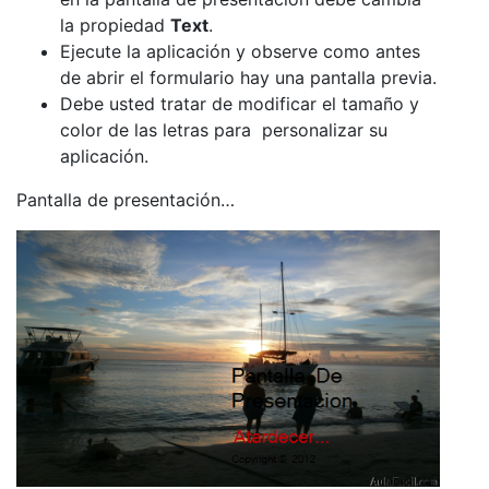
la propiedad
Text
.
Ejecute la aplicación y observe como antes
de abrir el formulario hay una pantalla previa.
Debe usted tratar de modificar el tamaño y
color de las letras para personalizar su
aplicación.
Pantalla de presentación…