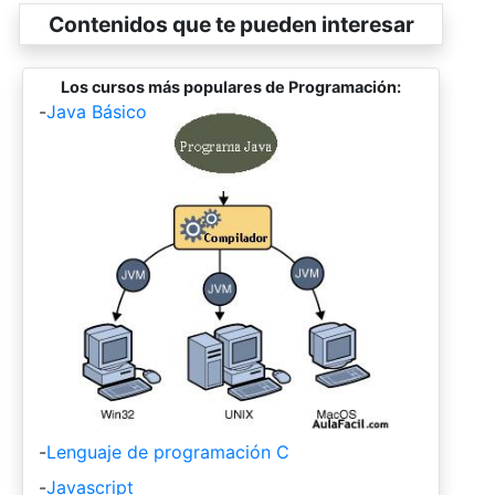
Contenidos que te pueden interesar
Los cursos más populares de Programación:
-
Java Básico
-
Lenguaje de programación C
-
Javascript