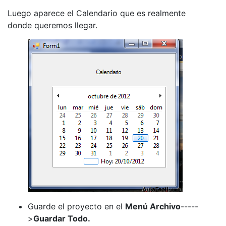
Luego aparece el Calendario que es realmente
donde queremos llegar.
Guarde el proyecto en el
Menú Archivo
-----
>
Guardar Todo.