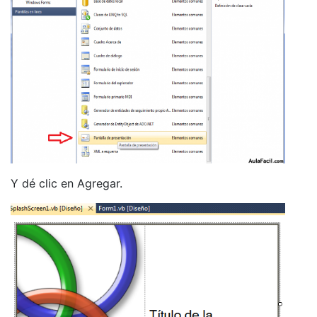
Y dé clic en Agregar.