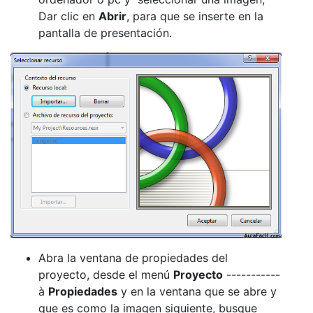
Dar clic en
Abrir
, para que se inserte en la
pantalla de presentación.
Abra la ventana de propiedades del
proyecto, desde el menú
Proyecto
-----------
à
Propiedades
y en la ventana que se abre y
que es como la imagen siguiente, busque