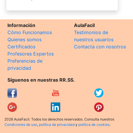
Información
AulaFacil
Cómo Funcionamos
Testimonios de
Quienes somos
nuestros usuarios
Certificados
Contacta con nosotros
Profesores Expertos
Preferencias de
privacidad
Síguenos en nuestras RR.SS.
2026 AulaFacil. Todos los derechos reservados. Consulta nuestros
Condiciones de uso
,
política de privacidad
y
política de cookies
.