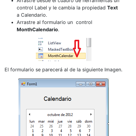
Arrastre desde el cuadro de herramientas un
control Label y le cambia la propiedad
Text
a Calendario.
Arrastre al formulario un control
MonthCalendario
.
El formulario se parecerá al de la siguiente Imagen.