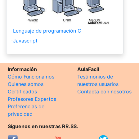
-
Lenguaje de programación C
-
Javascript
Información
AulaFacil
Cómo Funcionamos
Testimonios de
Quienes somos
nuestros usuarios
Certificados
Contacta con nosotros
Profesores Expertos
Preferencias de
privacidad
Síguenos en nuestras RR.SS.