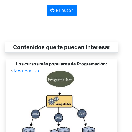
El autor
Contenidos que te pueden interesar
Los cursos más populares de Programación:
-
Java Básico