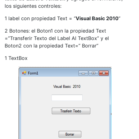
los siguientes controles:
1 label con propiedad Text = “
Visual Basic 2010
”
2 Botones: el Boton1 con la propiedad Text
=”Transferir Texto del Label Al TextBox” y el
Boton2 con la propiedad Text=” Borrar”
1 TextBox