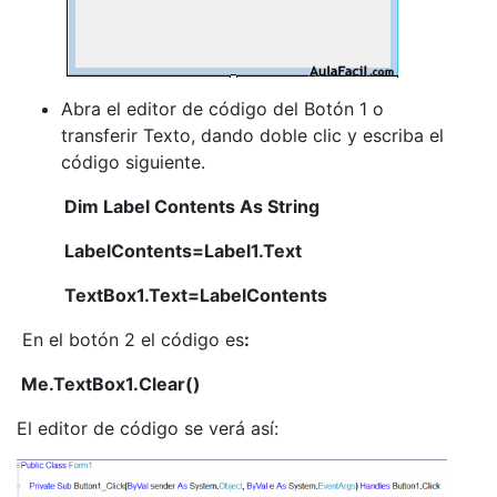
Abra el editor de código del Botón 1 o
transferir Texto, dando doble clic y escriba el
código siguiente.
Dim Label Contents As String
LabelContents=Label1.Text
TextBox1.Text=LabelContents
​​​​​​​ En el botón 2 el código es
:
Me.TextBox1.Clear()
El editor de código se verá así: