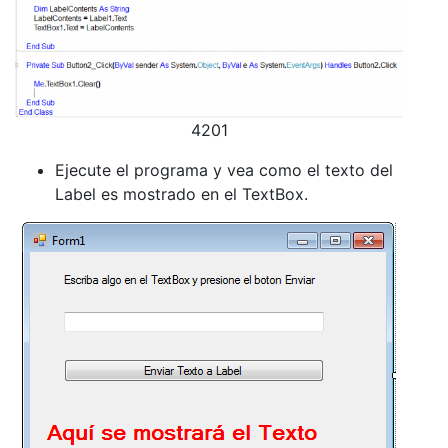
4201
Ejecute el programa y vea como el texto del
Label es mostrado en el TextBox.