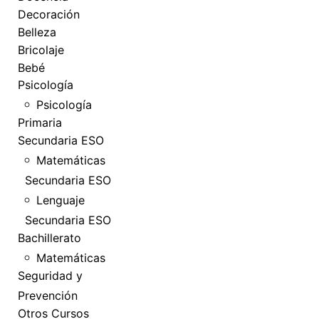
Decoración
Belleza
Bricolaje
Bebé
Psicología
Psicología
Primaria
Secundaria ESO
Matemáticas
Secundaria ESO
Lenguaje
Secundaria ESO
Bachillerato
Matemáticas
Seguridad y
Prevención
Otros Cursos