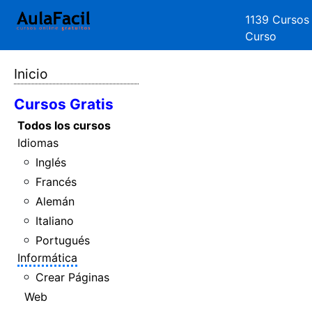
1139 Cursos
Curso
Inicio
Cursos Gratis
Todos los cursos
Idiomas
Inglés
Francés
Alemán
Italiano
Portugués
Informática
Crear Páginas
Web