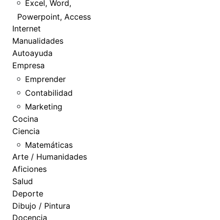
Excel, Word,
Powerpoint, Access
Internet
Manualidades
Autoayuda
Empresa
Emprender
Contabilidad
Marketing
Cocina
Ciencia
Matemáticas
Arte / Humanidades
Aficiones
Salud
Deporte
Dibujo / Pintura
Docencia