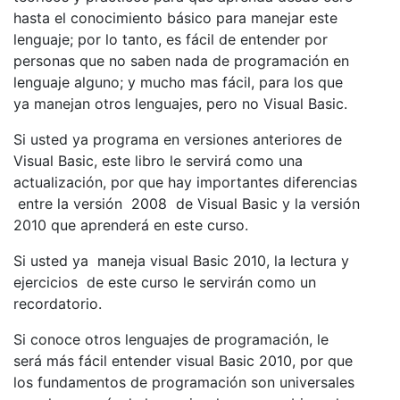
hasta el conocimiento básico para manejar este
lenguaje; por lo tanto, es fácil de entender por
personas que no saben nada de programación en
lenguaje alguno; y mucho mas fácil, para los que
ya manejan otros lenguajes, pero no Visual Basic.
Si usted ya programa en versiones anteriores de
Visual Basic, este libro le servirá como una
actualización, por que hay importantes diferencias
entre la versión 2008 de Visual Basic y la versión
2010 que aprenderá en este curso.
Si usted ya maneja visual Basic 2010, la lectura y
ejercicios de este curso le servirán como un
recordatorio.
Si conoce otros lenguajes de programación, le
será más fácil entender visual Basic 2010, por que
los fundamentos de programación son universales