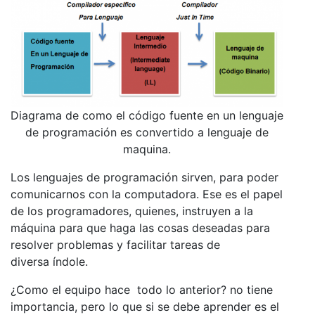
Diagrama de como el código fuente en un lenguaje
de programación es convertido a lenguaje de
maquina.
Los lenguajes de programación sirven, para poder
comunicarnos con la computadora. Ese es el papel
de los programadores, quienes, instruyen a la
máquina para que haga las cosas deseadas para
resolver problemas y facilitar tareas de
diversa índole.
¿Como el equipo hace todo lo anterior? no tiene
importancia, pero lo que si se debe aprender es el