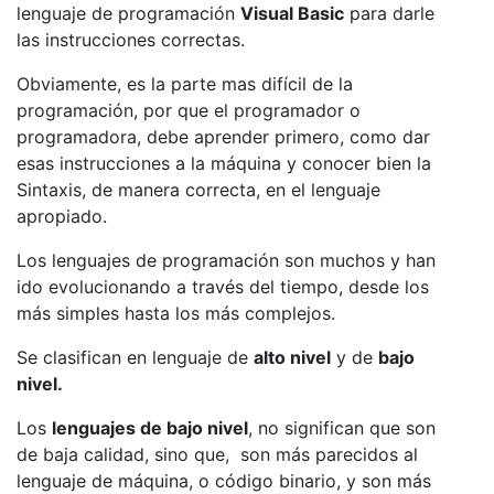
lenguaje de programación
Visual Basic
para darle
las instrucciones correctas.
Obviamente, es la parte mas difícil de la
programación, por que el programador o
programadora, debe aprender primero, como dar
esas instrucciones a la máquina y conocer bien la
Sintaxis, de manera correcta, en el lenguaje
apropiado.
Los lenguajes de programación son muchos y han
ido evolucionando a través del tiempo, desde los
más simples hasta los más complejos.
Se clasifican en lenguaje de
alto nivel
y de
bajo
nivel.
Los
lenguajes de bajo nivel
, no significan que son
de baja calidad, sino que, son más parecidos al
lenguaje de máquina, o código binario, y son más