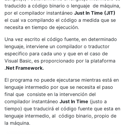
traducido a código binario o lenguaje de máquina,
por el compilador instantáneo
Just In Time (JIT)
el cual va compilando el código a medida que se
necesita en tiempo de ejecución.
Una vez escrito el código fuente, en determinado
lenguaje, interviene un compilador o traductor
especifico para cada uno y que en el caso de
Visual Basic, es proporcionado por la plataforma
.Net Framework.
El programa no puede ejecutarse mientras está en
lenguaje intermedio por que se necesita el paso
final que consiste en la intervención del
compilador instantáneo
Just In Time
(justo a
tiempo) que traducirá el código fuente que esta en
lenguaje intermedio, al código binario, propio de
la máquina.