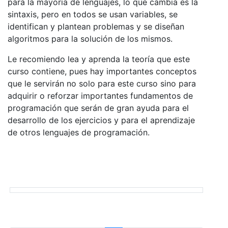
para la mayoría de lenguajes, lo que cambia es la
sintaxis, pero en todos se usan variables, se
identifican y plantean problemas y se diseñan
algoritmos para la solución de los mismos.
Le recomiendo lea y aprenda la teoría que este
curso contiene, pues hay importantes conceptos
que le servirán no solo para este curso sino para
adquirir o reforzar importantes fundamentos de
programación que serán de gran ayuda para el
desarrollo de los ejercicios y para el aprendizaje
de otros lenguajes de programación.