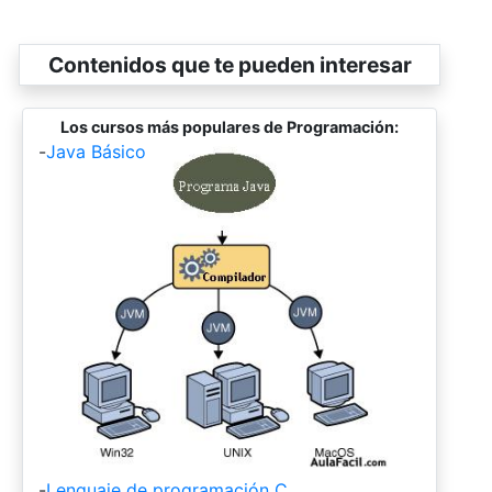
Contenidos que te pueden interesar
Los cursos más populares de Programación:
-
Java Básico
-
Lenguaje de programación C