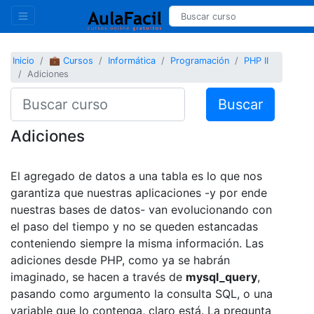
Inicio
💼 Cursos
Informática
Programación
PHP II
Adiciones
Buscar
Adiciones
El agregado de datos a una tabla es lo que nos
garantiza que nuestras aplicaciones -y por ende
nuestras bases de datos- van evolucionando con
el paso del tiempo y no se queden estancadas
conteniendo siempre la misma información. Las
adiciones desde PHP, como ya se habrán
imaginado, se hacen a través de
mysql_query
,
pasando como argumento la consulta SQL, o una
variable que lo contenga, claro está. La pregunta