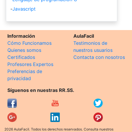
-
Javascript
Información
AulaFacil
Cómo Funcionamos
Testimonios de
Quienes somos
nuestros usuarios
Certificados
Contacta con nosotros
Profesores Expertos
Preferencias de
privacidad
Síguenos en nuestras RR.SS.
2026 AulaFacil. Todos los derechos reservados. Consulta nuestros