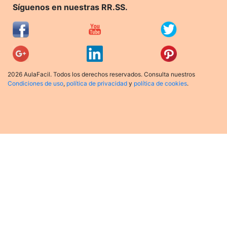
Síguenos en nuestras RR.SS.
2026 AulaFacil. Todos los derechos reservados. Consulta nuestros
Condiciones de uso
,
política de privacidad
y
política de cookies
.