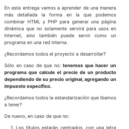
En esta entrega vamos a aprender de una manera
más detallada la forma en la que podemos
combinar HTML y PHP para generar una página
dinámica que no solamente servirá para usos en
Internet, sino también puede servir como un
programa en una red interna.
¿Recordamos todos el proyecto a desarrollar?
Sólo en caso de que no:
tenemos que hacer un
programa que calcule el precio de un producto
dependiendo de su precio original, agregando un
impuesto específico.
¿Recordamos todos la estandarización que ibamos
a tener?
De nuevo, en caso de que no:
Los títulos estarán centrados, con una letra