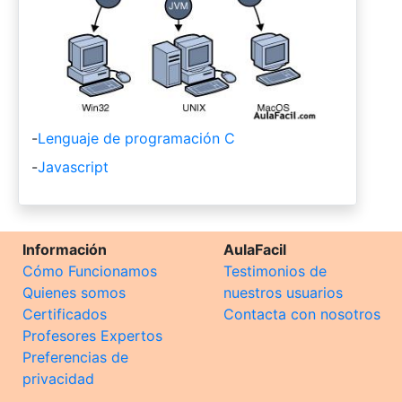
-
Lenguaje de programación C
-
Javascript
Información
AulaFacil
Cómo Funcionamos
Testimonios de
Quienes somos
nuestros usuarios
Certificados
Contacta con nosotros
Profesores Expertos
Preferencias de
privacidad