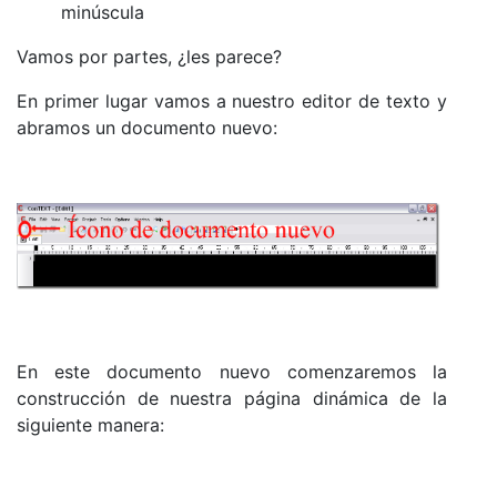
minúscula
Vamos por partes, ¿les parece?
En primer lugar vamos a nuestro editor de texto y
abramos un documento nuevo:
En este documento nuevo comenzaremos la
construcción de nuestra página dinámica de la
siguiente manera: