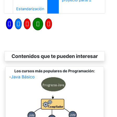
Anterior
Estandarización
Contenidos que te pueden interesar
Los cursos más populares de Programación:
-
Java Básico