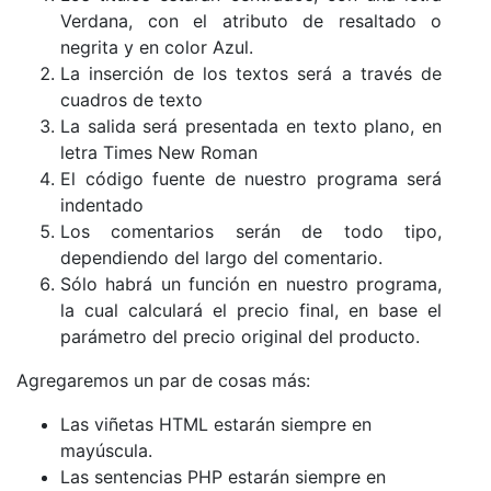
Verdana, con el atributo de resaltado o
negrita y en color Azul.
La inserción de los textos será a través de
cuadros de texto
La salida será presentada en texto plano, en
letra Times New Roman
El código fuente de nuestro programa será
indentado
Los comentarios serán de todo tipo,
dependiendo del largo del comentario.
Sólo habrá un función en nuestro programa,
la cual calculará el precio final, en base el
parámetro del precio original del producto.
Agregaremos un par de cosas más:
Las viñetas HTML estarán siempre en
mayúscula.
Las sentencias PHP estarán siempre en