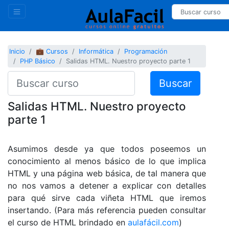
Inicio
💼 Cursos
Informática
Programación
PHP Básico
Salidas HTML. Nuestro proyecto parte 1
Buscar
Salidas HTML. Nuestro proyecto
parte 1
Asumimos desde ya que todos poseemos un
conocimiento al menos básico de lo que implica
HTML y una página web básica, de tal manera que
no nos vamos a detener a explicar con detalles
para qué sirve cada viñeta HTML que iremos
insertando. (Para más referencia pueden consultar
el curso de HTML brindado en
aulafácil.com
)