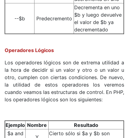
Decrementa en uno
$b y luego devuelve
--$b
Predecremento
el valor de $b ya
decrementado
Operadores Lógicos
Los operadores lógicos son de extrema utilidad a
la hora de decidir si un valor y otro o un valor u
otro, cumplen con ciertas condiciones. De nuevo,
la utilidad de estos operadores los veremos
cuando veamos las estructuras de control. En PHP,
los operadores lógicos son los siguientes:
Ejemplo
Nombre
Resultado
$a and
Cierto sólo si $a y $b son
Y