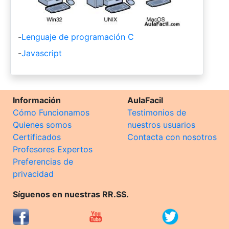
-
Lenguaje de programación C
-
Javascript
Información
AulaFacil
Cómo Funcionamos
Testimonios de
Quienes somos
nuestros usuarios
Certificados
Contacta con nosotros
Profesores Expertos
Preferencias de
privacidad
Síguenos en nuestras RR.SS.