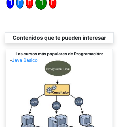
Contenidos que te pueden interesar
Los cursos más populares de Programación:
-
Java Básico