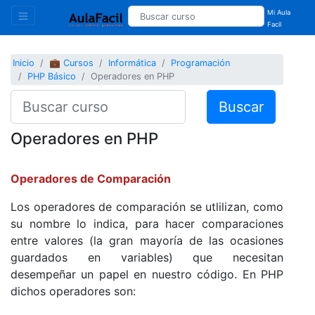
Mi Aula
Facil
Inicio
💼 Cursos
Informática
Programación
PHP Básico
Operadores en PHP
Buscar
Operadores en PHP
Operadores de Comparación
Los operadores de comparación se utlilizan, como
su nombre lo indica, para hacer comparaciones
entre valores (la gran mayoría de las ocasiones
guardados en variables) que necesitan
desempeñar un papel en nuestro código. En PHP
dichos operadores son: