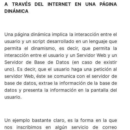
A TRAVÉS DEL INTERNET EN UNA PÁGINA
DINÁMICA
Una página dinámica implica la interacción entre el
usuario y un script desarrollado en un lenguaje que
permita el dinamismo, es decir, que permita la
interacción entre el usuario y un Servidor Web y un
Servidor de Base de Datos (en caso de existir
uno). Es decir, que el usuario haga una petición al
servidor Web, éste se comunica con el servidor de
base de datos, extrae la información de la base de
datos y presenta la información en la pantalla del
usuario.
Un ejemplo bastante claro, es la forma en la que
nos inscribimos en algún servicio de correo