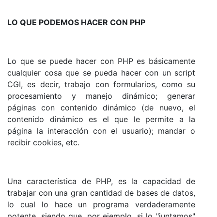
LO QUE PODEMOS HACER CON PHP
Lo que se puede hacer con PHP es básicamente
cualquier cosa que se pueda hacer con un script
CGI, es decir, trabajo con formularios, como su
procesamiento y manejo dinámico; generar
páginas con contenido dinámico (de nuevo, el
contenido dinámico es el que le permite a la
página la interacción con el usuario); mandar o
recibir cookies, etc.
Una característica de PHP, es la capacidad de
trabajar con una gran cantidad de bases de datos,
lo cual lo hace un programa verdaderamente
potente, siendo que, por ejemplo, si lo "juntamos"