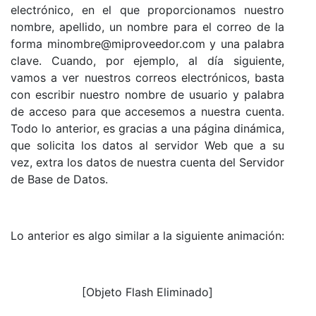
electrónico, en el que proporcionamos nuestro
nombre, apellido, un nombre para el correo de la
forma minombre@miproveedor.com y una palabra
clave. Cuando, por ejemplo, al día siguiente,
vamos a ver nuestros correos electrónicos, basta
con escribir nuestro nombre de usuario y palabra
de acceso para que accesemos a nuestra cuenta.
Todo lo anterior, es gracias a una página dinámica,
que solicita los datos al servidor Web que a su
vez, extra los datos de nuestra cuenta del Servidor
de Base de Datos.
Lo anterior es algo similar a la siguiente animación:
[Objeto Flash Eliminado]