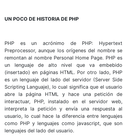
UN POCO DE HISTORIA DE PHP
PHP es un acrónimo de PHP: Hypertext
Preprocessor, aunque los orígenes del nombre se
remontan al nombre Personal Home Page. PHP es
un lenguaje de alto nivel que va embebido
(insertado) en páginas HTML. Por otro lado, PHP
es un lenguaje del lado del servidor (Server Side
Scripting Languaje), lo cual significa que el usuario
abre la página HTML y hace una petición de
interactuar, PHP, instalado en el servidor web,
interpreta la petición y envía una respuesta al
usuario, lo cual hace la diferencia entre lenguajes
como PHP y lenguajes como javascript, que son
lenguajes del lado del usuario.