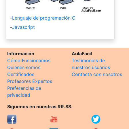
-
Lenguaje de programación C
-
Javascript
Información
AulaFacil
Cómo Funcionamos
Testimonios de
Quienes somos
nuestros usuarios
Certificados
Contacta con nosotros
Profesores Expertos
Preferencias de
privacidad
Síguenos en nuestras RR.SS.