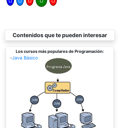
Contenidos que te pueden interesar
Los cursos más populares de Programación:
-
Java Básico