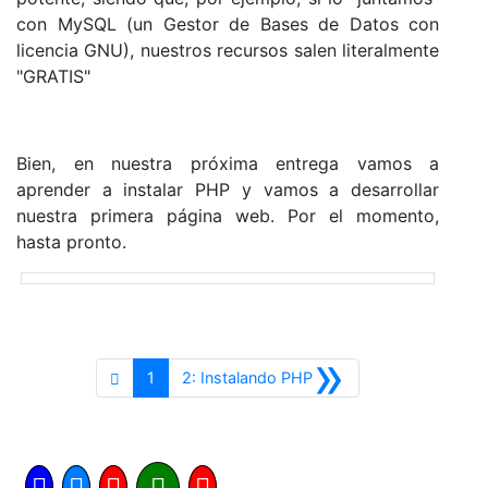
con MySQL (un Gestor de Bases de Datos con
licencia GNU), nuestros recursos salen literalmente
"GRATIS"
Bien, en nuestra próxima entrega vamos a
aprender a instalar PHP y vamos a desarrollar
nuestra primera página web. Por el momento,
hasta pronto.
»
Siguiente
1
2: Instalando PHP