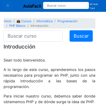
Mi Aula
Facil
Inicio
💼 Cursos
Informática
Programación
PHP Básico
Introducción
Buscar
Introducción
Sean todo bienvenidos.
A lo largo de este curso, aprenderemos los pasos
necesarios para programar en PHP, junto con una
rápida introducción a las bases de la
programación.
Para iniciar nuestro curso, debemos saber donde
obtememos PHP y de dónde surge la idea de PHP.