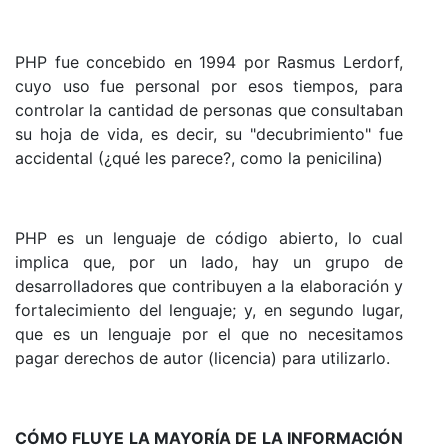
PHP fue concebido en 1994 por Rasmus Lerdorf,
cuyo uso fue personal por esos tiempos, para
controlar la cantidad de personas que consultaban
su hoja de vida, es decir, su "decubrimiento" fue
accidental (¿qué les parece?, como la penicilina)
PHP es un lenguaje de código abierto, lo cual
implica que, por un lado, hay un grupo de
desarrolladores que contribuyen a la elaboración y
fortalecimiento del lenguaje; y, en segundo lugar,
que es un lenguaje por el que no necesitamos
pagar derechos de autor (licencia) para utilizarlo.
CÓMO FLUYE LA MAYORÍA DE LA INFORMACIÓN