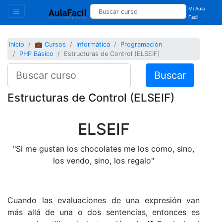
Mi Aula
Facil
Inicio
💼 Cursos
Informática
Programación
PHP Básico
Estructuras de Control (ELSEIF)
Buscar
Estructuras de Control (ELSEIF)
ELSEIF
"Si me gustan los chocolates me los como, sino,
los vendo, sino, los regalo"
Cuando las evaluaciones de una expresión van
más allá de una o dos sentencias, entonces es