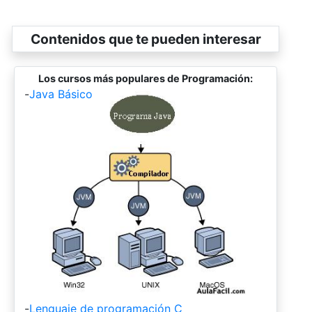
Contenidos que te pueden interesar
Los cursos más populares de Programación:
-
Java Básico
-
Lenguaje de programación C