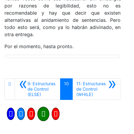
por razones de legibilidad, esto no es
recomendable y hay que decir que existen
alternativas al anidamiento de sentencias. Pero
todo esto será, como ya lo habrán adivinado, en
otra entrega.
Por el momento, hasta pronto.
«
»
9: Estructuras
10
11: Estructuras
de Control
de Control
Anterior
Siguiente
(ELSE)
(WHILE)