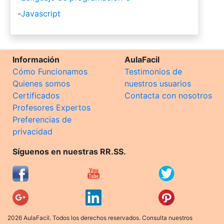
-
Javascript
Información
AulaFacil
Cómo Funcionamos
Testimonios de
Quienes somos
nuestros usuarios
Certificados
Contacta con nosotros
Profesores Expertos
Preferencias de
privacidad
Síguenos en nuestras RR.SS.
2026 AulaFacil. Todos los derechos reservados. Consulta nuestros