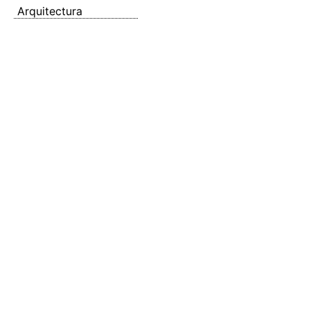
Arquitectura