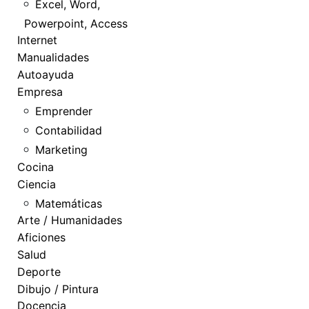
Excel, Word,
Powerpoint, Access
Internet
Manualidades
Autoayuda
Empresa
Emprender
Contabilidad
Marketing
Cocina
Ciencia
Matemáticas
Arte / Humanidades
Aficiones
Salud
Deporte
Dibujo / Pintura
Docencia