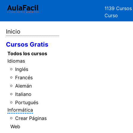
1139 Cursos
Curso
Inicio
Cursos Gratis
Todos los cursos
Idiomas
Inglés
Francés
Alemán
Italiano
Portugués
Informática
Crear Páginas
Web