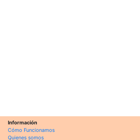
Información
Cómo Funcionamos
Quienes somos