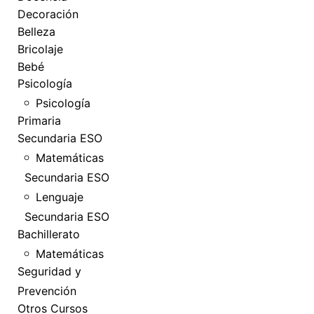
Decoración
Belleza
Bricolaje
Bebé
Psicología
Psicología
Primaria
Secundaria ESO
Matemáticas
Secundaria ESO
Lenguaje
Secundaria ESO
Bachillerato
Matemáticas
Seguridad y
Prevención
Otros Cursos