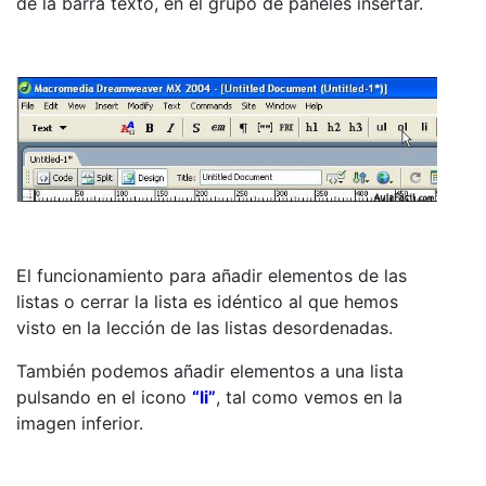
de la barra texto, en el grupo de paneles insertar.
El funcionamiento para añadir elementos de las
listas o cerrar la lista es idéntico al que hemos
visto en la lección de las listas desordenadas.
También podemos añadir elementos a una lista
pulsando en el icono
“li”
, tal como vemos en la
imagen inferior.