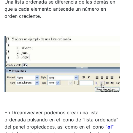
Una lista ordenada se diferencia de las demás en
que a cada elemento antecede un número en
orden creciente.
En Dreamweaver podemos crear una lista
ordenada pulsando en el icono de “lista ordenada”
del panel propiedades, así como en el icono
“ol”