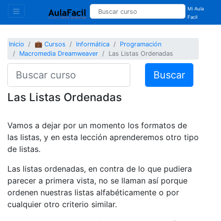
Mi Aula
Facil
Inicio
💼 Cursos
Informática
Programación
Macromedia Dreamweaver
Las Listas Ordenadas
Buscar
Las Listas Ordenadas
Vamos a dejar por un momento los formatos de
las listas, y en esta lección aprenderemos otro tipo
de listas.
Las listas ordenadas
, en contra de lo que pudiera
parecer a primera vista, no se llaman así porque
ordenen nuestras listas alfabéticamente o por
cualquier otro criterio similar.