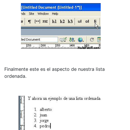
Finalmente este es el aspecto de nuestra lista
ordenada.