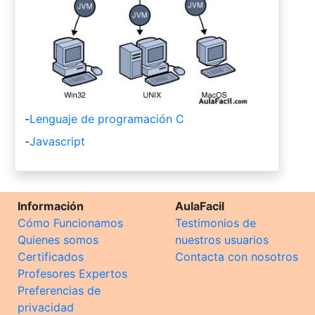
-
Lenguaje de programación C
-
Javascript
Información
AulaFacil
Cómo Funcionamos
Testimonios de
Quienes somos
nuestros usuarios
Certificados
Contacta con nosotros
Profesores Expertos
Preferencias de
privacidad