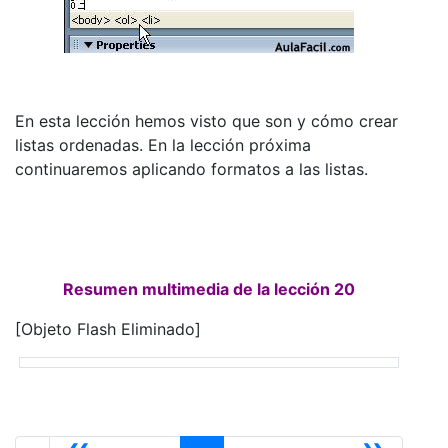
En esta lección hemos visto que son y cómo crear
listas ordenadas. En la lección próxima
continuaremos aplicando formatos a las listas.
Resumen multimedia de la lección 20
[Objeto Flash Eliminado]