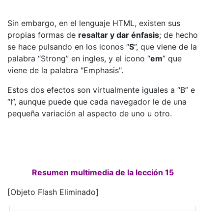
Sin embargo, en el lenguaje HTML, existen sus
propias formas de
resaltar y dar énfasis
; de hecho
se hace pulsando en los iconos “
S
”, que viene de la
palabra “Strong” en ingles, y el icono “
em
” que
viene de la palabra "Emphasis".
Estos dos efectos son virtualmente iguales a “B” e
“I”, aunque puede que cada navegador le de una
pequeña variación al aspecto de uno u otro.
Resumen multimedia de la lección 15
[Objeto Flash Eliminado]