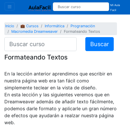
Mi Aula
Facil
Inicio
💼 Cursos
Informática
Programación
Macromedia Dreamweaver
Formateando Textos
Buscar
Formateando Textos
En la lección anterior aprendimos que escribir en
nuestra página web era tan fácil como
simplemente teclear en la vista de diseño.
En esta lección y las siguientes veremos que en
Dreamweaver además de añadir texto fácilmente,
podemos darle formato y aplicarle un gran número
de efectos que ayudarán a realzar nuestra página
web.