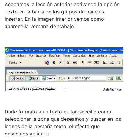
Acabamos la lección anterior activando la opción
Texto en la barra de los grupos de paneles
insertar. En la imagen inferior vemos como
aparece la ventana de trabajo.
Darle formato a un texto es tan sencillo como
seleccionar la zona que deseamos y buscar en los
iconos de la pestaña texto, el efecto que
deseemos aplicarle.