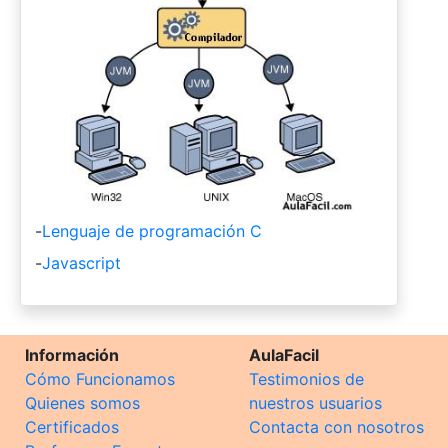
-
Lenguaje de programación C
-
Javascript
Información
AulaFacil
Cómo Funcionamos
Testimonios de
Quienes somos
nuestros usuarios
Certificados
Contacta con nosotros