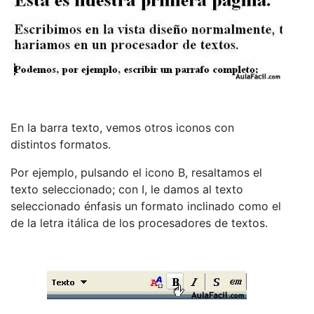
En la barra texto, vemos otros iconos con
distintos formatos.
Por ejemplo, pulsando el icono B, resaltamos el
texto seleccionado; con I, le damos al texto
seleccionado énfasis un formato inclinado como el
de la letra itálica de los procesadores de textos.