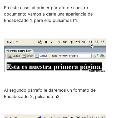
En este caso, al primer párrafo de nuestro
documento vamos a darle una apariencia de
Encabezado 1, para ello pulsamos h1.
Al segundo párrafo le daremos un formato de
Encabezado 2, pulsando h2.