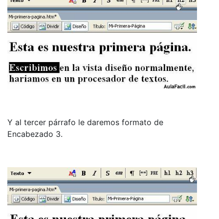
Y al tercer párrafo le daremos formato de
Encabezado 3.