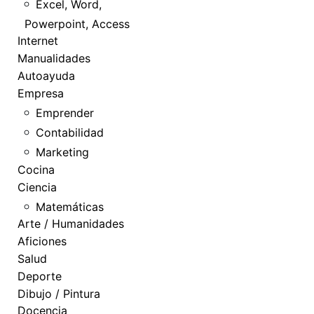
Excel, Word,
Powerpoint, Access
Internet
Manualidades
Autoayuda
Empresa
Emprender
Contabilidad
Marketing
Cocina
Ciencia
Matemáticas
Arte / Humanidades
Aficiones
Salud
Deporte
Dibujo / Pintura
Docencia