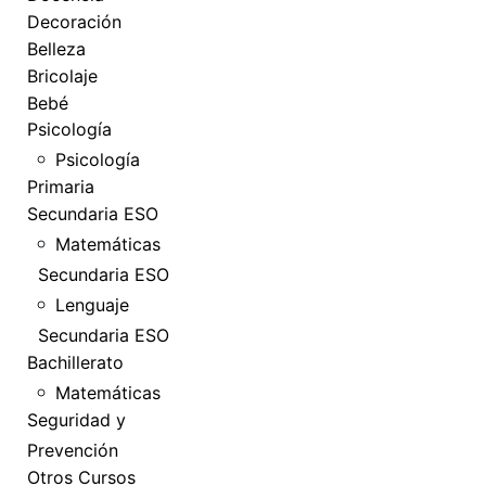
Decoración
Belleza
Bricolaje
Bebé
Psicología
Psicología
Primaria
Secundaria ESO
Matemáticas
Secundaria ESO
Lenguaje
Secundaria ESO
Bachillerato
Matemáticas
Seguridad y
Prevención
Otros Cursos