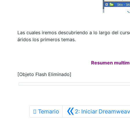
Las cuales iremos descubriendo a lo largo del cur
áridos los primeros temas.
Resumen multimed
[Objeto Flash Eliminado]
«
Temario
2: Iniciar Dreamweav