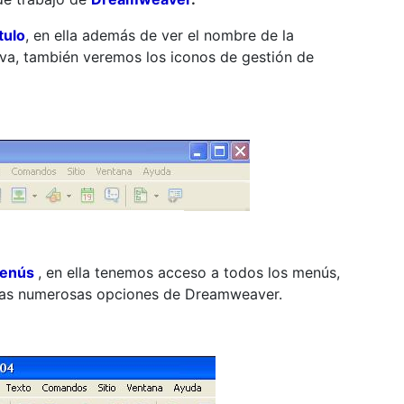
tulo
, en ella además de ver el nombre de la
tiva, también veremos los iconos de gestión de
Menús
, en ella tenemos acceso a todos los menús,
 las numerosas opciones de Dreamweaver.