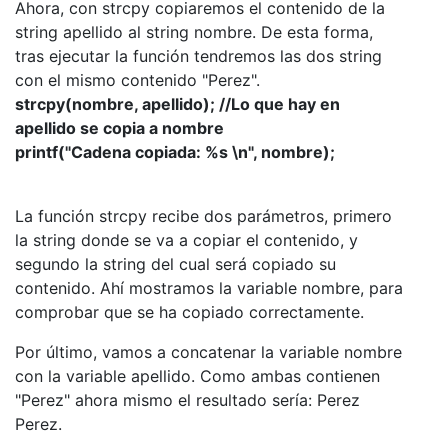
Ahora, con strcpy copiaremos el contenido de la
string apellido al string nombre. De esta forma,
tras ejecutar la función tendremos las dos string
con el mismo contenido "Perez".
strcpy(nombre, apellido); //Lo que hay en
apellido se copia a nombre
printf("Cadena copiada: %s \n", nombre);
La función strcpy recibe dos parámetros, primero
la string donde se va a copiar el contenido, y
segundo la string del cual será copiado su
contenido. Ahí mostramos la variable nombre, para
comprobar que se ha copiado correctamente.
Por último, vamos a concatenar la variable nombre
con la variable apellido. Como ambas contienen
"Perez" ahora mismo el resultado sería: Perez
Perez.