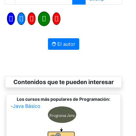
El autor
Contenidos que te pueden interesar
Los cursos más populares de Programación:
-
Java Básico