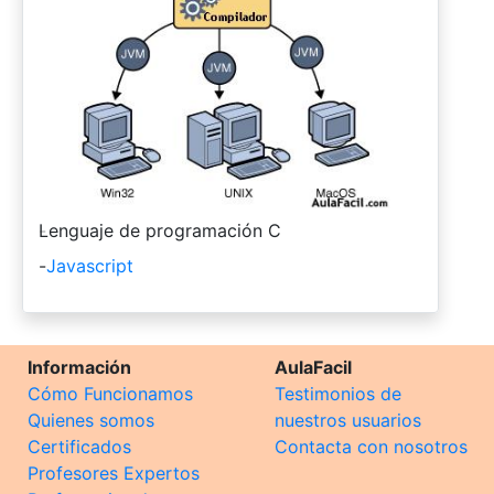
-
Lenguaje de programación C
-
Javascript
Información
AulaFacil
Cómo Funcionamos
Testimonios de
Quienes somos
nuestros usuarios
Certificados
Contacta con nosotros
Profesores Expertos