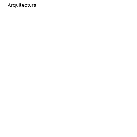
Arquitectura