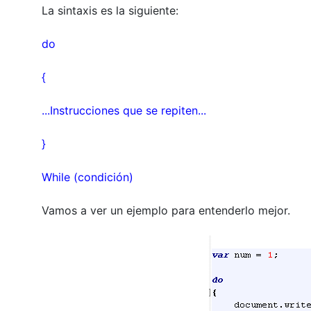
La sintaxis es la siguiente:
do
{
...Instrucciones que se repiten...
}
While (condición)
Vamos a ver un ejemplo para entenderlo mejor.