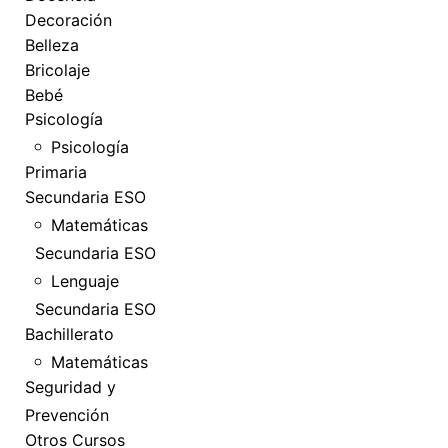
Decoración
Belleza
Bricolaje
Bebé
Psicología
Psicología
Primaria
Secundaria ESO
Matemáticas
Secundaria ESO
Lenguaje
Secundaria ESO
Bachillerato
Matemáticas
Seguridad y
Prevención
Otros Cursos