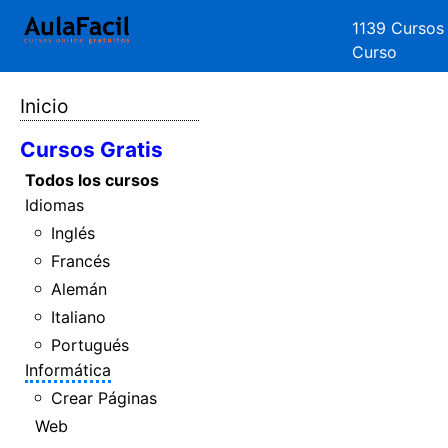
1139 Cursos
Curso
Inicio
Cursos Gratis
Todos los cursos
Idiomas
Inglés
Francés
Alemán
Italiano
Portugués
Informática
Crear Páginas
Web