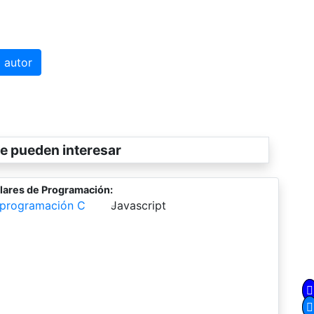
 autor
e pueden interesar
lares de Programación:
 programación C
-
Javascript