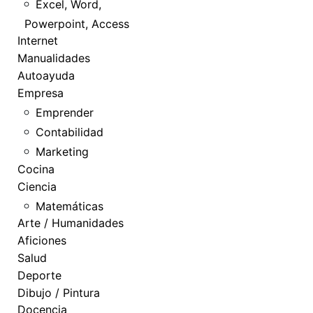
Excel, Word,
Powerpoint, Access
Internet
Manualidades
Autoayuda
Empresa
Emprender
Contabilidad
Marketing
Cocina
Ciencia
Matemáticas
Arte / Humanidades
Aficiones
Salud
Deporte
Dibujo / Pintura
Docencia