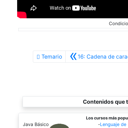
Condicio
«
Temario
16: Cadena de cara
Contenidos que t
Los cursos más popu
-
Java Básico
-
Lenguaje de