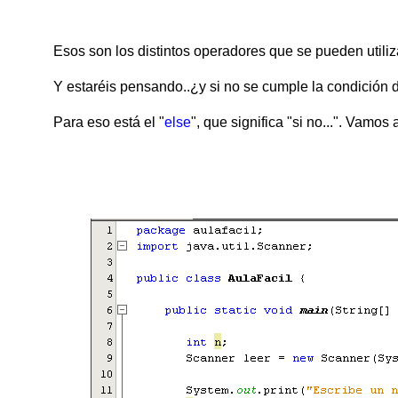
Esos son los distintos operadores que se pueden utiliz
Y estaréis pensando..¿y si no se cumple la condición d
Para eso está el "
else
", que significa "si no...". Vamos