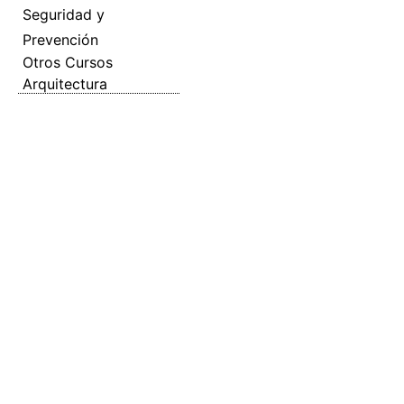
Seguridad y
Prevención
Otros Cursos
Arquitectura